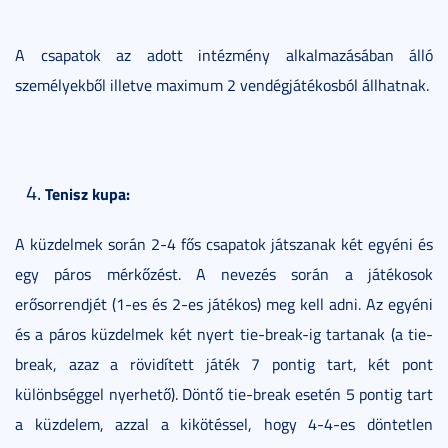
A csapatok az adott intézmény alkalmazásában álló
személyekből illetve maximum 2 vendégjátékosból állhatnak.
Tenisz kupa:
A küzdelmek során 2-4 fős csapatok játszanak két egyéni és
egy páros mérkőzést. A nevezés során a játékosok
erősorrendjét (1-es és 2-es játékos) meg kell adni. Az egyéni
és a páros küzdelmek két nyert tie-break-ig tartanak (a tie-
break, azaz a rövidített játék 7 pontig tart, két pont
különbséggel nyerhető). Döntő tie-break esetén 5 pontig tart
a küzdelem, azzal a kikötéssel, hogy 4-4-es döntetlen