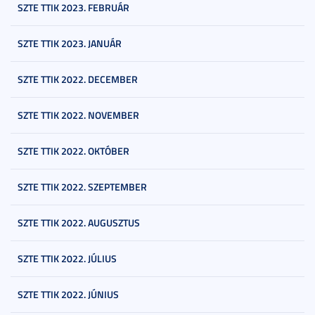
SZTE TTIK 2023. FEBRUÁR
SZTE TTIK 2023. JANUÁR
SZTE TTIK 2022. DECEMBER
SZTE TTIK 2022. NOVEMBER
SZTE TTIK 2022. OKTÓBER
SZTE TTIK 2022. SZEPTEMBER
SZTE TTIK 2022. AUGUSZTUS
SZTE TTIK 2022. JÚLIUS
SZTE TTIK 2022. JÚNIUS