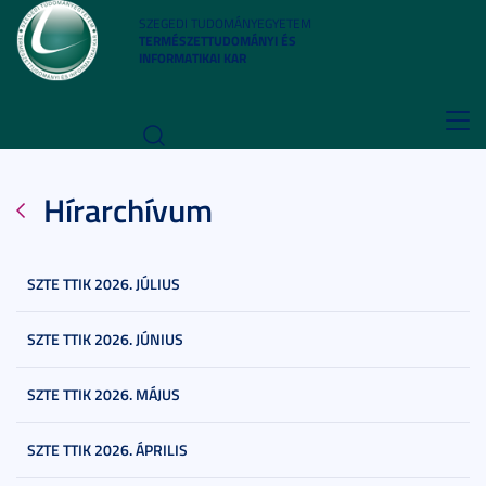
SZEGEDI TUDOMÁNYEGYETEM
TERMÉSZETTUDOMÁNYI ÉS
INFORMATIKAI KAR
Toggl
navig
Hírarchívum
SZTE TTIK 2026. JÚLIUS
SZTE TTIK 2026. JÚNIUS
SZTE TTIK 2026. MÁJUS
SZTE TTIK 2026. ÁPRILIS