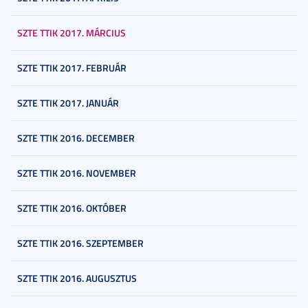
SZTE TTIK 2017. MÁRCIUS
SZTE TTIK 2017. FEBRUÁR
SZTE TTIK 2017. JANUÁR
SZTE TTIK 2016. DECEMBER
SZTE TTIK 2016. NOVEMBER
SZTE TTIK 2016. OKTÓBER
SZTE TTIK 2016. SZEPTEMBER
SZTE TTIK 2016. AUGUSZTUS