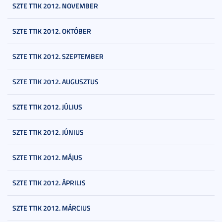
SZTE TTIK 2012. NOVEMBER
SZTE TTIK 2012. OKTÓBER
SZTE TTIK 2012. SZEPTEMBER
SZTE TTIK 2012. AUGUSZTUS
SZTE TTIK 2012. JÚLIUS
SZTE TTIK 2012. JÚNIUS
SZTE TTIK 2012. MÁJUS
SZTE TTIK 2012. ÁPRILIS
SZTE TTIK 2012. MÁRCIUS