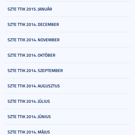
SZTE TTIK 2015. JANUÁR
SZTE TTIK 2014. DECEMBER
SZTE TTIK 2014. NOVEMBER
SZTE TTIK 2014. OKTÓBER
SZTE TTIK 2014. SZEPTEMBER
SZTE TTIK 2014. AUGUSZTUS
SZTE TTIK 2014. JÚLIUS
SZTE TTIK 2014. JÚNIUS
SZTE TTIK 2014. MÁJUS