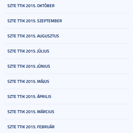
SZTE TTIK 2015. OKTÓBER
SZTE TTIK 2015. SZEPTEMBER
SZTE TTIK 2015. AUGUSZTUS
SZTE TTIK 2015. JÚLIUS
SZTE TTIK 2015. JÚNIUS
SZTE TTIK 2015. MÁJUS
SZTE TTIK 2015. ÁPRILIS
SZTE TTIK 2015. MÁRCIUS
SZTE TTIK 2015. FEBRUÁR