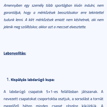
Amennyiben egy személy több sportágban kíván indulni, nem
garantáljuk, hogy a mérkőzések beosztásakor erre tekintettel
tudunk lenni. A kiírt mérkőzések emiatt nem késhetnek, aki nem
jelenik meg szólításkor, akkor azt a meccset elvesztette.
Lebonyolítás:
Kispályás labdarúgó kupa:
A labdarúgó csapatok 5+1-es felállásban játszanak. A
nevezett csapatokat csoportokba osztjuk, a sorsolást a tornát
megelőző héten minden csapat részére kiküldjük. A