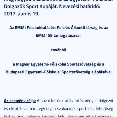
Dolgozók Sport Kupáját. Nevezési határidő:
2017. április 19.
Az EMMI Felsőoktatásért Felelős Államtitkárság és az
EMMI SE támogatásával,
továbbá
a Magyar Egyetemi-Főiskolai Sportszövetség és a
Budapesti Egyetemi-Főiskolai Sportszövetség ajánlásával
Az esemény célja:
A hazai felsőoktatási intézmények dolgozói
és oktatói számára egy olyan szabadidős sportolási lehetőség
biztosítása, melynek keretein belül összemérhetik tudásukat