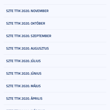
SZTE TTIK 2020. NOVEMBER
SZTE TTIK 2020. OKTÓBER
SZTE TTIK 2020. SZEPTEMBER
SZTE TTIK 2020. AUGUSZTUS
SZTE TTIK 2020. JÚLIUS
SZTE TTIK 2020. JÚNIUS
SZTE TTIK 2020. MÁJUS
SZTE TTIK 2020. ÁPRILIS