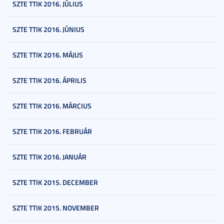
SZTE TTIK 2016. JÚLIUS
SZTE TTIK 2016. JÚNIUS
SZTE TTIK 2016. MÁJUS
SZTE TTIK 2016. ÁPRILIS
SZTE TTIK 2016. MÁRCIUS
SZTE TTIK 2016. FEBRUÁR
SZTE TTIK 2016. JANUÁR
SZTE TTIK 2015. DECEMBER
SZTE TTIK 2015. NOVEMBER