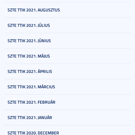
SZTE TTIK 2021. AUGUSZTUS
SZTE TTIK 2021. JÚLIUS
SZTE TTIK 2021. JÚNIUS
SZTE TTIK 2021. MÁJUS
SZTE TTIK 2021. ÁPRILIS
SZTE TTIK 2021. MÁRCIUS
SZTE TTIK 2021. FEBRUÁR
SZTE TTIK 2021. JANUÁR
SZTE TTIK 2020. DECEMBER