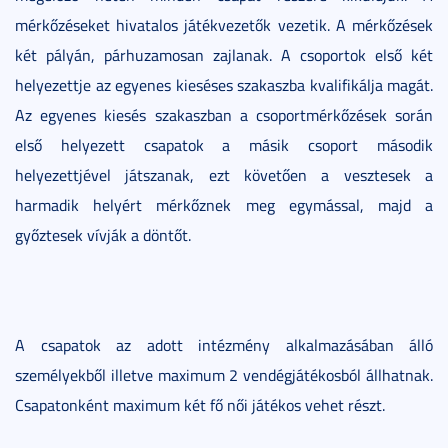
mérkőzéseket hivatalos játékvezetők vezetik. A mérkőzések
két pályán, párhuzamosan zajlanak. A csoportok első két
helyezettje az egyenes kieséses szakaszba kvalifikálja magát.
Az egyenes kiesés szakaszban a csoportmérkőzések során
első helyezett csapatok a másik csoport második
helyezettjével játszanak, ezt követően a vesztesek a
harmadik helyért mérkőznek meg egymással, majd a
győztesek vívják a döntőt.
A csapatok az adott intézmény alkalmazásában álló
személyekből illetve maximum 2 vendégjátékosból állhatnak.
Csapatonként maximum két fő női játékos vehet részt.