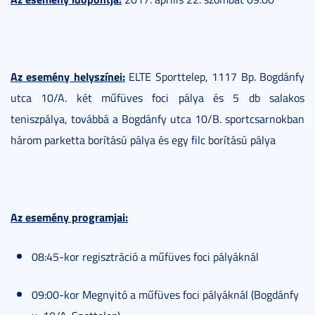
Az esemény helyszínei:
ELTE Sporttelep, 1117 Bp. Bogdánfy
utca 10/A. két műfüves foci pálya és 5 db salakos
teniszpálya, továbbá a Bogdánfy utca 10/B. sportcsarnokban
három parketta borítású pálya és egy filc borítású pálya
Az esemény programjai:
08:45-kor regisztráció a műfüves foci pályáknál
09:00-kor Megnyitó a műfüves foci pályáknál (Bogdánfy