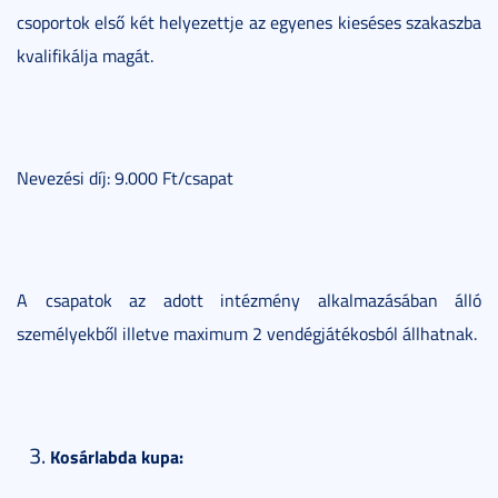
csoportok első két helyezettje az egyenes kieséses szakaszba
kvalifikálja magát.
Nevezési díj: 9.000 Ft/csapat
A csapatok az adott intézmény alkalmazásában álló
személyekből illetve maximum 2 vendégjátékosból állhatnak.
Kosárlabda kupa: