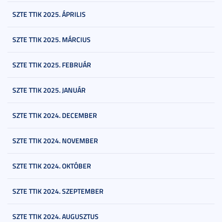
SZTE TTIK 2025. ÁPRILIS
SZTE TTIK 2025. MÁRCIUS
SZTE TTIK 2025. FEBRUÁR
SZTE TTIK 2025. JANUÁR
SZTE TTIK 2024. DECEMBER
SZTE TTIK 2024. NOVEMBER
SZTE TTIK 2024. OKTÓBER
SZTE TTIK 2024. SZEPTEMBER
SZTE TTIK 2024. AUGUSZTUS