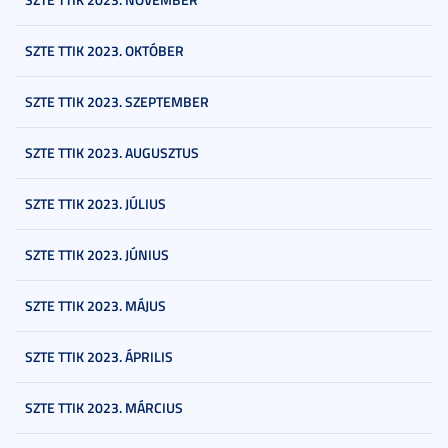
SZTE TTIK 2023. OKTÓBER
SZTE TTIK 2023. SZEPTEMBER
SZTE TTIK 2023. AUGUSZTUS
SZTE TTIK 2023. JÚLIUS
SZTE TTIK 2023. JÚNIUS
SZTE TTIK 2023. MÁJUS
SZTE TTIK 2023. ÁPRILIS
SZTE TTIK 2023. MÁRCIUS