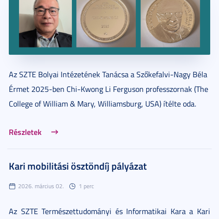
Az SZTE Bolyai Intézetének Tanácsa a Szőkefalvi-Nagy Béla
Érmet 2025-ben Chi-Kwong Li Ferguson professzornak (The
College of William & Mary, Williamsburg, USA) ítélte oda.
Részletek
Kari mobilitási ösztöndíj pályázat
2026. március 02.
1 perc
Az SZTE Természettudományi és Informatikai Kara a Kari