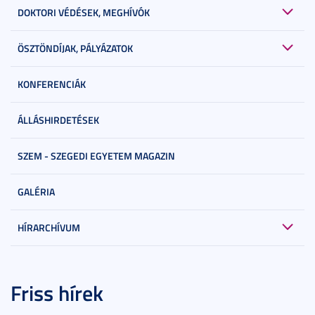
DOKTORI VÉDÉSEK, MEGHÍVÓK
ÖSZTÖNDÍJAK, PÁLYÁZATOK
KONFERENCIÁK
ÁLLÁSHIRDETÉSEK
SZEM - SZEGEDI EGYETEM MAGAZIN
GALÉRIA
HÍRARCHÍVUM
Friss hírek