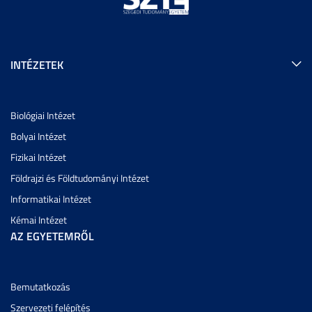
INTÉZETEK
Biológiai Intézet
Bolyai Intézet
Fizikai Intézet
Földrajzi és Földtudományi Intézet
Informatikai Intézet
Kémai Intézet
AZ EGYETEMRŐL
Bemutatkozás
Szervezeti felépítés