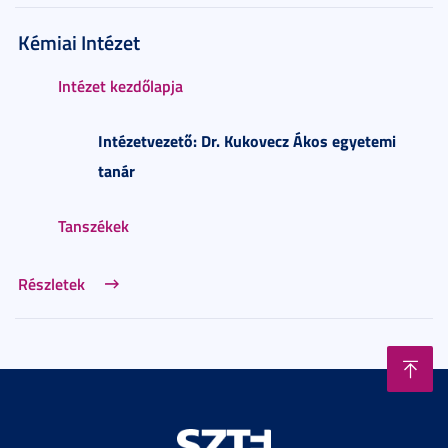
Kémiai Intézet
Intézet kezdőlapja
Intézetvezető: Dr. Kukovecz Ákos
egyetemi
tanár
Tanszékek
Részletek