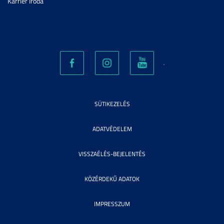
Karrier Iroda
SÜTIKEZELÉS
ADATVÉDELEM
VISSZAÉLÉS-BEJELENTÉS
KÖZÉRDEKŰ ADATOK
IMPRESSZUM