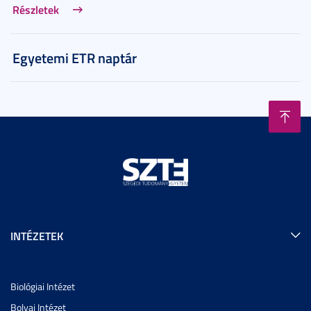
Részletek
Egyetemi ETR naptár
INTÉZETEK
Biológiai Intézet
Bolyai Intézet