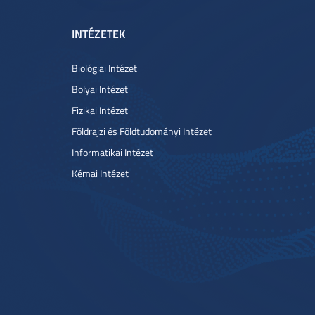
INTÉZETEK
Biológiai Intézet
Bolyai Intézet
Fizikai Intézet
Földrajzi és Földtudományi Intézet
Informatikai Intézet
Kémai Intézet