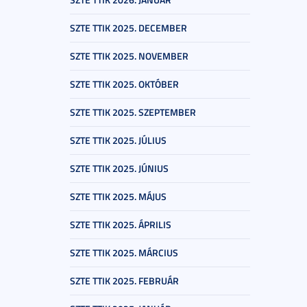
SZTE TTIK 2025. DECEMBER
SZTE TTIK 2025. NOVEMBER
SZTE TTIK 2025. OKTÓBER
SZTE TTIK 2025. SZEPTEMBER
SZTE TTIK 2025. JÚLIUS
SZTE TTIK 2025. JÚNIUS
SZTE TTIK 2025. MÁJUS
SZTE TTIK 2025. ÁPRILIS
SZTE TTIK 2025. MÁRCIUS
SZTE TTIK 2025. FEBRUÁR