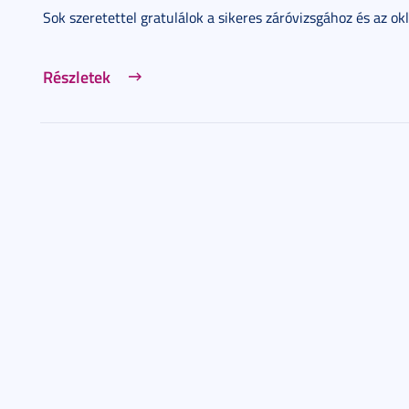
Sok szeretettel gratulálok a sikeres záróvizsgához és az ok
Részletek