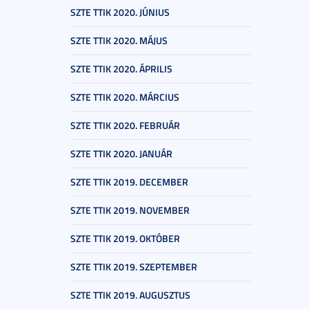
SZTE TTIK 2020. JÚNIUS
SZTE TTIK 2020. MÁJUS
SZTE TTIK 2020. ÁPRILIS
SZTE TTIK 2020. MÁRCIUS
SZTE TTIK 2020. FEBRUÁR
SZTE TTIK 2020. JANUÁR
SZTE TTIK 2019. DECEMBER
SZTE TTIK 2019. NOVEMBER
SZTE TTIK 2019. OKTÓBER
SZTE TTIK 2019. SZEPTEMBER
SZTE TTIK 2019. AUGUSZTUS