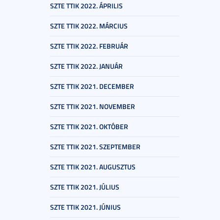
SZTE TTIK 2022. ÁPRILIS
SZTE TTIK 2022. MÁRCIUS
SZTE TTIK 2022. FEBRUÁR
SZTE TTIK 2022. JANUÁR
SZTE TTIK 2021. DECEMBER
SZTE TTIK 2021. NOVEMBER
SZTE TTIK 2021. OKTÓBER
SZTE TTIK 2021. SZEPTEMBER
SZTE TTIK 2021. AUGUSZTUS
SZTE TTIK 2021. JÚLIUS
SZTE TTIK 2021. JÚNIUS