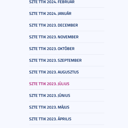
SZTE TTIK 2024. FEBRUÁR
SZTE TTIK 2024. JANUÁR
SZTE TTIK 2023. DECEMBER
SZTE TTIK 2023. NOVEMBER
SZTE TTIK 2023. OKTÓBER
SZTE TTIK 2023. SZEPTEMBER
SZTE TTIK 2023. AUGUSZTUS
SZTE TTIK 2023. JÚLIUS
SZTE TTIK 2023. JÚNIUS
SZTE TTIK 2023. MÁJUS
SZTE TTIK 2023. ÁPRILIS