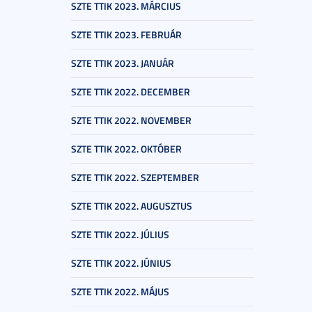
SZTE TTIK 2023. MÁRCIUS
SZTE TTIK 2023. FEBRUÁR
SZTE TTIK 2023. JANUÁR
SZTE TTIK 2022. DECEMBER
SZTE TTIK 2022. NOVEMBER
SZTE TTIK 2022. OKTÓBER
SZTE TTIK 2022. SZEPTEMBER
SZTE TTIK 2022. AUGUSZTUS
SZTE TTIK 2022. JÚLIUS
SZTE TTIK 2022. JÚNIUS
SZTE TTIK 2022. MÁJUS