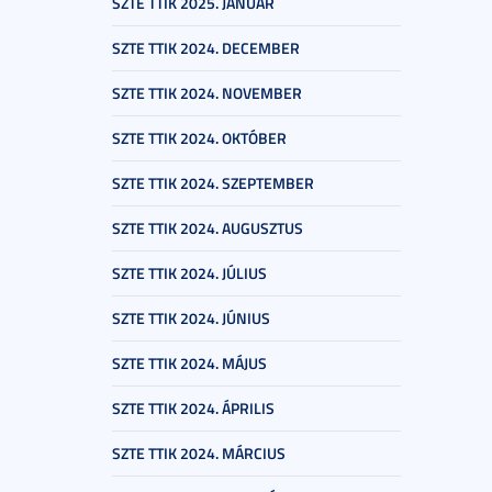
SZTE TTIK 2025. JANUÁR
SZTE TTIK 2024. DECEMBER
SZTE TTIK 2024. NOVEMBER
SZTE TTIK 2024. OKTÓBER
SZTE TTIK 2024. SZEPTEMBER
SZTE TTIK 2024. AUGUSZTUS
SZTE TTIK 2024. JÚLIUS
SZTE TTIK 2024. JÚNIUS
SZTE TTIK 2024. MÁJUS
SZTE TTIK 2024. ÁPRILIS
SZTE TTIK 2024. MÁRCIUS