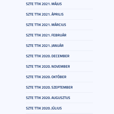
SZTE TTIK 2021. MÁJUS
SZTE TTIK 2021. ÁPRILIS
SZTE TTIK 2021. MÁRCIUS
SZTE TTIK 2021. FEBRUÁR
SZTE TTIK 2021. JANUÁR
SZTE TTIK 2020. DECEMBER
SZTE TTIK 2020. NOVEMBER
SZTE TTIK 2020. OKTÓBER
SZTE TTIK 2020. SZEPTEMBER
SZTE TTIK 2020. AUGUSZTUS
SZTE TTIK 2020. JÚLIUS