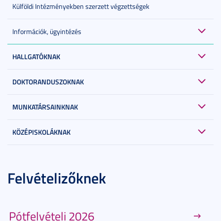
Külföldi Intézményekben szerzett végzettségek
Információk, ügyintézés
HALLGATÓKNAK
DOKTORANDUSZOKNAK
MUNKATÁRSAINKNAK
KÖZÉPISKOLÁKNAK
Felvételizőknek
Pótfelvételi 2026