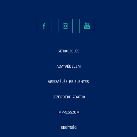
SÜTIKEZELÉS
ADATVÉDELEM
VISSZAÉLÉS-BEJELENTÉS
KÖZÉRDEKŰ ADATOK
IMPRESSZUM
SEGÍTSÉG