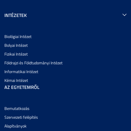
INTÉZETEK
Biológiai Intézet
Bolyai Intézet
Fizikai Intézet
Földrajzi és Földtudományi Intézet
Informatikai Intézet
Kémai Intézet
AZ EGYETEMRŐL
Bemutatkozás
Szervezeti felépítés
Alapítványok