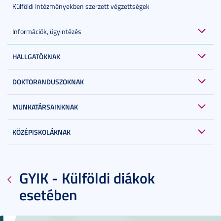
Külföldi Intézményekben szerzett végzettségek
Információk, ügyintézés
HALLGATÓKNAK
DOKTORANDUSZOKNAK
MUNKATÁRSAINKNAK
KÖZÉPISKOLÁKNAK
GYIK - Külföldi diákok
esetében