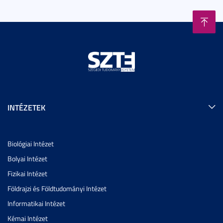
INTÉZETEK
Biológiai Intézet
Bolyai Intézet
Fizikai Intézet
Földrajzi és Földtudományi Intézet
Informatikai Intézet
Kémai Intézet