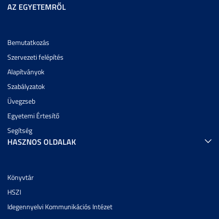
AZ EGYETEMRŐL
Bemutatkozás
Szervezeti felépítés
Alapítványok
Szabályzatok
Üvegzseb
Egyetemi Értesítő
Segítség
HASZNOS OLDALAK
Könyvtár
HSZI
Idegennyelvi Kommunikációs Intézet