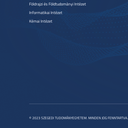
Földrajzi és Földtudományi Intézet
Informatikai Intézet
Kémai Intézet
© 2023 SZEGEDI TUDOMÁNYEGYETEM. MINDEN JOG FENNTARTVA.