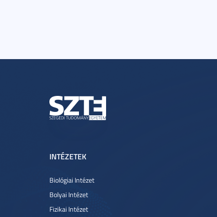
INTÉZETEK
Biológiai Intézet
Bolyai Intézet
Fizikai Intézet