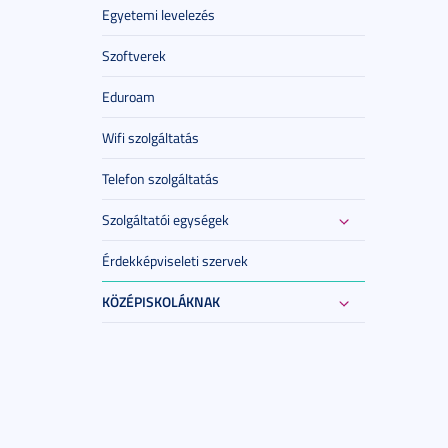
Egyetemi levelezés
Szoftverek
Eduroam
Wifi szolgáltatás
Telefon szolgáltatás
Szolgáltatói egységek
Érdekképviseleti szervek
KÖZÉPISKOLÁKNAK