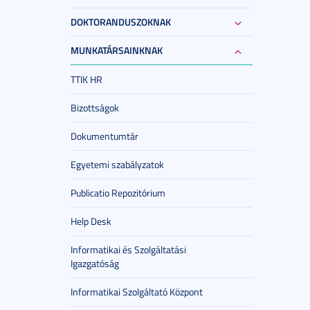
DOKTORANDUSZOKNAK
MUNKATÁRSAINKNAK
TTIK HR
Bizottságok
Dokumentumtár
Egyetemi szabályzatok
Publicatio Repozitórium
Help Desk
Informatikai és Szolgáltatási
Igazgatóság
Informatikai Szolgáltató Központ