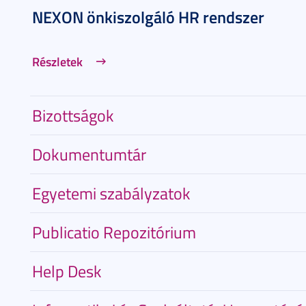
NEXON önkiszolgáló HR rendszer
Részletek
Bizottságok
Dokumentumtár
Egyetemi szabályzatok
Publicatio Repozitórium
Help Desk