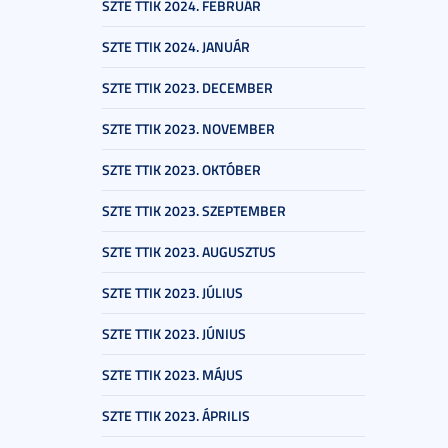
SZTE TTIK 2024. FEBRUÁR
SZTE TTIK 2024. JANUÁR
SZTE TTIK 2023. DECEMBER
SZTE TTIK 2023. NOVEMBER
SZTE TTIK 2023. OKTÓBER
SZTE TTIK 2023. SZEPTEMBER
SZTE TTIK 2023. AUGUSZTUS
SZTE TTIK 2023. JÚLIUS
SZTE TTIK 2023. JÚNIUS
SZTE TTIK 2023. MÁJUS
SZTE TTIK 2023. ÁPRILIS