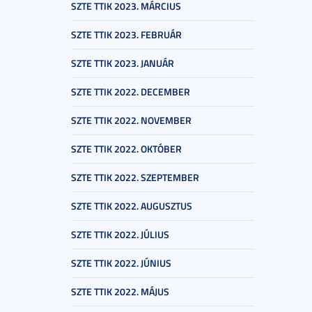
SZTE TTIK 2023. MÁRCIUS
SZTE TTIK 2023. FEBRUÁR
SZTE TTIK 2023. JANUÁR
SZTE TTIK 2022. DECEMBER
SZTE TTIK 2022. NOVEMBER
SZTE TTIK 2022. OKTÓBER
SZTE TTIK 2022. SZEPTEMBER
SZTE TTIK 2022. AUGUSZTUS
SZTE TTIK 2022. JÚLIUS
SZTE TTIK 2022. JÚNIUS
SZTE TTIK 2022. MÁJUS