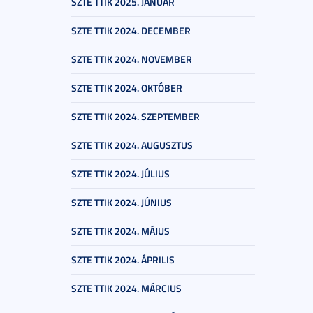
SZTE TTIK 2025. JANUÁR
SZTE TTIK 2024. DECEMBER
SZTE TTIK 2024. NOVEMBER
SZTE TTIK 2024. OKTÓBER
SZTE TTIK 2024. SZEPTEMBER
SZTE TTIK 2024. AUGUSZTUS
SZTE TTIK 2024. JÚLIUS
SZTE TTIK 2024. JÚNIUS
SZTE TTIK 2024. MÁJUS
SZTE TTIK 2024. ÁPRILIS
SZTE TTIK 2024. MÁRCIUS