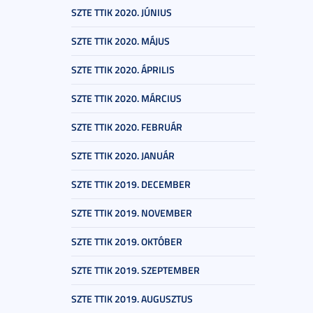
SZTE TTIK 2020. JÚNIUS
SZTE TTIK 2020. MÁJUS
SZTE TTIK 2020. ÁPRILIS
SZTE TTIK 2020. MÁRCIUS
SZTE TTIK 2020. FEBRUÁR
SZTE TTIK 2020. JANUÁR
SZTE TTIK 2019. DECEMBER
SZTE TTIK 2019. NOVEMBER
SZTE TTIK 2019. OKTÓBER
SZTE TTIK 2019. SZEPTEMBER
SZTE TTIK 2019. AUGUSZTUS