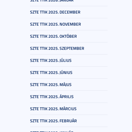
SZTE TTIK 2025. DECEMBER
SZTE TTIK 2025. NOVEMBER
SZTE TTIK 2025. OKTÓBER
SZTE TTIK 2025. SZEPTEMBER
SZTE TTIK 2025. JÚLIUS
SZTE TTIK 2025. JÚNIUS
SZTE TTIK 2025. MÁJUS
SZTE TTIK 2025. ÁPRILIS
SZTE TTIK 2025. MÁRCIUS
SZTE TTIK 2025. FEBRUÁR