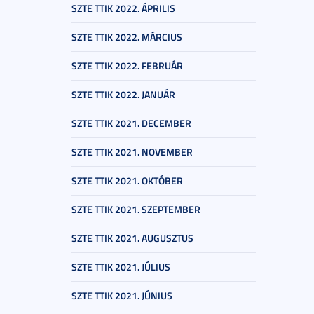
SZTE TTIK 2022. ÁPRILIS
SZTE TTIK 2022. MÁRCIUS
SZTE TTIK 2022. FEBRUÁR
SZTE TTIK 2022. JANUÁR
SZTE TTIK 2021. DECEMBER
SZTE TTIK 2021. NOVEMBER
SZTE TTIK 2021. OKTÓBER
SZTE TTIK 2021. SZEPTEMBER
SZTE TTIK 2021. AUGUSZTUS
SZTE TTIK 2021. JÚLIUS
SZTE TTIK 2021. JÚNIUS