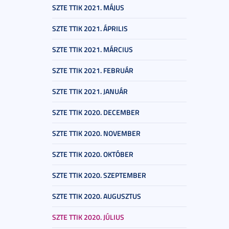
SZTE TTIK 2021. MÁJUS
SZTE TTIK 2021. ÁPRILIS
SZTE TTIK 2021. MÁRCIUS
SZTE TTIK 2021. FEBRUÁR
SZTE TTIK 2021. JANUÁR
SZTE TTIK 2020. DECEMBER
SZTE TTIK 2020. NOVEMBER
SZTE TTIK 2020. OKTÓBER
SZTE TTIK 2020. SZEPTEMBER
SZTE TTIK 2020. AUGUSZTUS
SZTE TTIK 2020. JÚLIUS