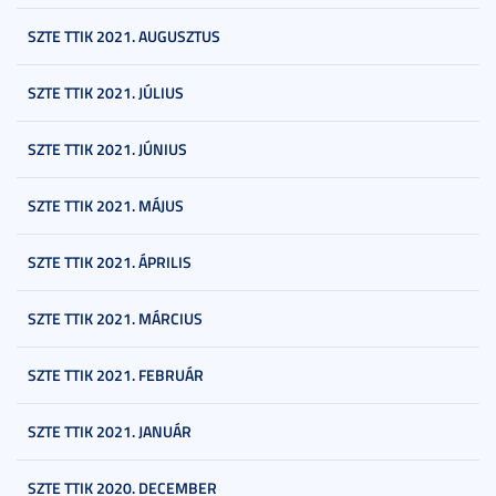
SZTE TTIK 2021. AUGUSZTUS
SZTE TTIK 2021. JÚLIUS
SZTE TTIK 2021. JÚNIUS
SZTE TTIK 2021. MÁJUS
SZTE TTIK 2021. ÁPRILIS
SZTE TTIK 2021. MÁRCIUS
SZTE TTIK 2021. FEBRUÁR
SZTE TTIK 2021. JANUÁR
SZTE TTIK 2020. DECEMBER