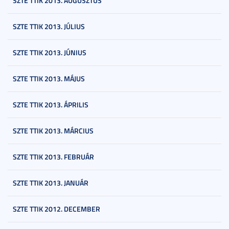
SZTE TTIK 2013. AUGUSZTUS
SZTE TTIK 2013. JÚLIUS
SZTE TTIK 2013. JÚNIUS
SZTE TTIK 2013. MÁJUS
SZTE TTIK 2013. ÁPRILIS
SZTE TTIK 2013. MÁRCIUS
SZTE TTIK 2013. FEBRUÁR
SZTE TTIK 2013. JANUÁR
SZTE TTIK 2012. DECEMBER