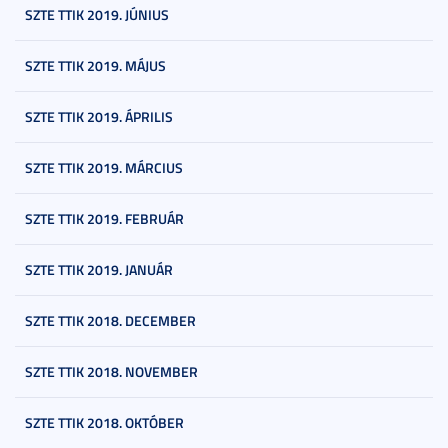
SZTE TTIK 2019. JÚNIUS
SZTE TTIK 2019. MÁJUS
SZTE TTIK 2019. ÁPRILIS
SZTE TTIK 2019. MÁRCIUS
SZTE TTIK 2019. FEBRUÁR
SZTE TTIK 2019. JANUÁR
SZTE TTIK 2018. DECEMBER
SZTE TTIK 2018. NOVEMBER
SZTE TTIK 2018. OKTÓBER