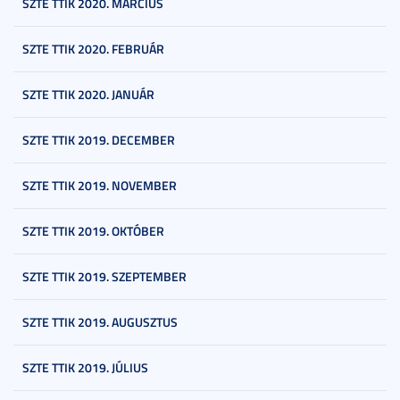
SZTE TTIK 2020. MÁRCIUS
SZTE TTIK 2020. FEBRUÁR
SZTE TTIK 2020. JANUÁR
SZTE TTIK 2019. DECEMBER
SZTE TTIK 2019. NOVEMBER
SZTE TTIK 2019. OKTÓBER
SZTE TTIK 2019. SZEPTEMBER
SZTE TTIK 2019. AUGUSZTUS
SZTE TTIK 2019. JÚLIUS