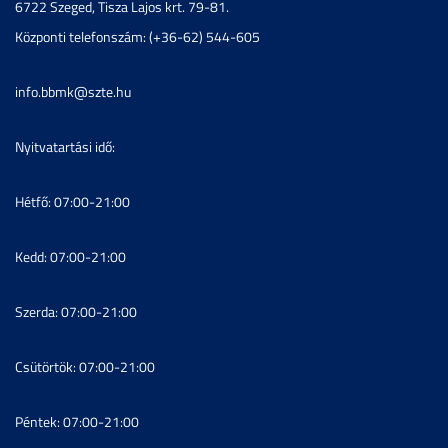
6722 Szeged, Tisza Lajos krt. 79-81.
Központi telefonszám: (+36-62) 544-605
info.bbmk@szte.hu
Nyitvatartási idő:
Hétfő: 07:00-21:00
Kedd: 07:00-21:00
Szerda: 07:00-21:00
Csütörtök: 07:00-21:00
Péntek: 07:00-21:00