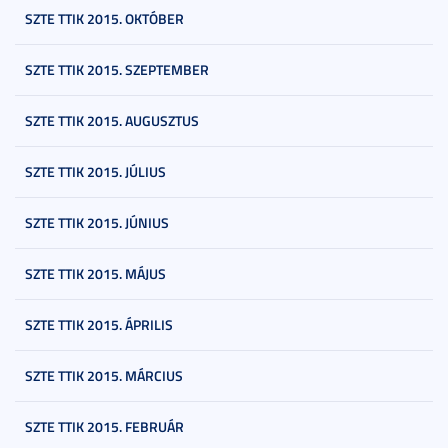
SZTE TTIK 2015. OKTÓBER
SZTE TTIK 2015. SZEPTEMBER
SZTE TTIK 2015. AUGUSZTUS
SZTE TTIK 2015. JÚLIUS
SZTE TTIK 2015. JÚNIUS
SZTE TTIK 2015. MÁJUS
SZTE TTIK 2015. ÁPRILIS
SZTE TTIK 2015. MÁRCIUS
SZTE TTIK 2015. FEBRUÁR