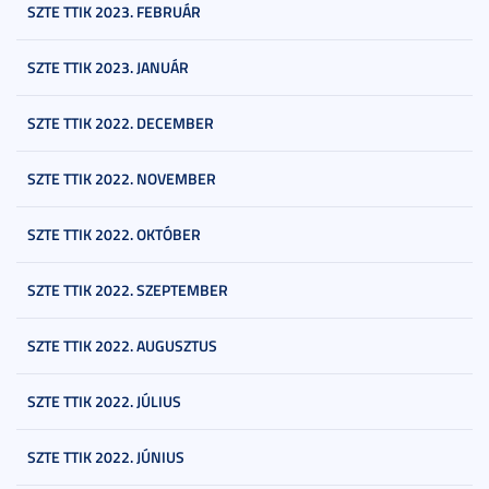
SZTE TTIK 2023. FEBRUÁR
SZTE TTIK 2023. JANUÁR
SZTE TTIK 2022. DECEMBER
SZTE TTIK 2022. NOVEMBER
SZTE TTIK 2022. OKTÓBER
SZTE TTIK 2022. SZEPTEMBER
SZTE TTIK 2022. AUGUSZTUS
SZTE TTIK 2022. JÚLIUS
SZTE TTIK 2022. JÚNIUS