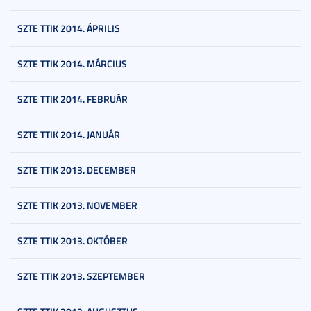
SZTE TTIK 2014. ÁPRILIS
SZTE TTIK 2014. MÁRCIUS
SZTE TTIK 2014. FEBRUÁR
SZTE TTIK 2014. JANUÁR
SZTE TTIK 2013. DECEMBER
SZTE TTIK 2013. NOVEMBER
SZTE TTIK 2013. OKTÓBER
SZTE TTIK 2013. SZEPTEMBER