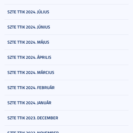
SZTE TTIK 2024. JÚLIUS
SZTE TTIK 2024. JÚNIUS
SZTE TTIK 2024. MÁJUS
SZTE TTIK 2024. ÁPRILIS
SZTE TTIK 2024. MÁRCIUS
SZTE TTIK 2024. FEBRUÁR
SZTE TTIK 2024. JANUÁR
SZTE TTIK 2023. DECEMBER
SZTE TTIK 2023. NOVEMBER