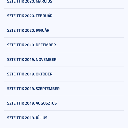
SZTE TTIK 2020. MÁRCIUS
SZTE TTIK 2020. FEBRUÁR
SZTE TTIK 2020. JANUÁR
SZTE TTIK 2019. DECEMBER
SZTE TTIK 2019. NOVEMBER
SZTE TTIK 2019. OKTÓBER
SZTE TTIK 2019. SZEPTEMBER
SZTE TTIK 2019. AUGUSZTUS
SZTE TTIK 2019. JÚLIUS