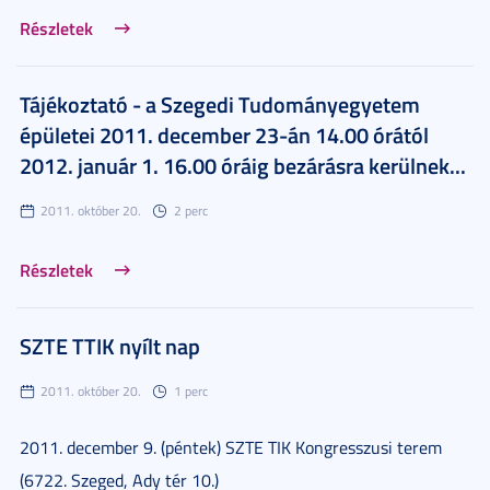
Részletek
Tájékoztató - a Szegedi Tudományegyetem
épületei 2011. december 23-án 14.00 órától
2012. január 1. 16.00 óráig bezárásra kerülnek...
2011. október 20.
2 perc
Részletek
SZTE TTIK nyílt nap
2011. október 20.
1 perc
2011. december 9. (péntek) SZTE TIK Kongresszusi terem
(6722. Szeged, Ady tér 10.)