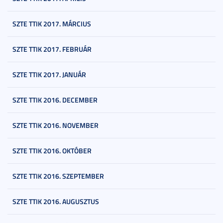
SZTE TTIK 2017. MÁRCIUS
SZTE TTIK 2017. FEBRUÁR
SZTE TTIK 2017. JANUÁR
SZTE TTIK 2016. DECEMBER
SZTE TTIK 2016. NOVEMBER
SZTE TTIK 2016. OKTÓBER
SZTE TTIK 2016. SZEPTEMBER
SZTE TTIK 2016. AUGUSZTUS