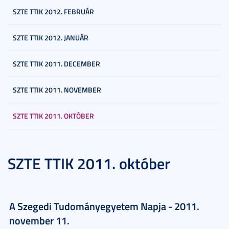
SZTE TTIK 2012. FEBRUÁR
SZTE TTIK 2012. JANUÁR
SZTE TTIK 2011. DECEMBER
SZTE TTIK 2011. NOVEMBER
SZTE TTIK 2011. OKTÓBER
SZTE TTIK 2011. október
A Szegedi Tudományegyetem Napja - 2011.
november 11.