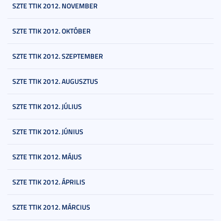
SZTE TTIK 2012. NOVEMBER
SZTE TTIK 2012. OKTÓBER
SZTE TTIK 2012. SZEPTEMBER
SZTE TTIK 2012. AUGUSZTUS
SZTE TTIK 2012. JÚLIUS
SZTE TTIK 2012. JÚNIUS
SZTE TTIK 2012. MÁJUS
SZTE TTIK 2012. ÁPRILIS
SZTE TTIK 2012. MÁRCIUS