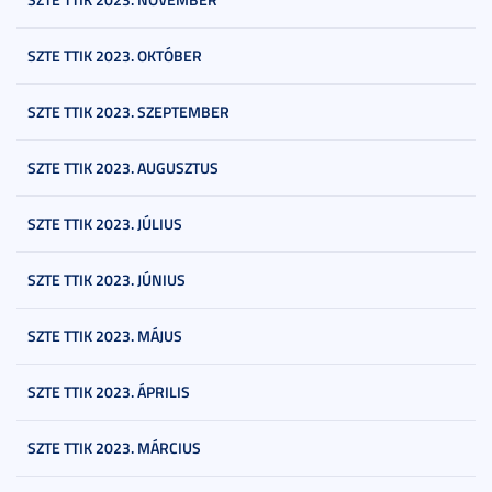
SZTE TTIK 2023. OKTÓBER
SZTE TTIK 2023. SZEPTEMBER
SZTE TTIK 2023. AUGUSZTUS
SZTE TTIK 2023. JÚLIUS
SZTE TTIK 2023. JÚNIUS
SZTE TTIK 2023. MÁJUS
SZTE TTIK 2023. ÁPRILIS
SZTE TTIK 2023. MÁRCIUS