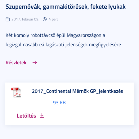
Szupernóvák, gammakitörések, fekete lyukak
2017. február 09.
4 perc
Két komoly robottávcső épül Magyarországon a
legizgalmasabb csillagászati jelenségek megfigyelésére
Részletek
2017_Continental Mérnök GP_jelentkezés
93 KB
Letöltés