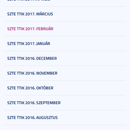
SZTE TTIK 2017. MÁRCIUS
SZTE TTIK 2017. FEBRUÁR
SZTE TTIK 2017. JANUÁR
SZTE TTIK 2016. DECEMBER
SZTE TTIK 2016. NOVEMBER
SZTE TTIK 2016. OKTÓBER
SZTE TTIK 2016. SZEPTEMBER
SZTE TTIK 2016. AUGUSZTUS