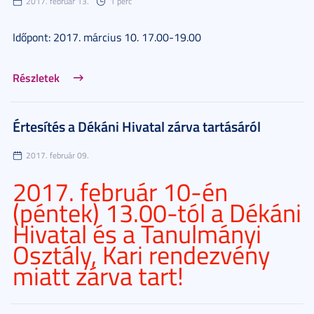
2017. február 13.
1 perc
Időpont: 2017. március 10. 17.00-19.00
Részletek
Értesítés a Dékáni Hivatal zárva tartásáról
2017. február 09.
2017. február 10-én
(péntek) 13.00-tól a Dékáni
Hivatal és a Tanulmányi
Osztály, Kari rendezvény
miatt zárva tart!