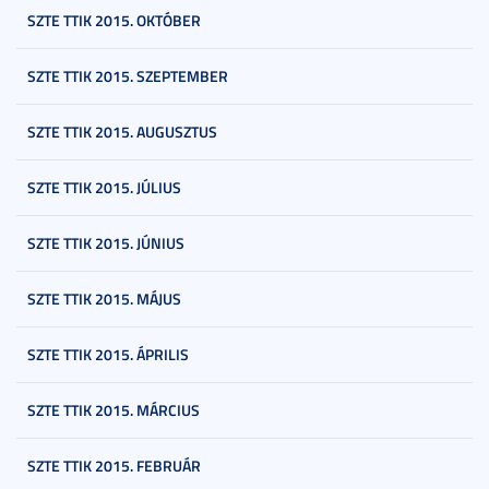
SZTE TTIK 2015. OKTÓBER
SZTE TTIK 2015. SZEPTEMBER
SZTE TTIK 2015. AUGUSZTUS
SZTE TTIK 2015. JÚLIUS
SZTE TTIK 2015. JÚNIUS
SZTE TTIK 2015. MÁJUS
SZTE TTIK 2015. ÁPRILIS
SZTE TTIK 2015. MÁRCIUS
SZTE TTIK 2015. FEBRUÁR