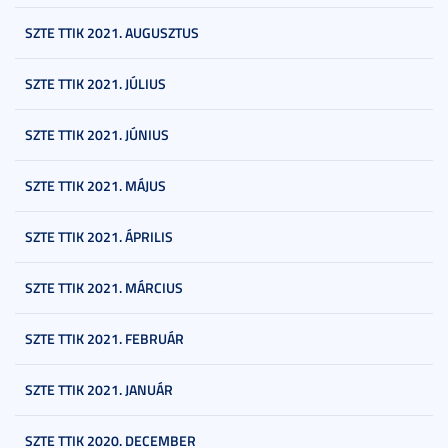
SZTE TTIK 2021. AUGUSZTUS
SZTE TTIK 2021. JÚLIUS
SZTE TTIK 2021. JÚNIUS
SZTE TTIK 2021. MÁJUS
SZTE TTIK 2021. ÁPRILIS
SZTE TTIK 2021. MÁRCIUS
SZTE TTIK 2021. FEBRUÁR
SZTE TTIK 2021. JANUÁR
SZTE TTIK 2020. DECEMBER