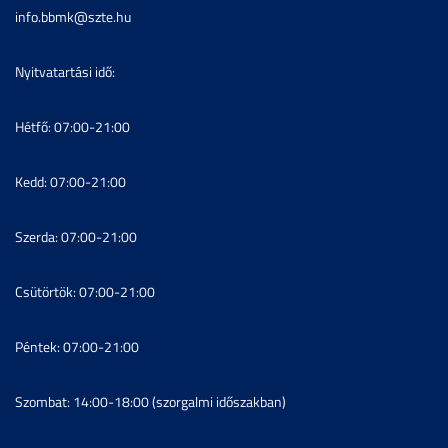
info.bbmk@szte.hu
Nyitvatartási idő:
Hétfő: 07:00-21:00
Kedd: 07:00-21:00
Szerda: 07:00-21:00
Csütörtök: 07:00-21:00
Péntek: 07:00-21:00
Szombat: 14:00-18:00 (szorgalmi időszakban)