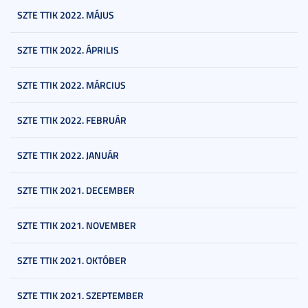
SZTE TTIK 2022. MÁJUS
SZTE TTIK 2022. ÁPRILIS
SZTE TTIK 2022. MÁRCIUS
SZTE TTIK 2022. FEBRUÁR
SZTE TTIK 2022. JANUÁR
SZTE TTIK 2021. DECEMBER
SZTE TTIK 2021. NOVEMBER
SZTE TTIK 2021. OKTÓBER
SZTE TTIK 2021. SZEPTEMBER