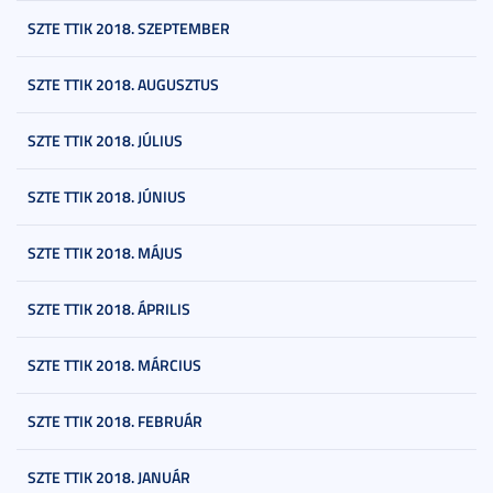
SZTE TTIK 2018. SZEPTEMBER
SZTE TTIK 2018. AUGUSZTUS
SZTE TTIK 2018. JÚLIUS
SZTE TTIK 2018. JÚNIUS
SZTE TTIK 2018. MÁJUS
SZTE TTIK 2018. ÁPRILIS
SZTE TTIK 2018. MÁRCIUS
SZTE TTIK 2018. FEBRUÁR
SZTE TTIK 2018. JANUÁR