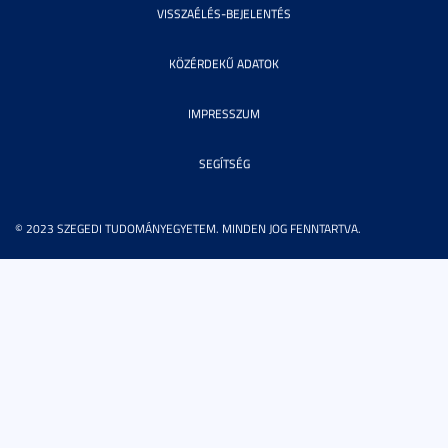
VISSZAÉLÉS-BEJELENTÉS
KÖZÉRDEKŰ ADATOK
IMPRESSZUM
SEGÍTSÉG
© 2023 SZEGEDI TUDOMÁNYEGYETEM. MINDEN JOG FENNTARTVA.