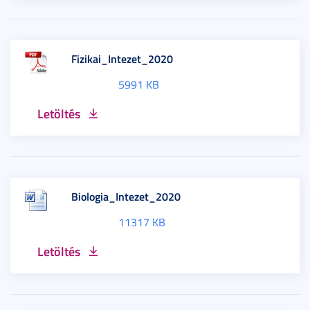
Fizikai_Intezet_2020
5991 KB
Letöltés
Biologia_Intezet_2020
11317 KB
Letöltés