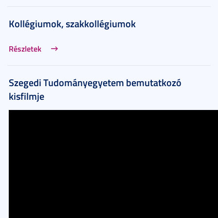
Kollégiumok, szakkollégiumok
Részletek
Szegedi Tudományegyetem bemutatkozó
kisfilmje