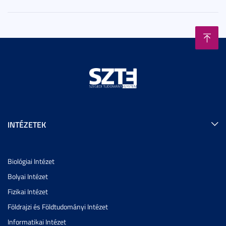
INTÉZETEK
Biológiai Intézet
Bolyai Intézet
Fizikai Intézet
Földrajzi és Földtudományi Intézet
Informatikai Intézet