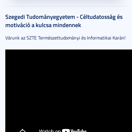
Szegedi Tudományegyetem - Céltudatosság és
motiváció a kulcsa mindennek
Várunk az SZTE Természettudományi és Informatikai Karán!