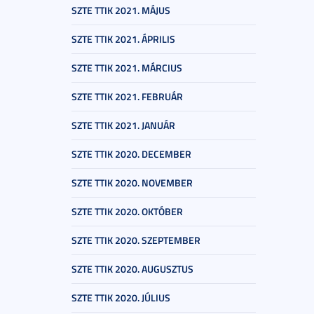
SZTE TTIK 2021. MÁJUS
SZTE TTIK 2021. ÁPRILIS
SZTE TTIK 2021. MÁRCIUS
SZTE TTIK 2021. FEBRUÁR
SZTE TTIK 2021. JANUÁR
SZTE TTIK 2020. DECEMBER
SZTE TTIK 2020. NOVEMBER
SZTE TTIK 2020. OKTÓBER
SZTE TTIK 2020. SZEPTEMBER
SZTE TTIK 2020. AUGUSZTUS
SZTE TTIK 2020. JÚLIUS