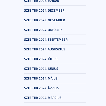
SZTE TTIK 2025. JANUÁR
SZTE TTIK 2024. DECEMBER
SZTE TTIK 2024. NOVEMBER
SZTE TTIK 2024. OKTÓBER
SZTE TTIK 2024. SZEPTEMBER
SZTE TTIK 2024. AUGUSZTUS
SZTE TTIK 2024. JÚLIUS
SZTE TTIK 2024. JÚNIUS
SZTE TTIK 2024. MÁJUS
SZTE TTIK 2024. ÁPRILIS
SZTE TTIK 2024. MÁRCIUS