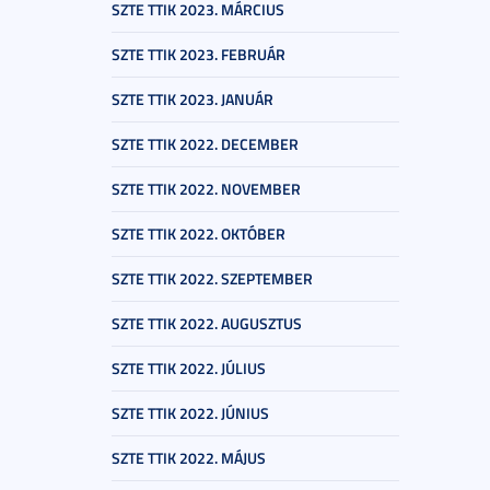
SZTE TTIK 2023. MÁRCIUS
SZTE TTIK 2023. FEBRUÁR
SZTE TTIK 2023. JANUÁR
SZTE TTIK 2022. DECEMBER
SZTE TTIK 2022. NOVEMBER
SZTE TTIK 2022. OKTÓBER
SZTE TTIK 2022. SZEPTEMBER
SZTE TTIK 2022. AUGUSZTUS
SZTE TTIK 2022. JÚLIUS
SZTE TTIK 2022. JÚNIUS
SZTE TTIK 2022. MÁJUS