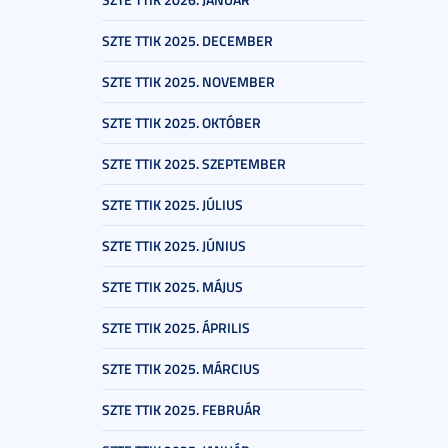
SZTE TTIK 2025. DECEMBER
SZTE TTIK 2025. NOVEMBER
SZTE TTIK 2025. OKTÓBER
SZTE TTIK 2025. SZEPTEMBER
SZTE TTIK 2025. JÚLIUS
SZTE TTIK 2025. JÚNIUS
SZTE TTIK 2025. MÁJUS
SZTE TTIK 2025. ÁPRILIS
SZTE TTIK 2025. MÁRCIUS
SZTE TTIK 2025. FEBRUÁR