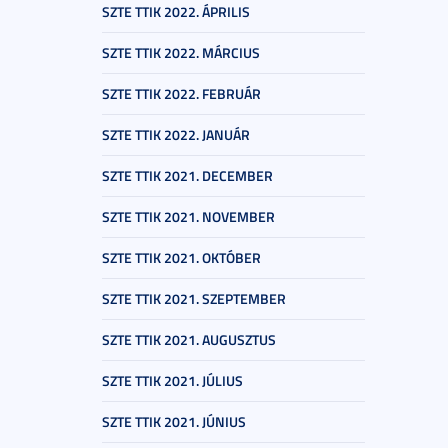
SZTE TTIK 2022. ÁPRILIS
SZTE TTIK 2022. MÁRCIUS
SZTE TTIK 2022. FEBRUÁR
SZTE TTIK 2022. JANUÁR
SZTE TTIK 2021. DECEMBER
SZTE TTIK 2021. NOVEMBER
SZTE TTIK 2021. OKTÓBER
SZTE TTIK 2021. SZEPTEMBER
SZTE TTIK 2021. AUGUSZTUS
SZTE TTIK 2021. JÚLIUS
SZTE TTIK 2021. JÚNIUS