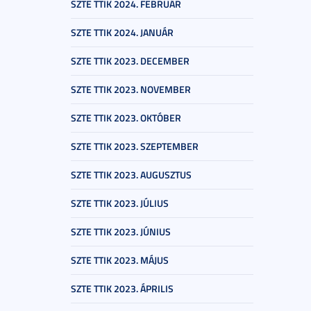
SZTE TTIK 2024. FEBRUÁR
SZTE TTIK 2024. JANUÁR
SZTE TTIK 2023. DECEMBER
SZTE TTIK 2023. NOVEMBER
SZTE TTIK 2023. OKTÓBER
SZTE TTIK 2023. SZEPTEMBER
SZTE TTIK 2023. AUGUSZTUS
SZTE TTIK 2023. JÚLIUS
SZTE TTIK 2023. JÚNIUS
SZTE TTIK 2023. MÁJUS
SZTE TTIK 2023. ÁPRILIS