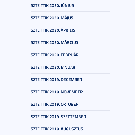
SZTE TTIK 2020. JÚNIUS
SZTE TTIK 2020. MÁJUS
SZTE TTIK 2020. ÁPRILIS
SZTE TTIK 2020. MÁRCIUS
SZTE TTIK 2020. FEBRUÁR
SZTE TTIK 2020. JANUÁR
SZTE TTIK 2019. DECEMBER
SZTE TTIK 2019. NOVEMBER
SZTE TTIK 2019. OKTÓBER
SZTE TTIK 2019. SZEPTEMBER
SZTE TTIK 2019. AUGUSZTUS