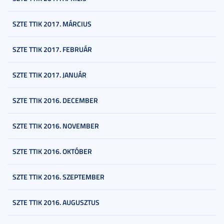
SZTE TTIK 2017. MÁRCIUS
SZTE TTIK 2017. FEBRUÁR
SZTE TTIK 2017. JANUÁR
SZTE TTIK 2016. DECEMBER
SZTE TTIK 2016. NOVEMBER
SZTE TTIK 2016. OKTÓBER
SZTE TTIK 2016. SZEPTEMBER
SZTE TTIK 2016. AUGUSZTUS