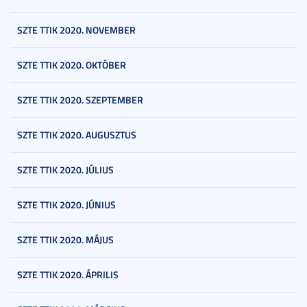
SZTE TTIK 2020. NOVEMBER
SZTE TTIK 2020. OKTÓBER
SZTE TTIK 2020. SZEPTEMBER
SZTE TTIK 2020. AUGUSZTUS
SZTE TTIK 2020. JÚLIUS
SZTE TTIK 2020. JÚNIUS
SZTE TTIK 2020. MÁJUS
SZTE TTIK 2020. ÁPRILIS