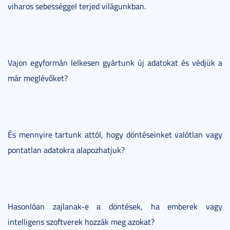
viharos sebességgel terjed világunkban.
Vajon egyformán lelkesen gyártunk új adatokat és védjük a
már meglévőket?
És mennyire tartunk attól, hogy döntéseinket valótlan vagy
pontatlan adatokra alapozhatjuk?
Hasonlóan zajlanak-e a döntések, ha emberek vagy
intelligens szoftverek hozzák meg azokat?