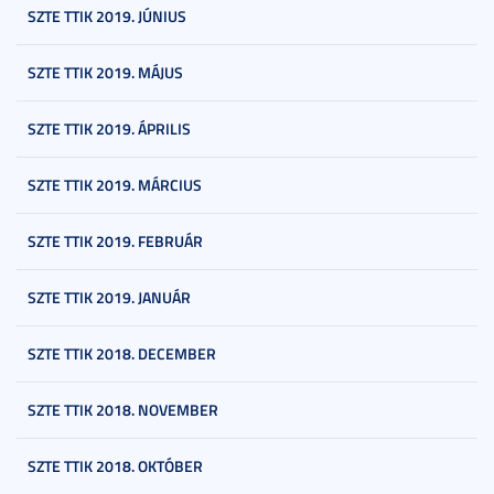
SZTE TTIK 2019. JÚNIUS
SZTE TTIK 2019. MÁJUS
SZTE TTIK 2019. ÁPRILIS
SZTE TTIK 2019. MÁRCIUS
SZTE TTIK 2019. FEBRUÁR
SZTE TTIK 2019. JANUÁR
SZTE TTIK 2018. DECEMBER
SZTE TTIK 2018. NOVEMBER
SZTE TTIK 2018. OKTÓBER