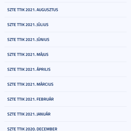
SZTE TTIK 2021. AUGUSZTUS
SZTE TTIK 2021. JÚLIUS
SZTE TTIK 2021. JÚNIUS
SZTE TTIK 2021. MÁJUS
SZTE TTIK 2021. ÁPRILIS
SZTE TTIK 2021. MÁRCIUS
SZTE TTIK 2021. FEBRUÁR
SZTE TTIK 2021. JANUÁR
SZTE TTIK 2020. DECEMBER