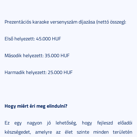
Prezentációs karaoke versenyszám díjazása (nettó összeg):
Első helyezett: 45.000 HUF
Második helyezett: 35.000 HUF
Harmadik helyezett: 25.000 HUF
Hogy miért éri meg elindulni?
Ez egy nagyon jó lehetőség, hogy fejleszd előadói
készségedet, amelyre az élet szinte minden területén