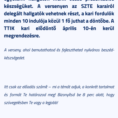
készségüket. A versenyen az SZTE karairól
delegált hallgatók vehetnek részt, a kari fordulók
minden 10 indulója közül 1 fő juthat a döntőbe. A
TTIK kari elődöntő április 10-én kerül
megrendezésre.
A verseny, ahol bemutathatod és fejlesztheted nyilvános beszéd-
készségedet.
Itt csak az előadás számít – mi a témát adjuk, a konkrét tartalmat
és formát Te határozod meg! Bizonyítsd be 8 perc alatt, hogy
szövegelésben Te vagy a legjobb!