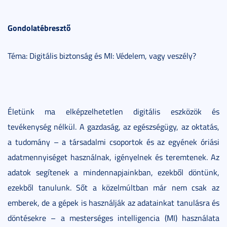
Gondolatébresztő
Téma: Digitális biztonság és MI: Védelem, vagy veszély?
Életünk ma elképzelhetetlen digitális eszközök és
tevékenység nélkül. A gazdaság, az egészségügy, az oktatás,
a tudomány – a társadalmi csoportok és az egyének óriási
adatmennyiséget használnak, igényelnek és teremtenek. Az
adatok segítenek a mindennapjainkban, ezekből döntünk,
ezekből tanulunk. Sőt a közelmúltban már nem csak az
emberek, de a gépek is használják az adatainkat tanulásra és
döntésekre – a mesterséges intelligencia (MI) használata