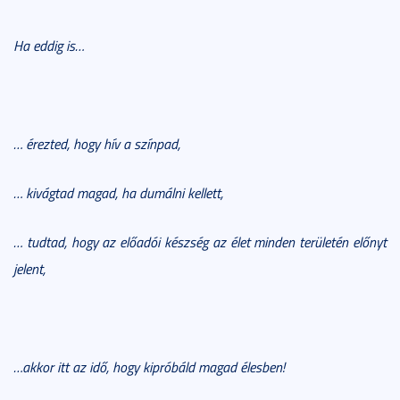
Ha eddig is…
… érezted, hogy hív a színpad,
… kivágtad magad, ha dumálni kellett,
… tudtad, hogy az előadói készség az élet minden területén előnyt
jelent,
…akkor itt az idő, hogy kipróbáld magad élesben!