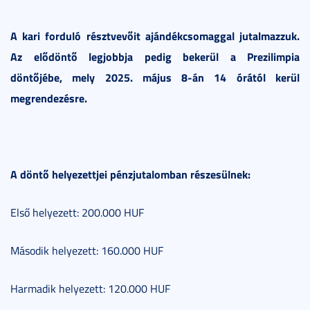
A kari forduló résztvevőit ajándékcsomaggal jutalmazzuk.
Az elődöntő legjobbja pedig bekerül a Prezilimpia
döntőjébe, mely 2025. május 8-án 14 órától kerül
megrendezésre.
A döntő helyezettjei pénzjutalomban részesülnek:
Első helyezett: 200.000 HUF
Második helyezett: 160.000 HUF
Harmadik helyezett: 120.000 HUF