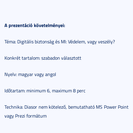
A prezentáció követelményei:
Téma: Digitális biztonság és MI: Védelem, vagy veszély?
Konkrét tartalom: szabadon választott
Nyelv: magyar vagy angol
Időtartam: minimum 6, maximum 8 perc
Technika: Diasor nem kötelező, bemutatható MS Power Point
vagy Prezi formátum