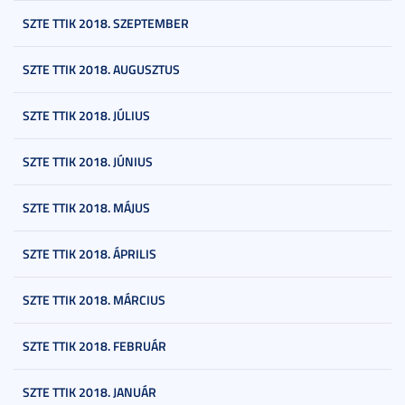
SZTE TTIK 2018. SZEPTEMBER
SZTE TTIK 2018. AUGUSZTUS
SZTE TTIK 2018. JÚLIUS
SZTE TTIK 2018. JÚNIUS
SZTE TTIK 2018. MÁJUS
SZTE TTIK 2018. ÁPRILIS
SZTE TTIK 2018. MÁRCIUS
SZTE TTIK 2018. FEBRUÁR
SZTE TTIK 2018. JANUÁR