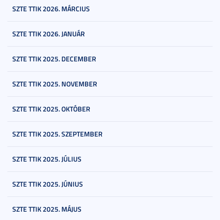
SZTE TTIK 2026. MÁRCIUS
SZTE TTIK 2026. JANUÁR
SZTE TTIK 2025. DECEMBER
SZTE TTIK 2025. NOVEMBER
SZTE TTIK 2025. OKTÓBER
SZTE TTIK 2025. SZEPTEMBER
SZTE TTIK 2025. JÚLIUS
SZTE TTIK 2025. JÚNIUS
SZTE TTIK 2025. MÁJUS