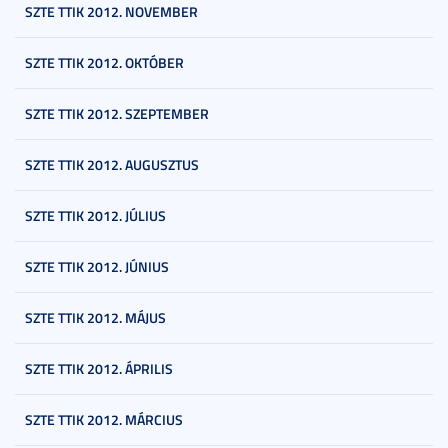
SZTE TTIK 2012. NOVEMBER
SZTE TTIK 2012. OKTÓBER
SZTE TTIK 2012. SZEPTEMBER
SZTE TTIK 2012. AUGUSZTUS
SZTE TTIK 2012. JÚLIUS
SZTE TTIK 2012. JÚNIUS
SZTE TTIK 2012. MÁJUS
SZTE TTIK 2012. ÁPRILIS
SZTE TTIK 2012. MÁRCIUS