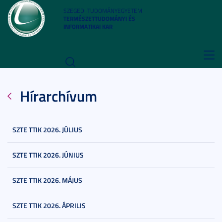
SZEGEDI TUDOMÁNYEGYETEM
TERMÉSZETTUDOMÁNYI ÉS
INFORMATIKAI KAR
Toggl
navig
Hírarchívum
SZTE TTIK 2026. JÚLIUS
SZTE TTIK 2026. JÚNIUS
SZTE TTIK 2026. MÁJUS
SZTE TTIK 2026. ÁPRILIS