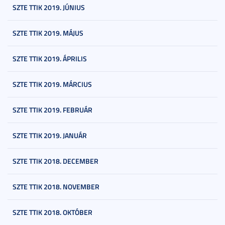
SZTE TTIK 2019. JÚNIUS
SZTE TTIK 2019. MÁJUS
SZTE TTIK 2019. ÁPRILIS
SZTE TTIK 2019. MÁRCIUS
SZTE TTIK 2019. FEBRUÁR
SZTE TTIK 2019. JANUÁR
SZTE TTIK 2018. DECEMBER
SZTE TTIK 2018. NOVEMBER
SZTE TTIK 2018. OKTÓBER