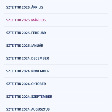
SZTE TTIK 2025. ÁPRILIS
SZTE TTIK 2025. MÁRCIUS
SZTE TTIK 2025. FEBRUÁR
SZTE TTIK 2025. JANUÁR
SZTE TTIK 2024. DECEMBER
SZTE TTIK 2024. NOVEMBER
SZTE TTIK 2024. OKTÓBER
SZTE TTIK 2024. SZEPTEMBER
SZTE TTIK 2024. AUGUSZTUS