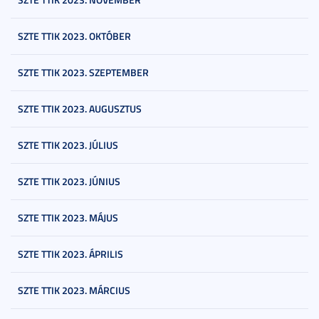
SZTE TTIK 2023. OKTÓBER
SZTE TTIK 2023. SZEPTEMBER
SZTE TTIK 2023. AUGUSZTUS
SZTE TTIK 2023. JÚLIUS
SZTE TTIK 2023. JÚNIUS
SZTE TTIK 2023. MÁJUS
SZTE TTIK 2023. ÁPRILIS
SZTE TTIK 2023. MÁRCIUS