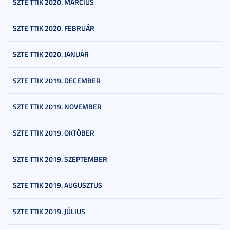
SZTE TTIK 2020. MÁRCIUS
SZTE TTIK 2020. FEBRUÁR
SZTE TTIK 2020. JANUÁR
SZTE TTIK 2019. DECEMBER
SZTE TTIK 2019. NOVEMBER
SZTE TTIK 2019. OKTÓBER
SZTE TTIK 2019. SZEPTEMBER
SZTE TTIK 2019. AUGUSZTUS
SZTE TTIK 2019. JÚLIUS