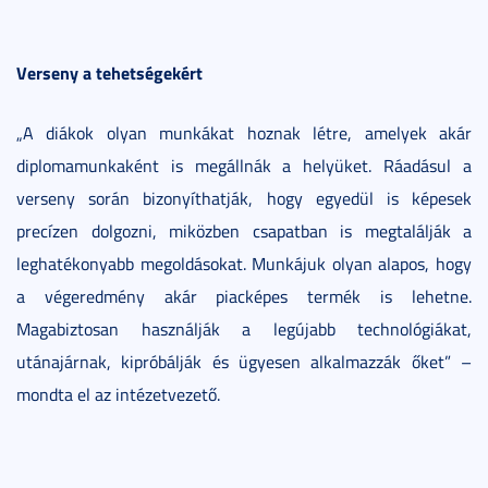
Verseny a tehetségekért
„A diákok olyan munkákat hoznak létre, amelyek akár
diplomamunkaként is megállnák a helyüket. Ráadásul a
verseny során bizonyíthatják, hogy egyedül is képesek
precízen dolgozni, miközben csapatban is megtalálják a
leghatékonyabb megoldásokat. Munkájuk olyan alapos, hogy
a végeredmény akár piacképes termék is lehetne.
Magabiztosan használják a legújabb technológiákat,
utánajárnak, kipróbálják és ügyesen alkalmazzák őket” –
mondta el az intézetvezető.