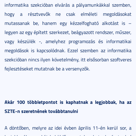
informatika szekcióban elvárás a pályamunkákkal szemben,
hogy a résztvevők ne csak elméleti megoldásokat
mutassanak be, hanem egy kézzelfogható alkotást is –
legyen az egy épített szerkezet, beágyazott rendszer, műszer,
vagy készülék -, amelyhez programozás és informatikai
megoldások is kapcsolódnak. Ezzel szemben az informatika
szekcióban nincs ilyen követelmény, itt elsősorban szoftveres
fejlesztéseket mutatnak be a versenyzők.
Akár 100 többletpontot is kaphatnak a legjobbak, ha az
SZTE-n szeretnének továbbtanulni
A döntőben, melyre az idei évben április 11-én kerül sor, a