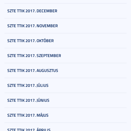
SZTE TTIK 2017. DECEMBER
SZTE TTIK 2017. NOVEMBER
SZTE TTIK 2017. OKTÓBER
SZTE TTIK 2017. SZEPTEMBER
SZTE TTIK 2017. AUGUSZTUS
SZTE TTIK 2017. JÚLIUS
SZTE TTIK 2017. JÚNIUS
SZTE TTIK 2017. MÁJUS
SZTE TTIK 2017. ÁPRILIS