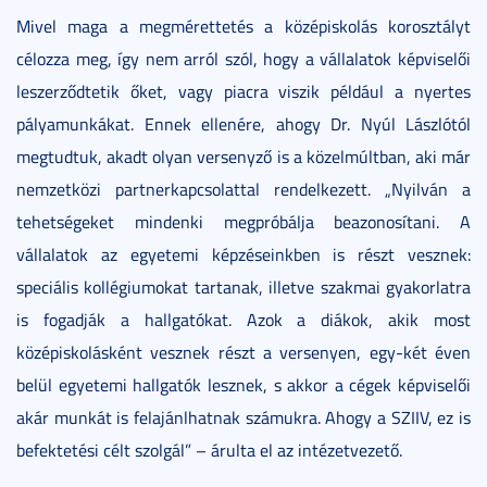
Mivel maga a megmérettetés a középiskolás korosztályt
célozza meg, így nem arról szól, hogy a vállalatok képviselői
leszerződtetik őket, vagy piacra viszik például a nyertes
pályamunkákat. Ennek ellenére, ahogy Dr. Nyúl Lászlótól
megtudtuk, akadt olyan versenyző is a közelmúltban, aki már
nemzetközi partnerkapcsolattal rendelkezett. „Nyilván a
tehetségeket mindenki megpróbálja beazonosítani. A
vállalatok az egyetemi képzéseinkben is részt vesznek:
speciális kollégiumokat tartanak, illetve szakmai gyakorlatra
is fogadják a hallgatókat. Azok a diákok, akik most
középiskolásként vesznek részt a versenyen, egy-két éven
belül egyetemi hallgatók lesznek, s akkor a cégek képviselői
akár munkát is felajánlhatnak számukra. Ahogy a SZIIV, ez is
befektetési célt szolgál” – árulta el az intézetvezető.