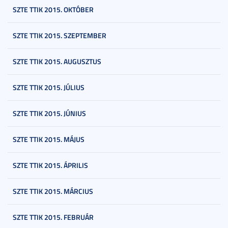
SZTE TTIK 2015. OKTÓBER
SZTE TTIK 2015. SZEPTEMBER
SZTE TTIK 2015. AUGUSZTUS
SZTE TTIK 2015. JÚLIUS
SZTE TTIK 2015. JÚNIUS
SZTE TTIK 2015. MÁJUS
SZTE TTIK 2015. ÁPRILIS
SZTE TTIK 2015. MÁRCIUS
SZTE TTIK 2015. FEBRUÁR