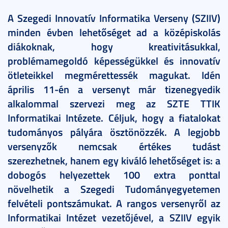
A Szegedi Innovatív Informatika Verseny (SZIIV)
minden évben lehetőséget ad a középiskolás
diákoknak, hogy kreativitásukkal,
problémamegoldó képességükkel és innovatív
ötleteikkel megmérettessék magukat. Idén
április 11-én a versenyt már tizenegyedik
alkalommal szervezi meg az SZTE TTIK
Informatikai Intézete. Céljuk, hogy a fiatalokat
tudományos pályára ösztönözzék. A legjobb
versenyzők nemcsak értékes tudást
szerezhetnek, hanem egy kiváló lehetőséget is: a
dobogós helyezettek 100 extra ponttal
növelhetik a Szegedi Tudományegyetemen
felvételi pontszámukat. A rangos versenyről az
Informatikai Intézet vezetőjével, a SZIIV egyik