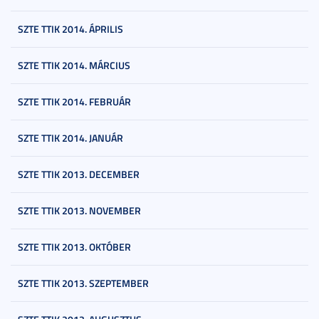
SZTE TTIK 2014. ÁPRILIS
SZTE TTIK 2014. MÁRCIUS
SZTE TTIK 2014. FEBRUÁR
SZTE TTIK 2014. JANUÁR
SZTE TTIK 2013. DECEMBER
SZTE TTIK 2013. NOVEMBER
SZTE TTIK 2013. OKTÓBER
SZTE TTIK 2013. SZEPTEMBER