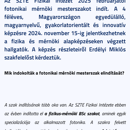
Az SZTE Fizikai Intézet 2025 februárjától
fotonikai mérnöki mesterszakot indít. A 4
féléves, Magyarországon egyedülálló,
magyarnyelvű, gyakorlatorientált és innovatív
képzésre 2024. november 15-ig jelentkezhetnek
a fizika és mérnöki alapképzéseken végzett
hallgatók. A képzés részleteiről Erdélyi Miklós
szakfelelőst kérdeztük.
Mik indokolták a fotonikai mérnöki mesterszak elindítását?
A szak indításának több oka van. Az SZTE Fizikai Intézete ebben
a fizikus-mérnöki BSc szakot
az évben indította el
, aminek egyik
specializációja az alkalmazott fotonika. A szakra felvett