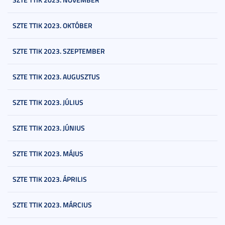
SZTE TTIK 2023. OKTÓBER
SZTE TTIK 2023. SZEPTEMBER
SZTE TTIK 2023. AUGUSZTUS
SZTE TTIK 2023. JÚLIUS
SZTE TTIK 2023. JÚNIUS
SZTE TTIK 2023. MÁJUS
SZTE TTIK 2023. ÁPRILIS
SZTE TTIK 2023. MÁRCIUS