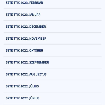
SZTE TTIK 2023. FEBRUÁR
SZTE TTIK 2023. JANUÁR
SZTE TTIK 2022. DECEMBER
SZTE TTIK 2022. NOVEMBER
SZTE TTIK 2022. OKTÓBER
SZTE TTIK 2022. SZEPTEMBER
SZTE TTIK 2022. AUGUSZTUS
SZTE TTIK 2022. JÚLIUS
SZTE TTIK 2022. JÚNIUS