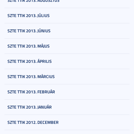
SZTE TTIK 2013. AUGUSZTUS
SZTE TTIK 2013. JÚLIUS
SZTE TTIK 2013. JÚNIUS
SZTE TTIK 2013. MÁJUS
SZTE TTIK 2013. ÁPRILIS
SZTE TTIK 2013. MÁRCIUS
SZTE TTIK 2013. FEBRUÁR
SZTE TTIK 2013. JANUÁR
SZTE TTIK 2012. DECEMBER