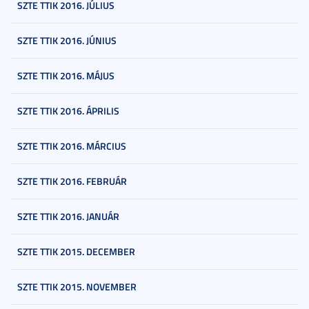
SZTE TTIK 2016. JÚLIUS
SZTE TTIK 2016. JÚNIUS
SZTE TTIK 2016. MÁJUS
SZTE TTIK 2016. ÁPRILIS
SZTE TTIK 2016. MÁRCIUS
SZTE TTIK 2016. FEBRUÁR
SZTE TTIK 2016. JANUÁR
SZTE TTIK 2015. DECEMBER
SZTE TTIK 2015. NOVEMBER