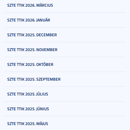
SZTE TTIK 2026. MÁRCIUS
SZTE TTIK 2026. JANUÁR
SZTE TTIK 2025. DECEMBER
SZTE TTIK 2025. NOVEMBER
SZTE TTIK 2025. OKTÓBER
SZTE TTIK 2025. SZEPTEMBER
SZTE TTIK 2025. JÚLIUS
SZTE TTIK 2025. JÚNIUS
SZTE TTIK 2025. MÁJUS