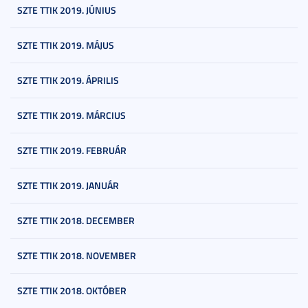
SZTE TTIK 2019. JÚNIUS
SZTE TTIK 2019. MÁJUS
SZTE TTIK 2019. ÁPRILIS
SZTE TTIK 2019. MÁRCIUS
SZTE TTIK 2019. FEBRUÁR
SZTE TTIK 2019. JANUÁR
SZTE TTIK 2018. DECEMBER
SZTE TTIK 2018. NOVEMBER
SZTE TTIK 2018. OKTÓBER