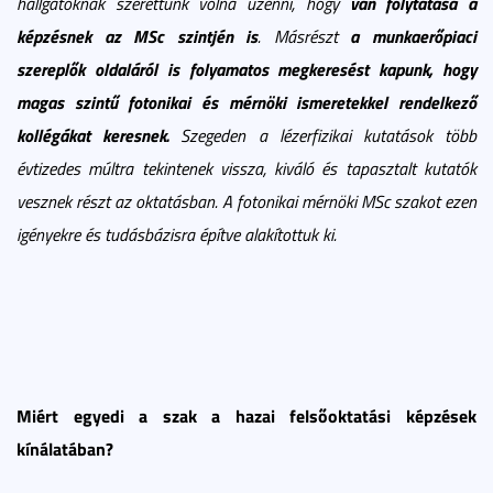
van folytatása a
hallgatóknak szerettünk volna üzenni, hogy
képzésnek az MSc szintjén is
a munkaerőpiaci
. Másrészt
szereplők oldaláról is folyamatos megkeresést kapunk, hogy
magas szintű fotonikai és mérnöki ismeretekkel rendelkező
kollégákat keresnek.
Szegeden a lézerfizikai kutatások több
évtizedes múltra tekintenek vissza, kiváló és tapasztalt kutatók
vesznek részt az oktatásban. A fotonikai mérnöki MSc szakot ezen
igényekre és tudásbázisra építve alakítottuk ki.
Miért egyedi a szak a hazai felsőoktatási képzések
kínálatában?