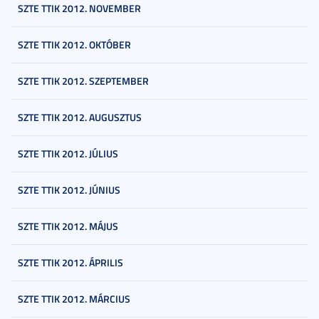
SZTE TTIK 2012. NOVEMBER
SZTE TTIK 2012. OKTÓBER
SZTE TTIK 2012. SZEPTEMBER
SZTE TTIK 2012. AUGUSZTUS
SZTE TTIK 2012. JÚLIUS
SZTE TTIK 2012. JÚNIUS
SZTE TTIK 2012. MÁJUS
SZTE TTIK 2012. ÁPRILIS
SZTE TTIK 2012. MÁRCIUS