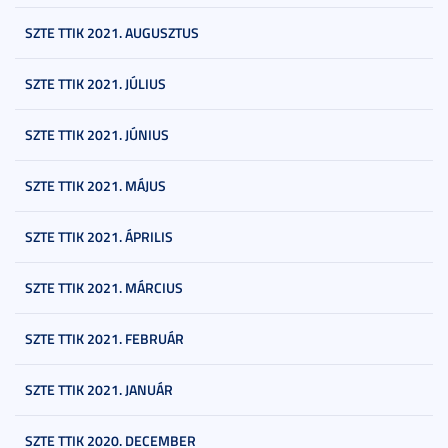
SZTE TTIK 2021. AUGUSZTUS
SZTE TTIK 2021. JÚLIUS
SZTE TTIK 2021. JÚNIUS
SZTE TTIK 2021. MÁJUS
SZTE TTIK 2021. ÁPRILIS
SZTE TTIK 2021. MÁRCIUS
SZTE TTIK 2021. FEBRUÁR
SZTE TTIK 2021. JANUÁR
SZTE TTIK 2020. DECEMBER