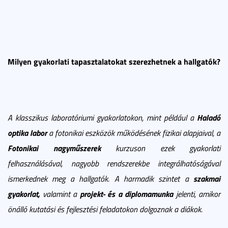
Milyen gyakorlati tapasztalatokat szerezhetnek a hallgatók?
Haladó
A klasszikus laboratóriumi gyakorlatokon, mint például a
optika labor
a fotonikai eszközök működésének fizikai alapjaival, a
Fotonikai nagyműszerek
kurzuson ezek gyakorlati
felhasználásával, nagyobb rendszerekbe integrálhatóságával
szakmai
ismerkednek meg a hallgatók. A harmadik szintet a
gyakorlat,
projekt- és a diplomamunka
valamint a
jelenti, amikor
önálló kutatási és fejlesztési feladatokon dolgoznak a diákok.