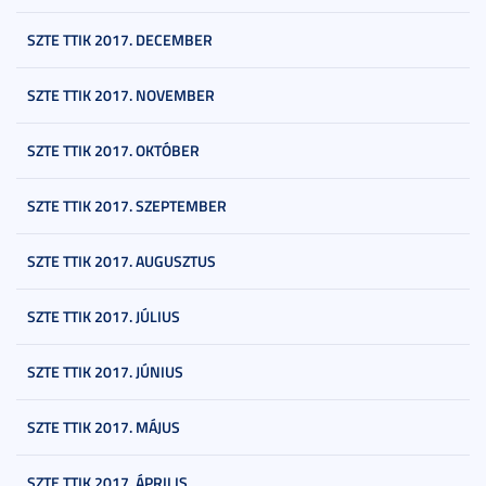
SZTE TTIK 2017. DECEMBER
SZTE TTIK 2017. NOVEMBER
SZTE TTIK 2017. OKTÓBER
SZTE TTIK 2017. SZEPTEMBER
SZTE TTIK 2017. AUGUSZTUS
SZTE TTIK 2017. JÚLIUS
SZTE TTIK 2017. JÚNIUS
SZTE TTIK 2017. MÁJUS
SZTE TTIK 2017. ÁPRILIS