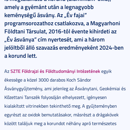
amely a gyémánt után a legnagyobb
keménységű ásvány. Az „Év fajai”
programsorozathoz csatlakozva, a Magyarhoni
Földtani Társulat, 2016-tól évente kihirdeti az
„Év ásványa” cím nyertesét, ami a három
jelöltből álló szavazás eredményeként 2024-ben
a korund lett.
SZTE Földrajzi és Földtudományi Intézetének
Az
egyik
ékessége a közel 3000 darabos Koch Sándor
Ásványgyűjtemény, ami jelenleg az Ásványtani, Geokémiai és
Kőzettani Tanszék folyosóján elhelyezett, igényesen
kialakított vitrinekben tekinthető meg. A gyűjteményben
egyrészt az oxidok bemutatásakor, másrészt a drágakövek
között találjuk meg a korundot néhány apró természetes