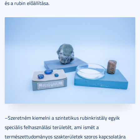
és a rubin előállítása.
–Szeretném kiemelni a szintetikus rubinkristály egyik
speciális felhasználási területét, ami ismét a
természettudományos szakterületek szoros kapcsolatára