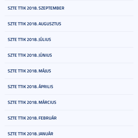
SZTE TTIK 2018. SZEPTEMBER
SZTE TTIK 2018. AUGUSZTUS
SZTE TTIK 2018. JÚLIUS
SZTE TTIK 2018. JÚNIUS
SZTE TTIK 2018. MÁJUS
SZTE TTIK 2018. ÁPRILIS
SZTE TTIK 2018. MÁRCIUS
SZTE TTIK 2018. FEBRUÁR
SZTE TTIK 2018. JANUÁR