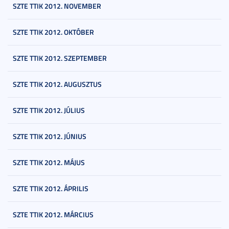
SZTE TTIK 2012. NOVEMBER
SZTE TTIK 2012. OKTÓBER
SZTE TTIK 2012. SZEPTEMBER
SZTE TTIK 2012. AUGUSZTUS
SZTE TTIK 2012. JÚLIUS
SZTE TTIK 2012. JÚNIUS
SZTE TTIK 2012. MÁJUS
SZTE TTIK 2012. ÁPRILIS
SZTE TTIK 2012. MÁRCIUS