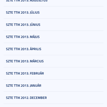
SZTE TTIK 2013. AUGUSZTUS
SZTE TTIK 2013. JÚLIUS
SZTE TTIK 2013. JÚNIUS
SZTE TTIK 2013. MÁJUS
SZTE TTIK 2013. ÁPRILIS
SZTE TTIK 2013. MÁRCIUS
SZTE TTIK 2013. FEBRUÁR
SZTE TTIK 2013. JANUÁR
SZTE TTIK 2012. DECEMBER