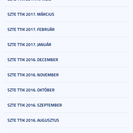
SZTE TTIK 2017. MÁRCIUS
SZTE TTIK 2017. FEBRUÁR
SZTE TTIK 2017. JANUÁR
SZTE TTIK 2016. DECEMBER
SZTE TTIK 2016. NOVEMBER
SZTE TTIK 2016. OKTÓBER
SZTE TTIK 2016. SZEPTEMBER
SZTE TTIK 2016. AUGUSZTUS