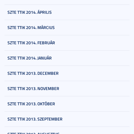
SZTE TTIK 2014. ÁPRILIS
SZTE TTIK 2014. MÁRCIUS
SZTE TTIK 2014. FEBRUÁR
SZTE TTIK 2014. JANUÁR
SZTE TTIK 2013. DECEMBER
SZTE TTIK 2013. NOVEMBER
SZTE TTIK 2013. OKTÓBER
SZTE TTIK 2013. SZEPTEMBER