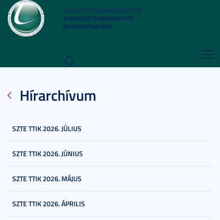
SZEGEDI TUDOMÁNYEGYETEM
TERMÉSZETTUDOMÁNYI ÉS
INFORMATIKAI KAR
Toggl
navig
Hírarchívum
SZTE TTIK 2026. JÚLIUS
SZTE TTIK 2026. JÚNIUS
SZTE TTIK 2026. MÁJUS
SZTE TTIK 2026. ÁPRILIS