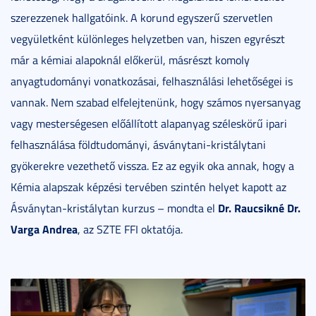
szerezzenek hallgatóink. A korund egyszerű szervetlen
vegyületként különleges helyzetben van, hiszen egyrészt
már a kémiai alapoknál előkerül, másrészt komoly
anyagtudományi vonatkozásai, felhasználási lehetőségei is
vannak. Nem szabad elfelejtenünk, hogy számos nyersanyag
vagy mesterségesen előállított alapanyag széleskörű ipari
felhasználása földtudományi, ásványtani-kristálytani
gyökerekre vezethető vissza. Ez az egyik oka annak, hogy a
Kémia alapszak képzési tervében szintén helyet kapott az
Dr. Raucsikné Dr.
Ásványtan-kristálytan kurzus – mondta el
Varga Andrea
, az SZTE FFI oktatója.