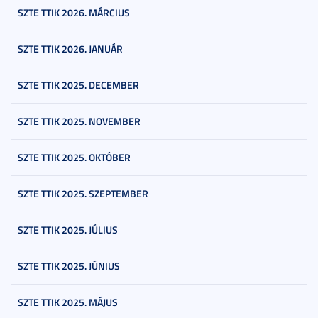
SZTE TTIK 2026. MÁRCIUS
SZTE TTIK 2026. JANUÁR
SZTE TTIK 2025. DECEMBER
SZTE TTIK 2025. NOVEMBER
SZTE TTIK 2025. OKTÓBER
SZTE TTIK 2025. SZEPTEMBER
SZTE TTIK 2025. JÚLIUS
SZTE TTIK 2025. JÚNIUS
SZTE TTIK 2025. MÁJUS