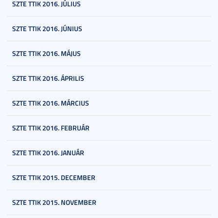
SZTE TTIK 2016. JÚLIUS
SZTE TTIK 2016. JÚNIUS
SZTE TTIK 2016. MÁJUS
SZTE TTIK 2016. ÁPRILIS
SZTE TTIK 2016. MÁRCIUS
SZTE TTIK 2016. FEBRUÁR
SZTE TTIK 2016. JANUÁR
SZTE TTIK 2015. DECEMBER
SZTE TTIK 2015. NOVEMBER