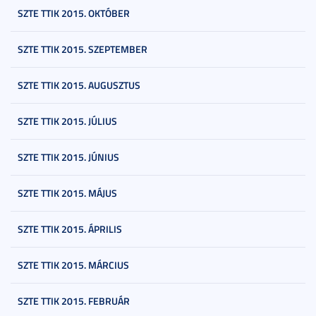
SZTE TTIK 2015. OKTÓBER
SZTE TTIK 2015. SZEPTEMBER
SZTE TTIK 2015. AUGUSZTUS
SZTE TTIK 2015. JÚLIUS
SZTE TTIK 2015. JÚNIUS
SZTE TTIK 2015. MÁJUS
SZTE TTIK 2015. ÁPRILIS
SZTE TTIK 2015. MÁRCIUS
SZTE TTIK 2015. FEBRUÁR