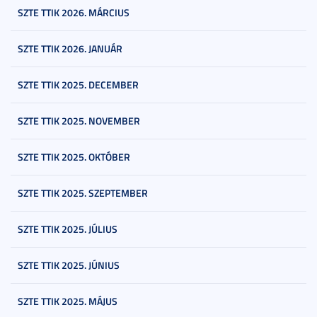
SZTE TTIK 2026. MÁRCIUS
SZTE TTIK 2026. JANUÁR
SZTE TTIK 2025. DECEMBER
SZTE TTIK 2025. NOVEMBER
SZTE TTIK 2025. OKTÓBER
SZTE TTIK 2025. SZEPTEMBER
SZTE TTIK 2025. JÚLIUS
SZTE TTIK 2025. JÚNIUS
SZTE TTIK 2025. MÁJUS