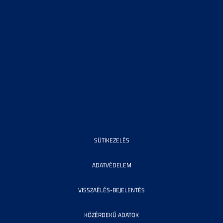
SÜTIKEZELÉS
ADATVÉDELEM
VISSZAÉLÉS-BEJELENTÉS
KÖZÉRDEKŰ ADATOK