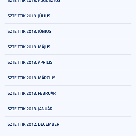
SZTE TTIK 2013. AUGUSZTUS
SZTE TTIK 2013. JÚLIUS
SZTE TTIK 2013. JÚNIUS
SZTE TTIK 2013. MÁJUS
SZTE TTIK 2013. ÁPRILIS
SZTE TTIK 2013. MÁRCIUS
SZTE TTIK 2013. FEBRUÁR
SZTE TTIK 2013. JANUÁR
SZTE TTIK 2012. DECEMBER