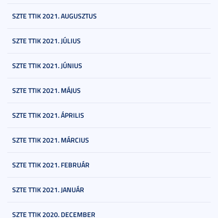
SZTE TTIK 2021. AUGUSZTUS
SZTE TTIK 2021. JÚLIUS
SZTE TTIK 2021. JÚNIUS
SZTE TTIK 2021. MÁJUS
SZTE TTIK 2021. ÁPRILIS
SZTE TTIK 2021. MÁRCIUS
SZTE TTIK 2021. FEBRUÁR
SZTE TTIK 2021. JANUÁR
SZTE TTIK 2020. DECEMBER