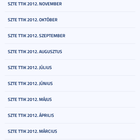
SZTE TTIK 2012. NOVEMBER
SZTE TTIK 2012. OKTÓBER
SZTE TTIK 2012. SZEPTEMBER
SZTE TTIK 2012. AUGUSZTUS
SZTE TTIK 2012. JÚLIUS
SZTE TTIK 2012. JÚNIUS
SZTE TTIK 2012. MÁJUS
SZTE TTIK 2012. ÁPRILIS
SZTE TTIK 2012. MÁRCIUS