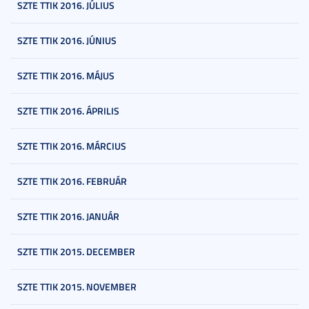
SZTE TTIK 2016. JÚLIUS
SZTE TTIK 2016. JÚNIUS
SZTE TTIK 2016. MÁJUS
SZTE TTIK 2016. ÁPRILIS
SZTE TTIK 2016. MÁRCIUS
SZTE TTIK 2016. FEBRUÁR
SZTE TTIK 2016. JANUÁR
SZTE TTIK 2015. DECEMBER
SZTE TTIK 2015. NOVEMBER