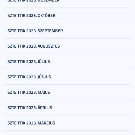
SZTE TTIK 2023. OKTÓBER
SZTE TTIK 2023. SZEPTEMBER
SZTE TTIK 2023. AUGUSZTUS
SZTE TTIK 2023. JÚLIUS
SZTE TTIK 2023. JÚNIUS
SZTE TTIK 2023. MÁJUS
SZTE TTIK 2023. ÁPRILIS
SZTE TTIK 2023. MÁRCIUS