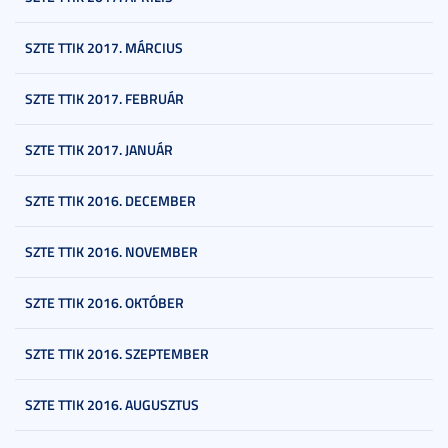
SZTE TTIK 2017. MÁRCIUS
SZTE TTIK 2017. FEBRUÁR
SZTE TTIK 2017. JANUÁR
SZTE TTIK 2016. DECEMBER
SZTE TTIK 2016. NOVEMBER
SZTE TTIK 2016. OKTÓBER
SZTE TTIK 2016. SZEPTEMBER
SZTE TTIK 2016. AUGUSZTUS