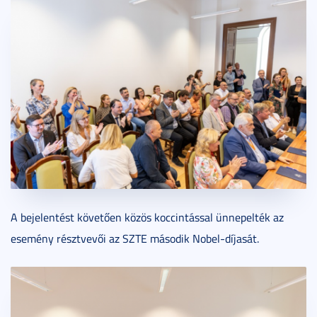
A bejelentést követően közös koccintással ünnepelték az
esemény résztvevői az SZTE második Nobel-díjasát.