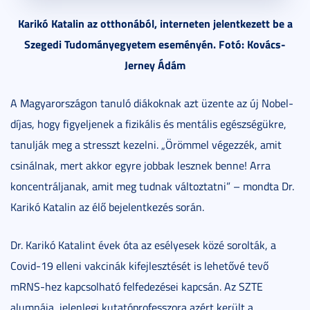
Karikó Katalin az otthonából, interneten jelentkezett be a
Szegedi Tudományegyetem eseményén. Fotó: Kovács-
Jerney Ádám
A Magyarországon tanuló diákoknak azt üzente az új Nobel-
díjas, hogy figyeljenek a fizikális és mentális egészségükre,
tanulják meg a stresszt kezelni. „Örömmel végezzék, amit
csinálnak, mert akkor egyre jobbak lesznek benne! Arra
koncentráljanak, amit meg tudnak változtatni” – mondta Dr.
Karikó Katalin az élő bejelentkezés során.
Dr. Karikó Katalint évek óta az esélyesek közé sorolták, a
Covid-19 elleni vakcinák kifejlesztését is lehetővé tevő
mRNS-hez kapcsolható felfedezései kapcsán. Az SZTE
alumnája, jelenlegi kutatóprofesszora azért került a