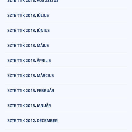
SZTE TTIK 2013. AUGUSZTUS
SZTE TTIK 2013. JÚLIUS
SZTE TTIK 2013. JÚNIUS
SZTE TTIK 2013. MÁJUS
SZTE TTIK 2013. ÁPRILIS
SZTE TTIK 2013. MÁRCIUS
SZTE TTIK 2013. FEBRUÁR
SZTE TTIK 2013. JANUÁR
SZTE TTIK 2012. DECEMBER