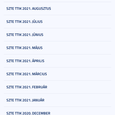
SZTE TTIK 2021. AUGUSZTUS
SZTE TTIK 2021. JÚLIUS
SZTE TTIK 2021. JÚNIUS
SZTE TTIK 2021. MÁJUS
SZTE TTIK 2021. ÁPRILIS
SZTE TTIK 2021. MÁRCIUS
SZTE TTIK 2021. FEBRUÁR
SZTE TTIK 2021. JANUÁR
SZTE TTIK 2020. DECEMBER