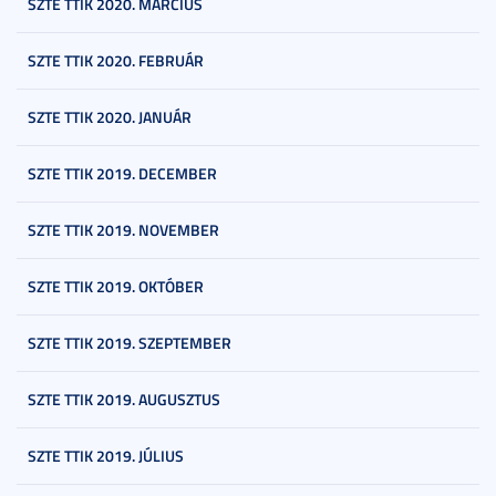
SZTE TTIK 2020. MÁRCIUS
SZTE TTIK 2020. FEBRUÁR
SZTE TTIK 2020. JANUÁR
SZTE TTIK 2019. DECEMBER
SZTE TTIK 2019. NOVEMBER
SZTE TTIK 2019. OKTÓBER
SZTE TTIK 2019. SZEPTEMBER
SZTE TTIK 2019. AUGUSZTUS
SZTE TTIK 2019. JÚLIUS