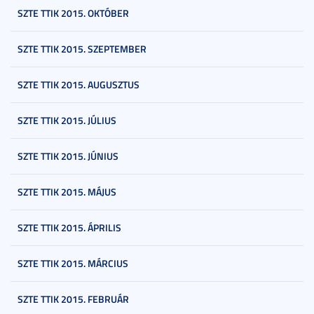
SZTE TTIK 2015. OKTÓBER
SZTE TTIK 2015. SZEPTEMBER
SZTE TTIK 2015. AUGUSZTUS
SZTE TTIK 2015. JÚLIUS
SZTE TTIK 2015. JÚNIUS
SZTE TTIK 2015. MÁJUS
SZTE TTIK 2015. ÁPRILIS
SZTE TTIK 2015. MÁRCIUS
SZTE TTIK 2015. FEBRUÁR