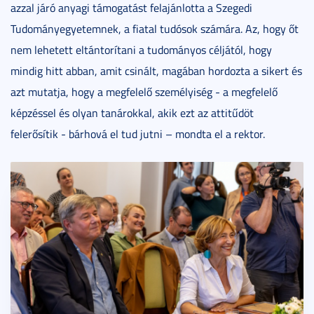
azzal járó anyagi támogatást felajánlotta a Szegedi
Tudományegyetemnek, a fiatal tudósok számára. Az, hogy őt
nem lehetett eltántorítani a tudományos céljától, hogy
mindig hitt abban, amit csinált, magában hordozta a sikert és
azt mutatja, hogy a megfelelő személyiség - a megfelelő
képzéssel és olyan tanárokkal, akik ezt az attitűdöt
felerősítik - bárhová el tud jutni – mondta el a rektor.