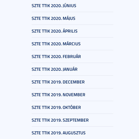
SZTE TTIK 2020. JÚNIUS
SZTE TTIK 2020. MÁJUS
SZTE TTIK 2020. ÁPRILIS
SZTE TTIK 2020. MÁRCIUS
SZTE TTIK 2020. FEBRUÁR
SZTE TTIK 2020. JANUÁR
SZTE TTIK 2019. DECEMBER
SZTE TTIK 2019. NOVEMBER
SZTE TTIK 2019. OKTÓBER
SZTE TTIK 2019. SZEPTEMBER
SZTE TTIK 2019. AUGUSZTUS