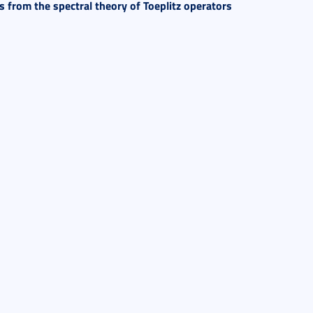
 from the spectral theory of Toeplitz operators