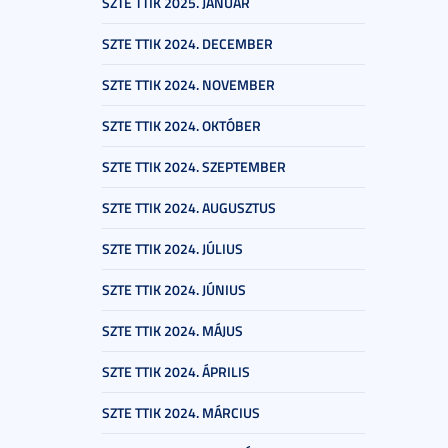
SZTE TTIK 2025. JANUÁR
SZTE TTIK 2024. DECEMBER
SZTE TTIK 2024. NOVEMBER
SZTE TTIK 2024. OKTÓBER
SZTE TTIK 2024. SZEPTEMBER
SZTE TTIK 2024. AUGUSZTUS
SZTE TTIK 2024. JÚLIUS
SZTE TTIK 2024. JÚNIUS
SZTE TTIK 2024. MÁJUS
SZTE TTIK 2024. ÁPRILIS
SZTE TTIK 2024. MÁRCIUS