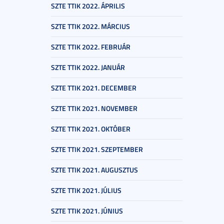
SZTE TTIK 2022. ÁPRILIS
SZTE TTIK 2022. MÁRCIUS
SZTE TTIK 2022. FEBRUÁR
SZTE TTIK 2022. JANUÁR
SZTE TTIK 2021. DECEMBER
SZTE TTIK 2021. NOVEMBER
SZTE TTIK 2021. OKTÓBER
SZTE TTIK 2021. SZEPTEMBER
SZTE TTIK 2021. AUGUSZTUS
SZTE TTIK 2021. JÚLIUS
SZTE TTIK 2021. JÚNIUS