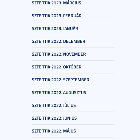
SZTE TTIK 2023. MÁRCIUS
SZTE TTIK 2023. FEBRUÁR
SZTE TTIK 2023. JANUÁR
SZTE TTIK 2022. DECEMBER
SZTE TTIK 2022. NOVEMBER
SZTE TTIK 2022. OKTÓBER
SZTE TTIK 2022. SZEPTEMBER
SZTE TTIK 2022. AUGUSZTUS
SZTE TTIK 2022. JÚLIUS
SZTE TTIK 2022. JÚNIUS
SZTE TTIK 2022. MÁJUS