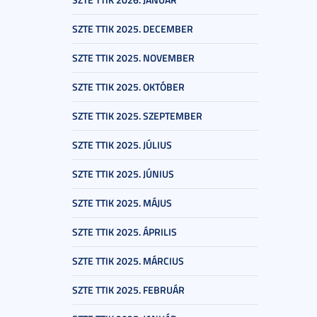
SZTE TTIK 2025. DECEMBER
SZTE TTIK 2025. NOVEMBER
SZTE TTIK 2025. OKTÓBER
SZTE TTIK 2025. SZEPTEMBER
SZTE TTIK 2025. JÚLIUS
SZTE TTIK 2025. JÚNIUS
SZTE TTIK 2025. MÁJUS
SZTE TTIK 2025. ÁPRILIS
SZTE TTIK 2025. MÁRCIUS
SZTE TTIK 2025. FEBRUÁR