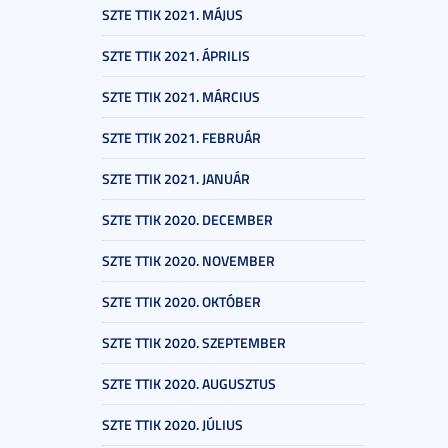
SZTE TTIK 2021. MÁJUS
SZTE TTIK 2021. ÁPRILIS
SZTE TTIK 2021. MÁRCIUS
SZTE TTIK 2021. FEBRUÁR
SZTE TTIK 2021. JANUÁR
SZTE TTIK 2020. DECEMBER
SZTE TTIK 2020. NOVEMBER
SZTE TTIK 2020. OKTÓBER
SZTE TTIK 2020. SZEPTEMBER
SZTE TTIK 2020. AUGUSZTUS
SZTE TTIK 2020. JÚLIUS