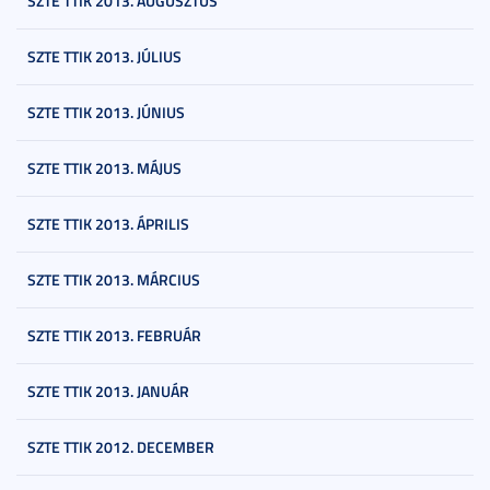
SZTE TTIK 2013. AUGUSZTUS
SZTE TTIK 2013. JÚLIUS
SZTE TTIK 2013. JÚNIUS
SZTE TTIK 2013. MÁJUS
SZTE TTIK 2013. ÁPRILIS
SZTE TTIK 2013. MÁRCIUS
SZTE TTIK 2013. FEBRUÁR
SZTE TTIK 2013. JANUÁR
SZTE TTIK 2012. DECEMBER