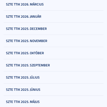
SZTE TTIK 2026. MÁRCIUS
SZTE TTIK 2026. JANUÁR
SZTE TTIK 2025. DECEMBER
SZTE TTIK 2025. NOVEMBER
SZTE TTIK 2025. OKTÓBER
SZTE TTIK 2025. SZEPTEMBER
SZTE TTIK 2025. JÚLIUS
SZTE TTIK 2025. JÚNIUS
SZTE TTIK 2025. MÁJUS