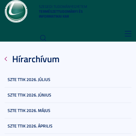
SZEGEDI TUDOMÁNYEGYETEM
TERMÉSZETTUDOMÁNYI ÉS
INFORMATIKAI KAR
Toggl
navig
Hírarchívum
SZTE TTIK 2026. JÚLIUS
SZTE TTIK 2026. JÚNIUS
SZTE TTIK 2026. MÁJUS
SZTE TTIK 2026. ÁPRILIS