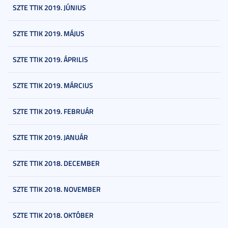
SZTE TTIK 2019. JÚNIUS
SZTE TTIK 2019. MÁJUS
SZTE TTIK 2019. ÁPRILIS
SZTE TTIK 2019. MÁRCIUS
SZTE TTIK 2019. FEBRUÁR
SZTE TTIK 2019. JANUÁR
SZTE TTIK 2018. DECEMBER
SZTE TTIK 2018. NOVEMBER
SZTE TTIK 2018. OKTÓBER