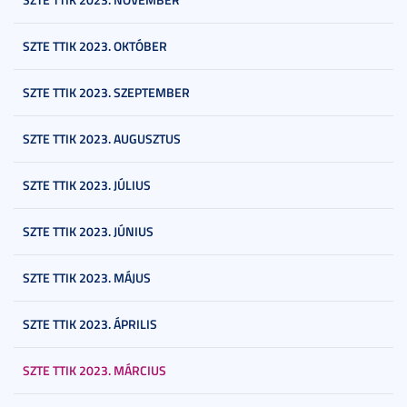
SZTE TTIK 2023. OKTÓBER
SZTE TTIK 2023. SZEPTEMBER
SZTE TTIK 2023. AUGUSZTUS
SZTE TTIK 2023. JÚLIUS
SZTE TTIK 2023. JÚNIUS
SZTE TTIK 2023. MÁJUS
SZTE TTIK 2023. ÁPRILIS
SZTE TTIK 2023. MÁRCIUS