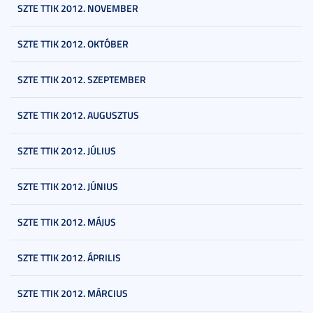
SZTE TTIK 2012. NOVEMBER
SZTE TTIK 2012. OKTÓBER
SZTE TTIK 2012. SZEPTEMBER
SZTE TTIK 2012. AUGUSZTUS
SZTE TTIK 2012. JÚLIUS
SZTE TTIK 2012. JÚNIUS
SZTE TTIK 2012. MÁJUS
SZTE TTIK 2012. ÁPRILIS
SZTE TTIK 2012. MÁRCIUS