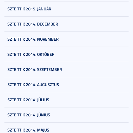
SZTE TTIK 2015. JANUÁR
SZTE TTIK 2014. DECEMBER
SZTE TTIK 2014. NOVEMBER
SZTE TTIK 2014. OKTÓBER
SZTE TTIK 2014. SZEPTEMBER
SZTE TTIK 2014. AUGUSZTUS
SZTE TTIK 2014. JÚLIUS
SZTE TTIK 2014. JÚNIUS
SZTE TTIK 2014. MÁJUS