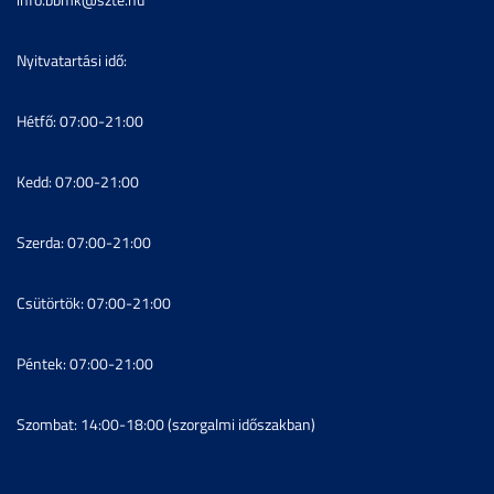
Nyitvatartási idő:
Hétfő: 07:00-21:00
Kedd: 07:00-21:00
Szerda: 07:00-21:00
Csütörtök: 07:00-21:00
Péntek: 07:00-21:00
Szombat: 14:00-18:00 (szorgalmi időszakban)