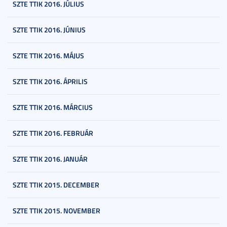
SZTE TTIK 2016. JÚLIUS
SZTE TTIK 2016. JÚNIUS
SZTE TTIK 2016. MÁJUS
SZTE TTIK 2016. ÁPRILIS
SZTE TTIK 2016. MÁRCIUS
SZTE TTIK 2016. FEBRUÁR
SZTE TTIK 2016. JANUÁR
SZTE TTIK 2015. DECEMBER
SZTE TTIK 2015. NOVEMBER