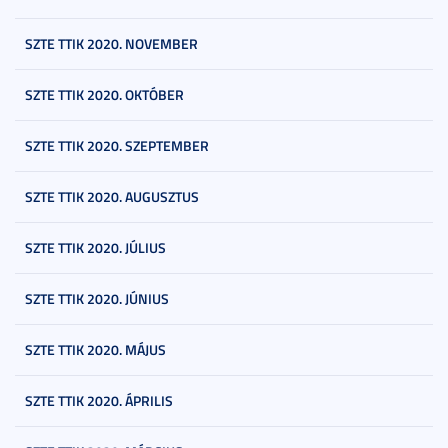
SZTE TTIK 2020. NOVEMBER
SZTE TTIK 2020. OKTÓBER
SZTE TTIK 2020. SZEPTEMBER
SZTE TTIK 2020. AUGUSZTUS
SZTE TTIK 2020. JÚLIUS
SZTE TTIK 2020. JÚNIUS
SZTE TTIK 2020. MÁJUS
SZTE TTIK 2020. ÁPRILIS