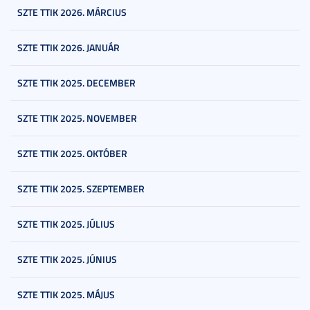
SZTE TTIK 2026. MÁRCIUS
SZTE TTIK 2026. JANUÁR
SZTE TTIK 2025. DECEMBER
SZTE TTIK 2025. NOVEMBER
SZTE TTIK 2025. OKTÓBER
SZTE TTIK 2025. SZEPTEMBER
SZTE TTIK 2025. JÚLIUS
SZTE TTIK 2025. JÚNIUS
SZTE TTIK 2025. MÁJUS