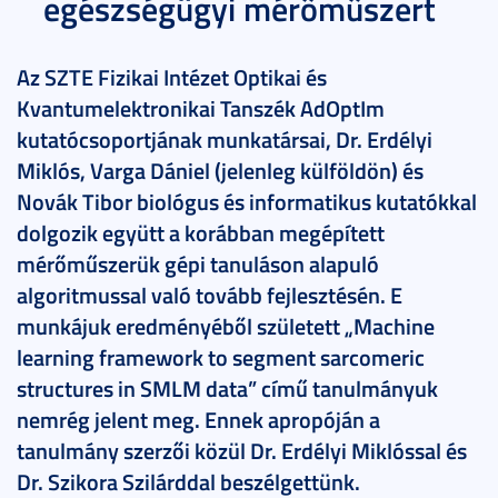
egészségügyi mérőműszert
Az SZTE Fizikai Intézet Optikai és
Kvantumelektronikai Tanszék AdOptIm
kutatócsoportjának munkatársai, Dr. Erdélyi
Miklós, Varga Dániel (jelenleg külföldön) és
Novák Tibor biológus és informatikus kutatókkal
dolgozik együtt a korábban megépített
mérőműszerük gépi tanuláson alapuló
algoritmussal való tovább fejlesztésén. E
munkájuk eredményéből született „Machine
learning framework to segment sarcomeric
structures in SMLM data” című tanulmányuk
nemrég jelent meg. Ennek apropóján a
tanulmány szerzői közül Dr. Erdélyi Miklóssal és
Dr. Szikora Szilárddal beszélgettünk.