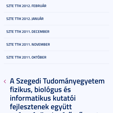
SZTE TTIK 2012. FEBRUÁR
SZTE TTIK 2012. JANUÁR
SZTE TTIK 2011. DECEMBER
SZTE TTIK 2011. NOVEMBER
SZTE TTIK 2011. OKTÓBER
A Szegedi Tudományegyetem
fizikus, biológus és
informatikus kutatói
fejlesztenek együtt