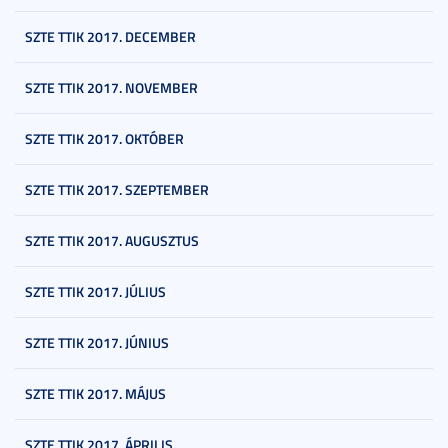
SZTE TTIK 2017. DECEMBER
SZTE TTIK 2017. NOVEMBER
SZTE TTIK 2017. OKTÓBER
SZTE TTIK 2017. SZEPTEMBER
SZTE TTIK 2017. AUGUSZTUS
SZTE TTIK 2017. JÚLIUS
SZTE TTIK 2017. JÚNIUS
SZTE TTIK 2017. MÁJUS
SZTE TTIK 2017. ÁPRILIS