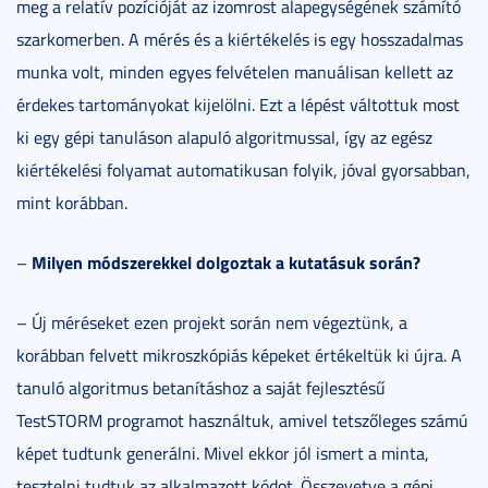
meg a relatív pozícióját az izomrost alapegységének számító
szarkomerben. A mérés és a kiértékelés is egy hosszadalmas
munka volt, minden egyes felvételen manuálisan kellett az
érdekes tartományokat kijelölni. Ezt a lépést váltottuk most
ki egy gépi tanuláson alapuló algoritmussal, így az egész
kiértékelési folyamat automatikusan folyik, jóval gyorsabban,
mint korábban.
Milyen módszerekkel dolgoztak a kutatásuk során?
–
– Új méréseket ezen projekt során nem végeztünk, a
korábban felvett mikroszkópiás képeket értékeltük ki újra. A
tanuló algoritmus betanításhoz a saját fejlesztésű
TestSTORM programot használtuk, amivel tetszőleges számú
képet tudtunk generálni. Mivel ekkor jól ismert a minta,
tesztelni tudtuk az alkalmazott kódot. Összevetve a gépi