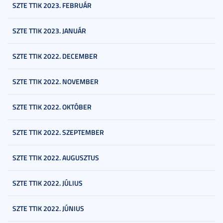
SZTE TTIK 2023. FEBRUÁR
SZTE TTIK 2023. JANUÁR
SZTE TTIK 2022. DECEMBER
SZTE TTIK 2022. NOVEMBER
SZTE TTIK 2022. OKTÓBER
SZTE TTIK 2022. SZEPTEMBER
SZTE TTIK 2022. AUGUSZTUS
SZTE TTIK 2022. JÚLIUS
SZTE TTIK 2022. JÚNIUS