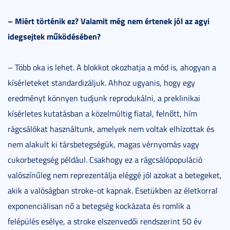
– Miért történik ez? Valamit még nem értenek jól az agyi
idegsejtek működésében?
– Több oka is lehet. A blokkot okozhatja a mód is, ahogyan a
kísérleteket standardizáljuk. Ahhoz ugyanis, hogy egy
eredményt könnyen tudjunk reprodukálni, a preklinikai
kísérletes kutatásban a közelmúltig fiatal, felnőtt, hím
rágcsálókat használtunk, amelyek nem voltak elhízottak és
nem alakult ki társbetegségük, magas vérnyomás vagy
cukorbetegség például. Csakhogy ez a rágcsálópopuláció
valószínűleg nem reprezentálja eléggé jól azokat a betegeket,
akik a valóságban stroke-ot kapnak. Esetükben az életkorral
exponenciálisan nő a betegség kockázata és romlik a
felépülés esélye, a stroke elszenvedői rendszerint 50 év