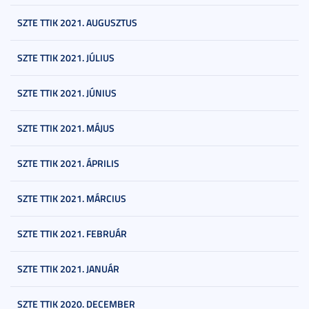
SZTE TTIK 2021. AUGUSZTUS
SZTE TTIK 2021. JÚLIUS
SZTE TTIK 2021. JÚNIUS
SZTE TTIK 2021. MÁJUS
SZTE TTIK 2021. ÁPRILIS
SZTE TTIK 2021. MÁRCIUS
SZTE TTIK 2021. FEBRUÁR
SZTE TTIK 2021. JANUÁR
SZTE TTIK 2020. DECEMBER