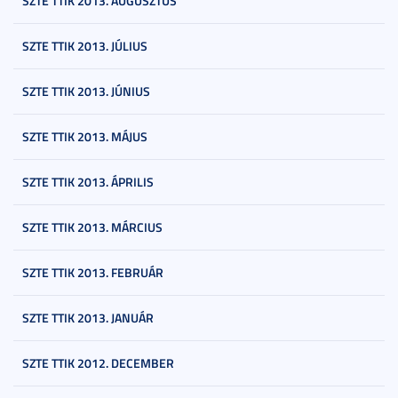
SZTE TTIK 2013. AUGUSZTUS
SZTE TTIK 2013. JÚLIUS
SZTE TTIK 2013. JÚNIUS
SZTE TTIK 2013. MÁJUS
SZTE TTIK 2013. ÁPRILIS
SZTE TTIK 2013. MÁRCIUS
SZTE TTIK 2013. FEBRUÁR
SZTE TTIK 2013. JANUÁR
SZTE TTIK 2012. DECEMBER