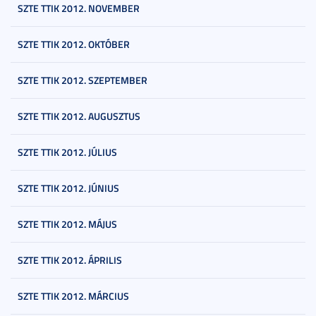
SZTE TTIK 2012. NOVEMBER
SZTE TTIK 2012. OKTÓBER
SZTE TTIK 2012. SZEPTEMBER
SZTE TTIK 2012. AUGUSZTUS
SZTE TTIK 2012. JÚLIUS
SZTE TTIK 2012. JÚNIUS
SZTE TTIK 2012. MÁJUS
SZTE TTIK 2012. ÁPRILIS
SZTE TTIK 2012. MÁRCIUS