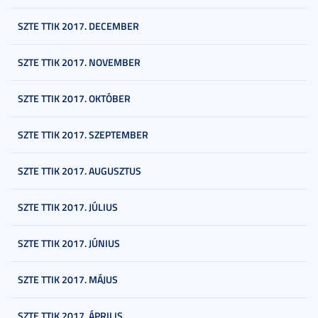
SZTE TTIK 2017. DECEMBER
SZTE TTIK 2017. NOVEMBER
SZTE TTIK 2017. OKTÓBER
SZTE TTIK 2017. SZEPTEMBER
SZTE TTIK 2017. AUGUSZTUS
SZTE TTIK 2017. JÚLIUS
SZTE TTIK 2017. JÚNIUS
SZTE TTIK 2017. MÁJUS
SZTE TTIK 2017. ÁPRILIS