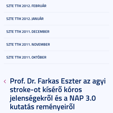
SZTE TTIK 2012. FEBRUÁR
SZTE TTIK 2012. JANUÁR
SZTE TTIK 2011. DECEMBER
SZTE TTIK 2011. NOVEMBER
SZTE TTIK 2011. OKTÓBER
Prof. Dr. Farkas Eszter az agyi
stroke-ot kísérő kóros
jelenségekről és a NAP 3.0
kutatás reményeiről