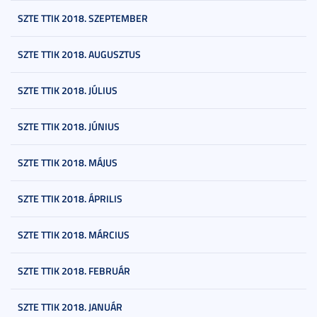
SZTE TTIK 2018. SZEPTEMBER
SZTE TTIK 2018. AUGUSZTUS
SZTE TTIK 2018. JÚLIUS
SZTE TTIK 2018. JÚNIUS
SZTE TTIK 2018. MÁJUS
SZTE TTIK 2018. ÁPRILIS
SZTE TTIK 2018. MÁRCIUS
SZTE TTIK 2018. FEBRUÁR
SZTE TTIK 2018. JANUÁR