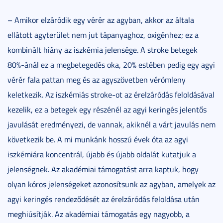
– Amikor elzáródik egy vérér az agyban, akkor az általa
ellátott agyterület nem jut tápanyaghoz, oxigénhez; ez a
kombinált hiány az iszkémia jelensége. A stroke betegek
80%-ánál ez a megbetegedés oka, 20% estében pedig egy agyi
vérér fala pattan meg és az agyszövetben vérömleny
keletkezik. Az iszkémiás stroke-ot az érelzáródás feloldásával
kezelik, ez a betegek egy részénél az agyi keringés jelentős
javulását eredményezi, de vannak, akiknél a várt javulás nem
következik be. A mi munkánk hosszú évek óta az agyi
iszkémiára koncentrál, újabb és újabb oldalát kutatjuk a
jelenségnek. Az akadémiai támogatást arra kaptuk, hogy
olyan kóros jelenségeket azonosítsunk az agyban, amelyek az
agyi keringés rendeződését az érelzáródás feloldása után
meghiúsítják. Az akadémiai támogatás egy nagyobb, a