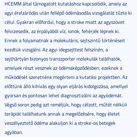
HCEMM által támogatott kutatáshoz kapcsolódik, amely az
agyi érelzáródás után fellépő ödémásodás vizsgálatát tűzte ki
célul. Gyakran előfordul, hogy a stroke miatt az agyszövet
felvizesedik, az érpályából víz, ionok, fehérjék lépnek ki.
Ennek a folyamatnak a molekuláris, sejtszintű történéseit
kezdtük vizsgálni. Az agyi idegsejttest felszínén, a
sejthártyán bizonyos transzporter molekulák találhatók,
amelyek részt vesznek az ödémaképződésben; ezeknek a
működését szeretnénk megérteni a kutatási projektben. Az
előttünk álló kihívás egy olyan eljárás kidolgozása, amellyel
gyorsan és pontosan lehet diagnosztizálni az agyödémát.
Végső soron pedig azt reméljük, hogy célzott, műtét nélküli
terápiát találhatunk annak a megelőzésére, hogy életet
veszélyeztető ödéma alakuljon ki a stroke-os betegek
agyában.