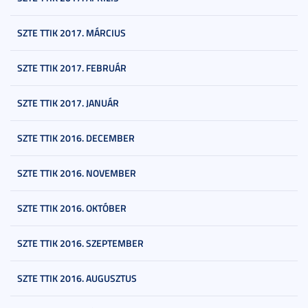
SZTE TTIK 2017. MÁRCIUS
SZTE TTIK 2017. FEBRUÁR
SZTE TTIK 2017. JANUÁR
SZTE TTIK 2016. DECEMBER
SZTE TTIK 2016. NOVEMBER
SZTE TTIK 2016. OKTÓBER
SZTE TTIK 2016. SZEPTEMBER
SZTE TTIK 2016. AUGUSZTUS