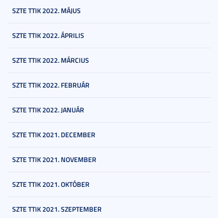
SZTE TTIK 2022. MÁJUS
SZTE TTIK 2022. ÁPRILIS
SZTE TTIK 2022. MÁRCIUS
SZTE TTIK 2022. FEBRUÁR
SZTE TTIK 2022. JANUÁR
SZTE TTIK 2021. DECEMBER
SZTE TTIK 2021. NOVEMBER
SZTE TTIK 2021. OKTÓBER
SZTE TTIK 2021. SZEPTEMBER