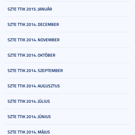
SZTE TTIK 2015. JANUÁR
SZTE TTIK 2014. DECEMBER
SZTE TTIK 2014. NOVEMBER
SZTE TTIK 2014. OKTÓBER
SZTE TTIK 2014. SZEPTEMBER
SZTE TTIK 2014. AUGUSZTUS
SZTE TTIK 2014. JÚLIUS
SZTE TTIK 2014. JÚNIUS
SZTE TTIK 2014. MÁJUS