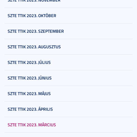
SZTE TTIK 2023. OKTÓBER
SZTE TTIK 2023. SZEPTEMBER
SZTE TTIK 2023. AUGUSZTUS
SZTE TTIK 2023. JÚLIUS
SZTE TTIK 2023. JÚNIUS
SZTE TTIK 2023. MÁJUS
SZTE TTIK 2023. ÁPRILIS
SZTE TTIK 2023. MÁRCIUS