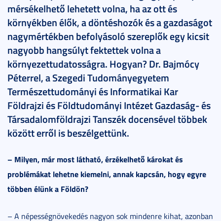
mérsékelhető lehetett volna, ha az ott és
környékben élők, a döntéshozók és a gazdaságot
nagymértékben befolyásoló szereplők egy kicsit
nagyobb hangsúlyt fektettek volna a
környezettudatosságra. Hogyan? Dr. Bajmócy
Péterrel, a Szegedi Tudományegyetem
Természettudományi és Informatikai Kar
Földrajzi és Földtudományi Intézet Gazdaság- és
Társadalomföldrajzi Tanszék docensével többek
között erről is beszélgettünk.
– Milyen, már most látható, érzékelhető károkat és
problémákat lehetne kiemelni, annak kapcsán, hogy egyre
többen élünk a Földön?
– A népességnövekedés nagyon sok mindenre kihat, azonban