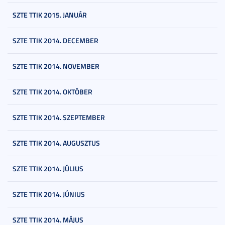
SZTE TTIK 2015. JANUÁR
SZTE TTIK 2014. DECEMBER
SZTE TTIK 2014. NOVEMBER
SZTE TTIK 2014. OKTÓBER
SZTE TTIK 2014. SZEPTEMBER
SZTE TTIK 2014. AUGUSZTUS
SZTE TTIK 2014. JÚLIUS
SZTE TTIK 2014. JÚNIUS
SZTE TTIK 2014. MÁJUS