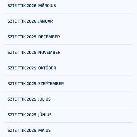
SZTE TTIK 2026. MÁRCIUS
SZTE TTIK 2026. JANUÁR
SZTE TTIK 2025. DECEMBER
SZTE TTIK 2025. NOVEMBER
SZTE TTIK 2025. OKTÓBER
SZTE TTIK 2025. SZEPTEMBER
SZTE TTIK 2025. JÚLIUS
SZTE TTIK 2025. JÚNIUS
SZTE TTIK 2025. MÁJUS