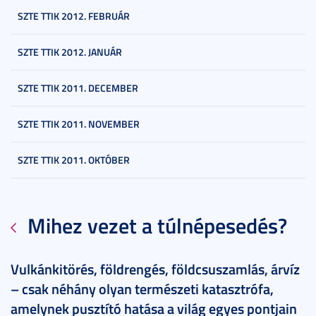
SZTE TTIK 2012. FEBRUÁR
SZTE TTIK 2012. JANUÁR
SZTE TTIK 2011. DECEMBER
SZTE TTIK 2011. NOVEMBER
SZTE TTIK 2011. OKTÓBER
Mihez vezet a túlnépesedés?
Vulkánkitörés, földrengés, földcsuszamlás, árvíz
– csak néhány olyan természeti katasztrófa,
amelynek pusztító hatása a világ egyes pontjain