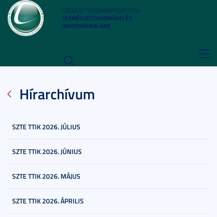
SZEGEDI TUDOMÁNYEGYETEM
TERMÉSZETTUDOMÁNYI ÉS
INFORMATIKAI KAR
Toggl
navig
Hírarchívum
SZTE TTIK 2026. JÚLIUS
SZTE TTIK 2026. JÚNIUS
SZTE TTIK 2026. MÁJUS
SZTE TTIK 2026. ÁPRILIS