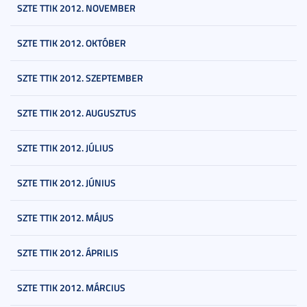
SZTE TTIK 2012. NOVEMBER
SZTE TTIK 2012. OKTÓBER
SZTE TTIK 2012. SZEPTEMBER
SZTE TTIK 2012. AUGUSZTUS
SZTE TTIK 2012. JÚLIUS
SZTE TTIK 2012. JÚNIUS
SZTE TTIK 2012. MÁJUS
SZTE TTIK 2012. ÁPRILIS
SZTE TTIK 2012. MÁRCIUS