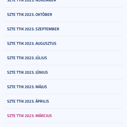
SZTE TTIK 2023. OKTÓBER
SZTE TTIK 2023. SZEPTEMBER
SZTE TTIK 2023. AUGUSZTUS
SZTE TTIK 2023. JÚLIUS
SZTE TTIK 2023. JÚNIUS
SZTE TTIK 2023. MÁJUS
SZTE TTIK 2023. ÁPRILIS
SZTE TTIK 2023. MÁRCIUS