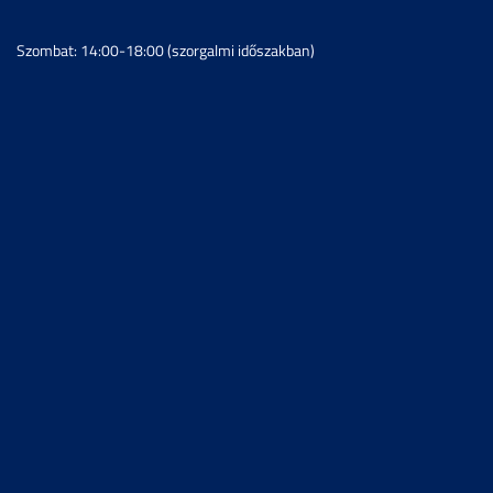
Szombat: 14:00-18:00 (szorgalmi időszakban)