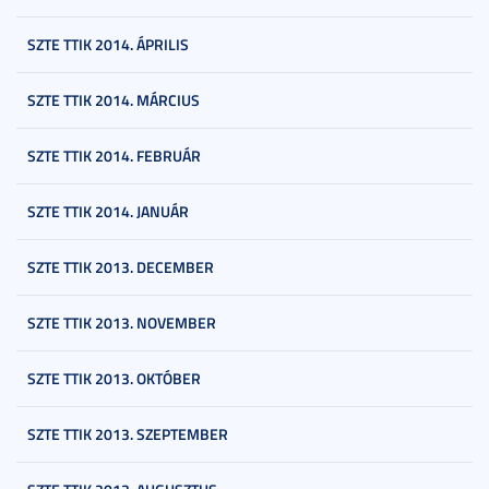
SZTE TTIK 2014. ÁPRILIS
SZTE TTIK 2014. MÁRCIUS
SZTE TTIK 2014. FEBRUÁR
SZTE TTIK 2014. JANUÁR
SZTE TTIK 2013. DECEMBER
SZTE TTIK 2013. NOVEMBER
SZTE TTIK 2013. OKTÓBER
SZTE TTIK 2013. SZEPTEMBER