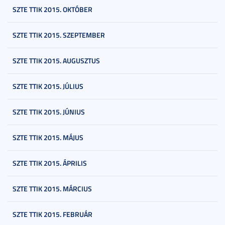
SZTE TTIK 2015. OKTÓBER
SZTE TTIK 2015. SZEPTEMBER
SZTE TTIK 2015. AUGUSZTUS
SZTE TTIK 2015. JÚLIUS
SZTE TTIK 2015. JÚNIUS
SZTE TTIK 2015. MÁJUS
SZTE TTIK 2015. ÁPRILIS
SZTE TTIK 2015. MÁRCIUS
SZTE TTIK 2015. FEBRUÁR