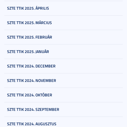
SZTE TTIK 2025. ÁPRILIS
SZTE TTIK 2025. MÁRCIUS
SZTE TTIK 2025. FEBRUÁR
SZTE TTIK 2025. JANUÁR
SZTE TTIK 2024. DECEMBER
SZTE TTIK 2024. NOVEMBER
SZTE TTIK 2024. OKTÓBER
SZTE TTIK 2024. SZEPTEMBER
SZTE TTIK 2024. AUGUSZTUS