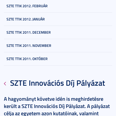
SZTE TTIK 2012. FEBRUÁR
SZTE TTIK 2012. JANUÁR
SZTE TTIK 2011. DECEMBER
SZTE TTIK 2011. NOVEMBER
SZTE TTIK 2011. OKTÓBER
SZTE Innovációs Díj Pályázat
A hagyományt követve idén is meghirdetésre
került a SZTE Innovációs Díj Pályázat. A pályázat
célja az egyetem azon kutatóinak, valamint