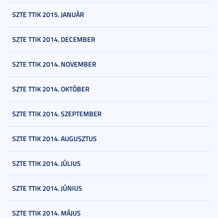
SZTE TTIK 2015. JANUÁR
SZTE TTIK 2014. DECEMBER
SZTE TTIK 2014. NOVEMBER
SZTE TTIK 2014. OKTÓBER
SZTE TTIK 2014. SZEPTEMBER
SZTE TTIK 2014. AUGUSZTUS
SZTE TTIK 2014. JÚLIUS
SZTE TTIK 2014. JÚNIUS
SZTE TTIK 2014. MÁJUS