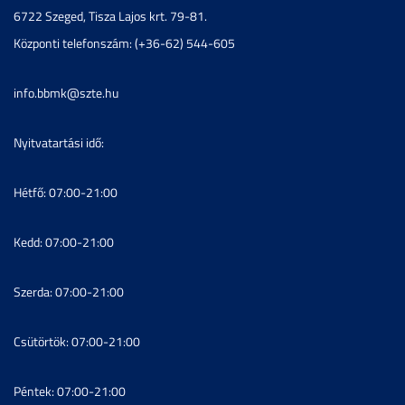
6722 Szeged, Tisza Lajos krt. 79-81.
Központi telefonszám: (+36-62) 544-605
info.bbmk@szte.hu
Nyitvatartási idő:
Hétfő: 07:00-21:00
Kedd: 07:00-21:00
Szerda: 07:00-21:00
Csütörtök: 07:00-21:00
Péntek: 07:00-21:00