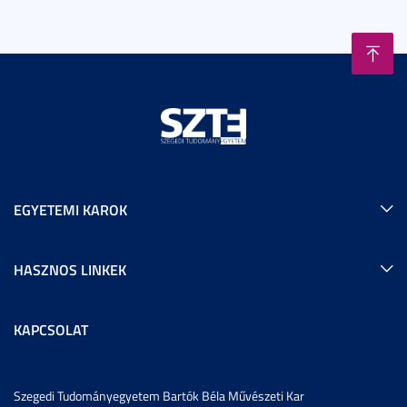
EGYETEMI KAROK
HASZNOS LINKEK
KAPCSOLAT
Szegedi Tudományegyetem Bartók Béla Művészeti Kar