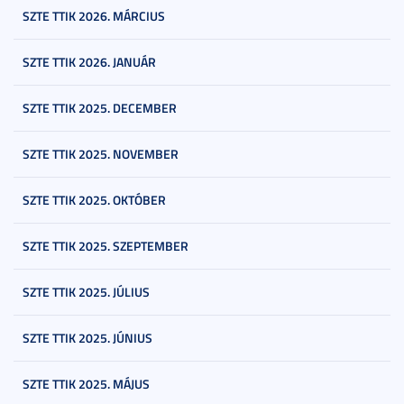
SZTE TTIK 2026. MÁRCIUS
SZTE TTIK 2026. JANUÁR
SZTE TTIK 2025. DECEMBER
SZTE TTIK 2025. NOVEMBER
SZTE TTIK 2025. OKTÓBER
SZTE TTIK 2025. SZEPTEMBER
SZTE TTIK 2025. JÚLIUS
SZTE TTIK 2025. JÚNIUS
SZTE TTIK 2025. MÁJUS