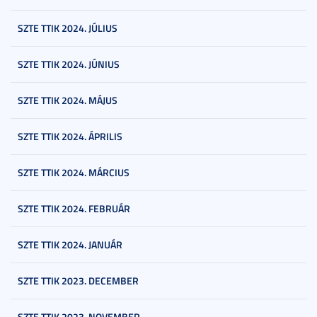
SZTE TTIK 2024. JÚLIUS
SZTE TTIK 2024. JÚNIUS
SZTE TTIK 2024. MÁJUS
SZTE TTIK 2024. ÁPRILIS
SZTE TTIK 2024. MÁRCIUS
SZTE TTIK 2024. FEBRUÁR
SZTE TTIK 2024. JANUÁR
SZTE TTIK 2023. DECEMBER
SZTE TTIK 2023. NOVEMBER