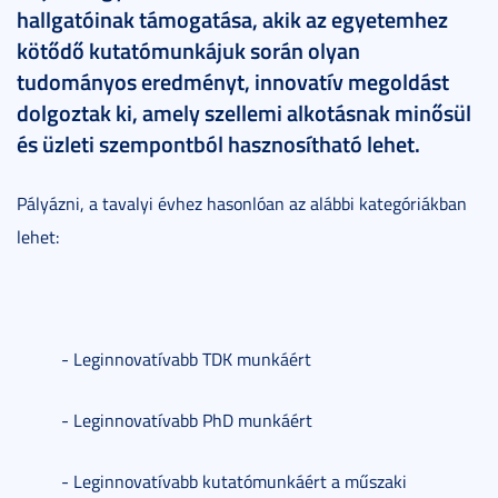
hallgatóinak támogatása, akik az egyetemhez
kötődő kutatómunkájuk során olyan
tudományos eredményt, innovatív megoldást
dolgoztak ki, amely szellemi alkotásnak minősül
és üzleti szempontból hasznosítható lehet.
Pályázni, a tavalyi évhez hasonlóan az alábbi kategóriákban
lehet:
- Leginnovatívabb TDK munkáért
- Leginnovatívabb PhD munkáért
- Leginnovatívabb kutatómunkáért a műszaki