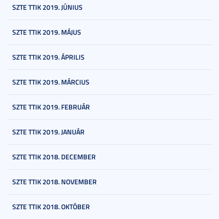
SZTE TTIK 2019. JÚNIUS
SZTE TTIK 2019. MÁJUS
SZTE TTIK 2019. ÁPRILIS
SZTE TTIK 2019. MÁRCIUS
SZTE TTIK 2019. FEBRUÁR
SZTE TTIK 2019. JANUÁR
SZTE TTIK 2018. DECEMBER
SZTE TTIK 2018. NOVEMBER
SZTE TTIK 2018. OKTÓBER