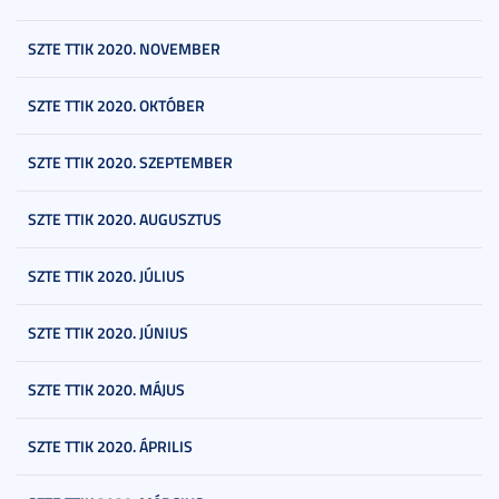
SZTE TTIK 2020. NOVEMBER
SZTE TTIK 2020. OKTÓBER
SZTE TTIK 2020. SZEPTEMBER
SZTE TTIK 2020. AUGUSZTUS
SZTE TTIK 2020. JÚLIUS
SZTE TTIK 2020. JÚNIUS
SZTE TTIK 2020. MÁJUS
SZTE TTIK 2020. ÁPRILIS