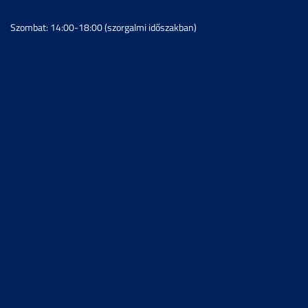
Szombat: 14:00-18:00 (szorgalmi időszakban)