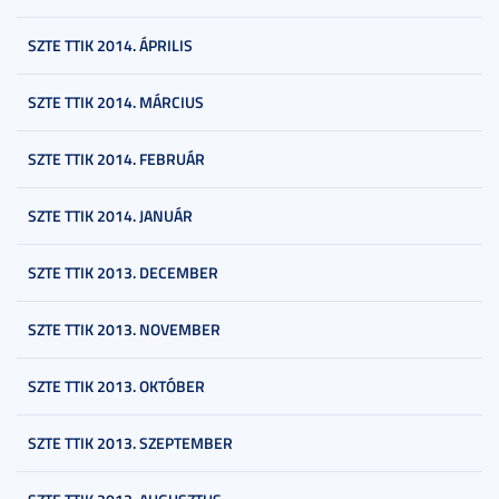
SZTE TTIK 2014. ÁPRILIS
SZTE TTIK 2014. MÁRCIUS
SZTE TTIK 2014. FEBRUÁR
SZTE TTIK 2014. JANUÁR
SZTE TTIK 2013. DECEMBER
SZTE TTIK 2013. NOVEMBER
SZTE TTIK 2013. OKTÓBER
SZTE TTIK 2013. SZEPTEMBER