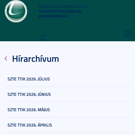
SZEGEDI TUDOMÁNYEGYETEM
TERMÉSZETTUDOMÁNYI ÉS
INFORMATIKAI KAR
Toggl
navig
Hírarchívum
SZTE TTIK 2026. JÚLIUS
SZTE TTIK 2026. JÚNIUS
SZTE TTIK 2026. MÁJUS
SZTE TTIK 2026. ÁPRILIS