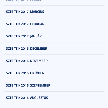
SZTE TTIK 2017. MÁRCIUS
SZTE TTIK 2017. FEBRUÁR
SZTE TTIK 2017. JANUÁR
SZTE TTIK 2016. DECEMBER
SZTE TTIK 2016. NOVEMBER
SZTE TTIK 2016. OKTÓBER
SZTE TTIK 2016. SZEPTEMBER
SZTE TTIK 2016. AUGUSZTUS