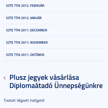
SZTE TTIK 2012. FEBRUÁR
SZTE TTIK 2012. JANUÁR
SZTE TTIK 2011. DECEMBER
SZTE TTIK 2011. NOVEMBER
SZTE TTIK 2011. OKTÓBER
Plusz jegyek vásárlása
Diplomaátadó Ünnepségünkre
Tisztelt Végzett Hallgató!