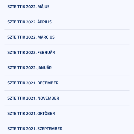
SZTE TTIK 2022. MÁJUS
SZTE TTIK 2022. ÁPRILIS
SZTE TTIK 2022. MÁRCIUS
SZTE TTIK 2022. FEBRUÁR
SZTE TTIK 2022. JANUÁR
SZTE TTIK 2021. DECEMBER
SZTE TTIK 2021. NOVEMBER
SZTE TTIK 2021. OKTÓBER
SZTE TTIK 2021. SZEPTEMBER