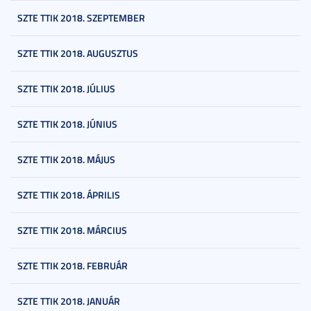
SZTE TTIK 2018. SZEPTEMBER
SZTE TTIK 2018. AUGUSZTUS
SZTE TTIK 2018. JÚLIUS
SZTE TTIK 2018. JÚNIUS
SZTE TTIK 2018. MÁJUS
SZTE TTIK 2018. ÁPRILIS
SZTE TTIK 2018. MÁRCIUS
SZTE TTIK 2018. FEBRUÁR
SZTE TTIK 2018. JANUÁR