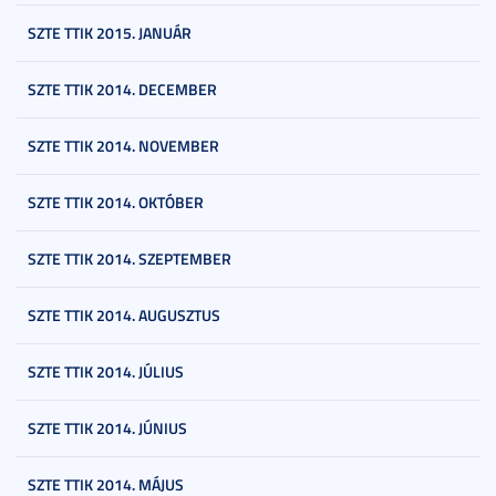
SZTE TTIK 2015. JANUÁR
SZTE TTIK 2014. DECEMBER
SZTE TTIK 2014. NOVEMBER
SZTE TTIK 2014. OKTÓBER
SZTE TTIK 2014. SZEPTEMBER
SZTE TTIK 2014. AUGUSZTUS
SZTE TTIK 2014. JÚLIUS
SZTE TTIK 2014. JÚNIUS
SZTE TTIK 2014. MÁJUS