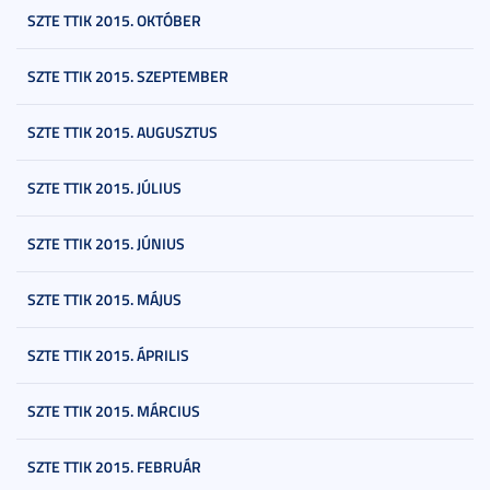
SZTE TTIK 2015. OKTÓBER
SZTE TTIK 2015. SZEPTEMBER
SZTE TTIK 2015. AUGUSZTUS
SZTE TTIK 2015. JÚLIUS
SZTE TTIK 2015. JÚNIUS
SZTE TTIK 2015. MÁJUS
SZTE TTIK 2015. ÁPRILIS
SZTE TTIK 2015. MÁRCIUS
SZTE TTIK 2015. FEBRUÁR