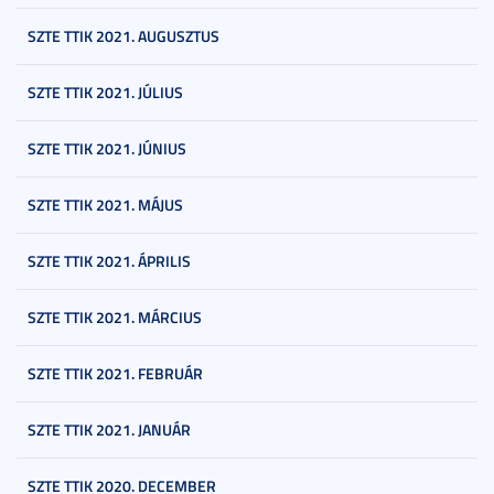
SZTE TTIK 2021. AUGUSZTUS
SZTE TTIK 2021. JÚLIUS
SZTE TTIK 2021. JÚNIUS
SZTE TTIK 2021. MÁJUS
SZTE TTIK 2021. ÁPRILIS
SZTE TTIK 2021. MÁRCIUS
SZTE TTIK 2021. FEBRUÁR
SZTE TTIK 2021. JANUÁR
SZTE TTIK 2020. DECEMBER