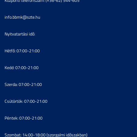
Központi telefonszám: (+36-62) 544-605
info.bbmk@szte.hu
Nyitvatartási idő:
Hétfő: 07:00-21:00
Kedd: 07:00-21:00
Szerda: 07:00-21:00
Csütörtök: 07:00-21:00
Péntek: 07:00-21:00
Szombat: 14:00-18:00 (szorgalmi időszakban)