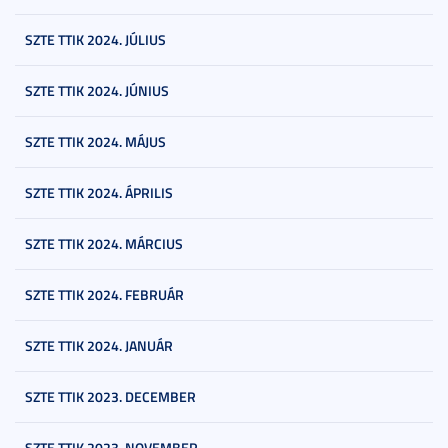
SZTE TTIK 2024. JÚLIUS
SZTE TTIK 2024. JÚNIUS
SZTE TTIK 2024. MÁJUS
SZTE TTIK 2024. ÁPRILIS
SZTE TTIK 2024. MÁRCIUS
SZTE TTIK 2024. FEBRUÁR
SZTE TTIK 2024. JANUÁR
SZTE TTIK 2023. DECEMBER
SZTE TTIK 2023. NOVEMBER