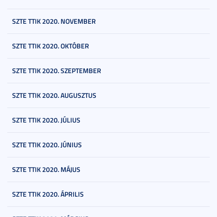
SZTE TTIK 2020. NOVEMBER
SZTE TTIK 2020. OKTÓBER
SZTE TTIK 2020. SZEPTEMBER
SZTE TTIK 2020. AUGUSZTUS
SZTE TTIK 2020. JÚLIUS
SZTE TTIK 2020. JÚNIUS
SZTE TTIK 2020. MÁJUS
SZTE TTIK 2020. ÁPRILIS