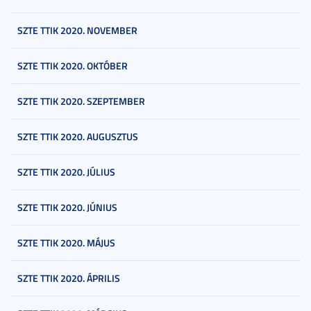
SZTE TTIK 2020. NOVEMBER
SZTE TTIK 2020. OKTÓBER
SZTE TTIK 2020. SZEPTEMBER
SZTE TTIK 2020. AUGUSZTUS
SZTE TTIK 2020. JÚLIUS
SZTE TTIK 2020. JÚNIUS
SZTE TTIK 2020. MÁJUS
SZTE TTIK 2020. ÁPRILIS