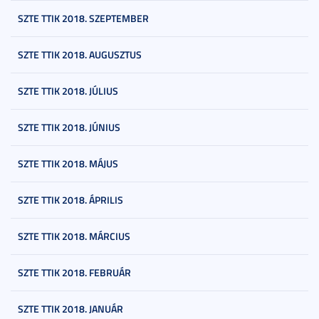
SZTE TTIK 2018. SZEPTEMBER
SZTE TTIK 2018. AUGUSZTUS
SZTE TTIK 2018. JÚLIUS
SZTE TTIK 2018. JÚNIUS
SZTE TTIK 2018. MÁJUS
SZTE TTIK 2018. ÁPRILIS
SZTE TTIK 2018. MÁRCIUS
SZTE TTIK 2018. FEBRUÁR
SZTE TTIK 2018. JANUÁR