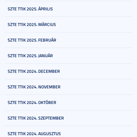
SZTE TTIK 2025. ÁPRILIS
SZTE TTIK 2025. MÁRCIUS
SZTE TTIK 2025. FEBRUÁR
SZTE TTIK 2025. JANUÁR
SZTE TTIK 2024. DECEMBER
SZTE TTIK 2024. NOVEMBER
SZTE TTIK 2024. OKTÓBER
SZTE TTIK 2024. SZEPTEMBER
SZTE TTIK 2024. AUGUSZTUS