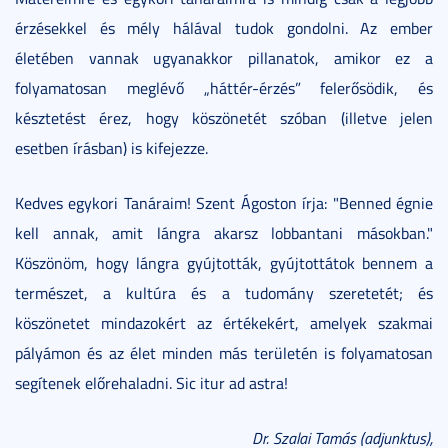
érzésekkel és mély hálával tudok gondolni. Az ember
életében vannak ugyanakkor pillanatok, amikor ez a
folyamatosan meglévő „háttér-érzés” felerősödik, és
késztetést érez, hogy köszönetét szóban (illetve jelen
esetben írásban) is kifejezze.
Kedves egykori Tanáraim! Szent Ágoston írja: "Benned égnie
kell annak, amit lángra akarsz lobbantani másokban."
Köszönöm, hogy lángra gyújtották, gyújtottátok bennem a
természet, a kultúra és a tudomány szeretetét; és
köszönetet mindazokért az értékekért, amelyek szakmai
pályámon és az élet minden más területén is folyamatosan
segítenek előrehaladni. Sic itur ad astra!
Dr. Szalai Tamás (adjunktus),