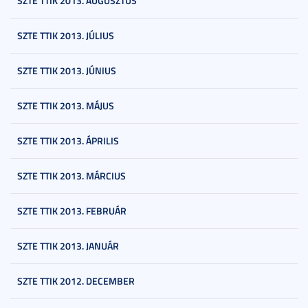
SZTE TTIK 2013. AUGUSZTUS
SZTE TTIK 2013. JÚLIUS
SZTE TTIK 2013. JÚNIUS
SZTE TTIK 2013. MÁJUS
SZTE TTIK 2013. ÁPRILIS
SZTE TTIK 2013. MÁRCIUS
SZTE TTIK 2013. FEBRUÁR
SZTE TTIK 2013. JANUÁR
SZTE TTIK 2012. DECEMBER