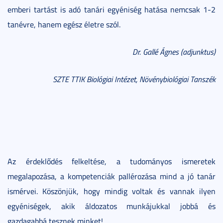
emberi tartást is adó tanári egyéniség hatása nemcsak 1-2
tanévre, hanem egész életre szól.
Dr. Gallé Ágnes (adjunktus)
SZTE TTIK Biológiai Intézet, Növénybiológiai Tanszék
Az érdeklődés felkeltése, a tudományos ismeretek
megalapozása, a kompetenciák pallérozása mind a jó tanár
ismérvei. Köszönjük, hogy mindig voltak és vannak ilyen
egyéniségek, akik áldozatos munkájukkal jobbá és
gazdagabbá tesznek minket!