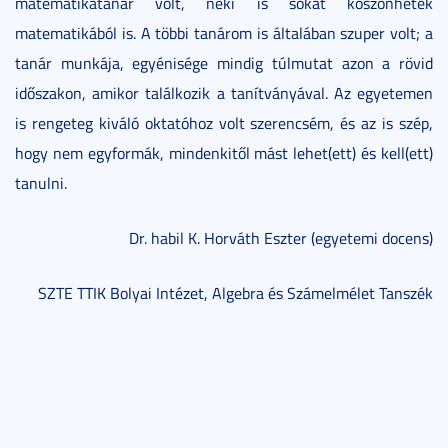
matematikatanár volt, neki is sokat köszönhetek
matematikából is. A többi tanárom is általában szuper volt; a
tanár munkája, egyénisége mindig túlmutat azon a rövid
időszakon, amikor találkozik a tanítványával. Az egyetemen
is rengeteg kiváló oktatóhoz volt szerencsém, és az is szép,
hogy nem egyformák, mindenkitől mást lehet(ett) és kell(ett)
tanulni.
Dr. habil K. Horváth Eszter (egyetemi docens)
SZTE TTIK Bolyai Intézet, Algebra és Számelmélet Tanszék