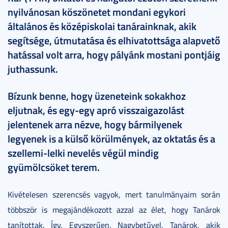
nyilvánosan köszönetet mondani egykori
általános és középiskolai tanárainknak, akik
segítsége, útmutatása és elhivatottsága alapvető
hatással volt arra, hogy pályánk mostani pontjáig
juthassunk.
Bízunk benne, hogy üzeneteink sokakhoz
eljutnak, és egy-egy apró visszaigazolást
jelentenek arra nézve, hogy bármilyenek
legyenek is a külső körülmények, az oktatás és a
szellemi-lelki nevelés végül mindig
gyümölcsöket terem.
Kivételesen szerencsés vagyok, mert tanulmányaim során
többször is megajándékozott azzal az élet, hogy Tanárok
tanítottak. Így. Egyszerűen. Nagybetűvel. Tanárok, akik