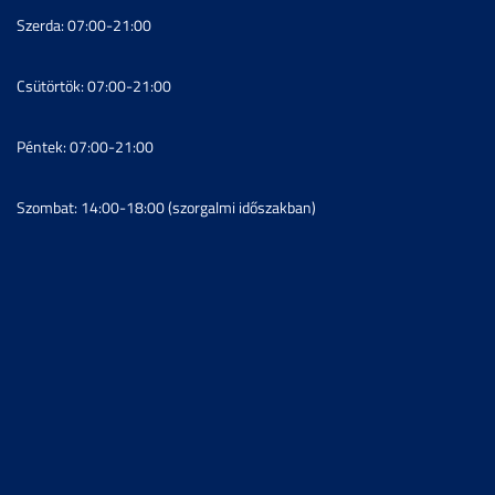
Szerda: 07:00-21:00
Csütörtök: 07:00-21:00
Péntek: 07:00-21:00
Szombat: 14:00-18:00 (szorgalmi időszakban)