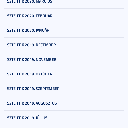
SZTE TTIK 2020. MÁRCIUS
SZTE TTIK 2020. FEBRUÁR
SZTE TTIK 2020. JANUÁR
SZTE TTIK 2019. DECEMBER
SZTE TTIK 2019. NOVEMBER
SZTE TTIK 2019. OKTÓBER
SZTE TTIK 2019. SZEPTEMBER
SZTE TTIK 2019. AUGUSZTUS
SZTE TTIK 2019. JÚLIUS