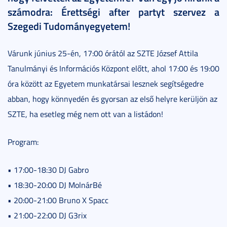
számodra: Érettségi after partyt szervez a
Szegedi Tudományegyetem!
Várunk június 25-én, 17:00 órától az SZTE József Attila
Tanulmányi és Információs Központ előtt, ahol 17:00 és 19:00
óra között az Egyetem munkatársai lesznek segítségedre
abban, hogy könnyedén és gyorsan az első helyre kerüljön az
SZTE, ha esetleg még nem ott van a listádon!
Program:
• 17:00-18:30 DJ Gabro
• 18:30-20:00 DJ MolnárBé
• 20:00-21:00 Bruno X Spacc
• 21:00-22:00 DJ G3rix