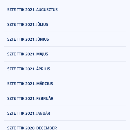
SZTE TTIK 2021. AUGUSZTUS
SZTE TTIK 2021. JÚLIUS
SZTE TTIK 2021. JÚNIUS
SZTE TTIK 2021. MÁJUS
SZTE TTIK 2021. ÁPRILIS
SZTE TTIK 2021. MÁRCIUS
SZTE TTIK 2021. FEBRUÁR
SZTE TTIK 2021. JANUÁR
SZTE TTIK 2020. DECEMBER