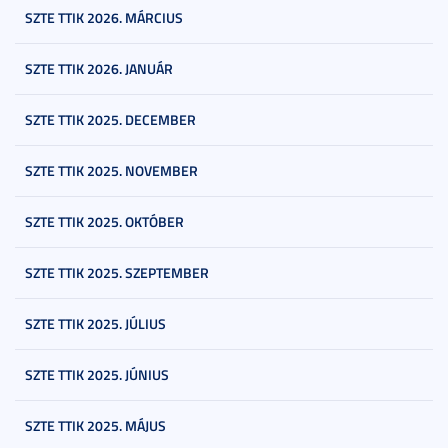
SZTE TTIK 2026. MÁRCIUS
SZTE TTIK 2026. JANUÁR
SZTE TTIK 2025. DECEMBER
SZTE TTIK 2025. NOVEMBER
SZTE TTIK 2025. OKTÓBER
SZTE TTIK 2025. SZEPTEMBER
SZTE TTIK 2025. JÚLIUS
SZTE TTIK 2025. JÚNIUS
SZTE TTIK 2025. MÁJUS