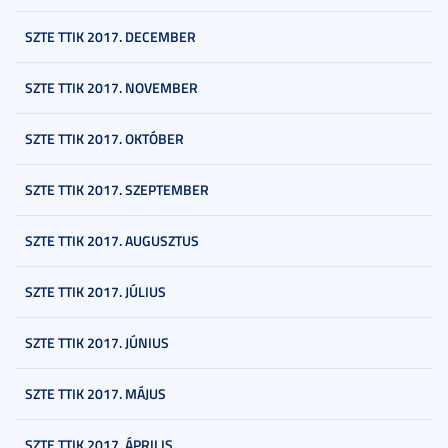
SZTE TTIK 2017. DECEMBER
SZTE TTIK 2017. NOVEMBER
SZTE TTIK 2017. OKTÓBER
SZTE TTIK 2017. SZEPTEMBER
SZTE TTIK 2017. AUGUSZTUS
SZTE TTIK 2017. JÚLIUS
SZTE TTIK 2017. JÚNIUS
SZTE TTIK 2017. MÁJUS
SZTE TTIK 2017. ÁPRILIS