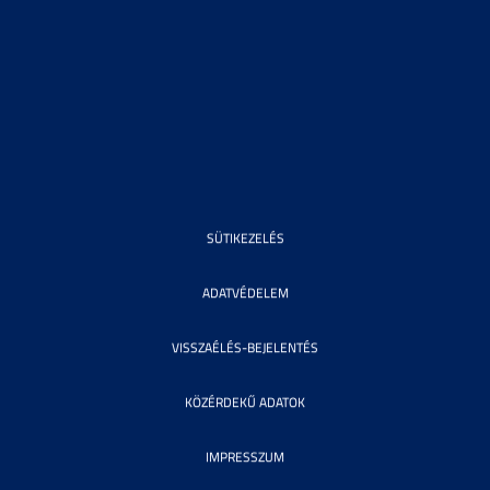
SÜTIKEZELÉS
ADATVÉDELEM
VISSZAÉLÉS-BEJELENTÉS
KÖZÉRDEKŰ ADATOK
IMPRESSZUM