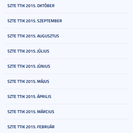
SZTE TTIK 2015. OKTÓBER
SZTE TTIK 2015. SZEPTEMBER
SZTE TTIK 2015. AUGUSZTUS
SZTE TTIK 2015. JÚLIUS
SZTE TTIK 2015. JÚNIUS
SZTE TTIK 2015. MÁJUS
SZTE TTIK 2015. ÁPRILIS
SZTE TTIK 2015. MÁRCIUS
SZTE TTIK 2015. FEBRUÁR