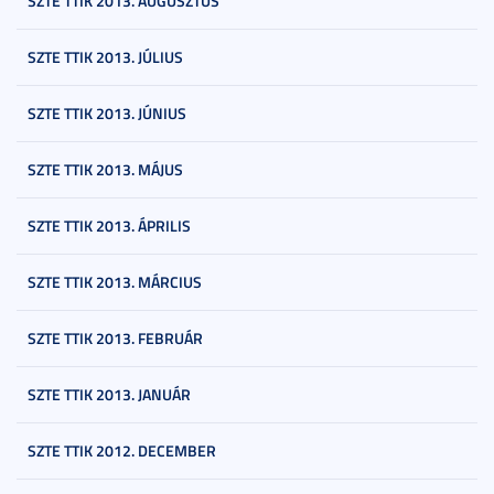
SZTE TTIK 2013. AUGUSZTUS
SZTE TTIK 2013. JÚLIUS
SZTE TTIK 2013. JÚNIUS
SZTE TTIK 2013. MÁJUS
SZTE TTIK 2013. ÁPRILIS
SZTE TTIK 2013. MÁRCIUS
SZTE TTIK 2013. FEBRUÁR
SZTE TTIK 2013. JANUÁR
SZTE TTIK 2012. DECEMBER