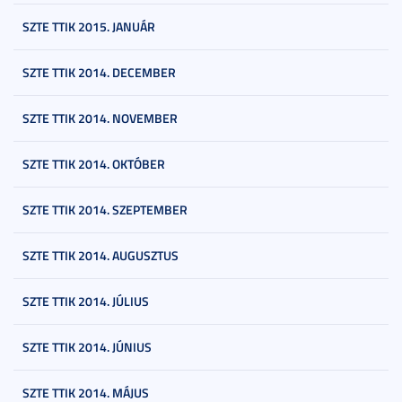
SZTE TTIK 2015. JANUÁR
SZTE TTIK 2014. DECEMBER
SZTE TTIK 2014. NOVEMBER
SZTE TTIK 2014. OKTÓBER
SZTE TTIK 2014. SZEPTEMBER
SZTE TTIK 2014. AUGUSZTUS
SZTE TTIK 2014. JÚLIUS
SZTE TTIK 2014. JÚNIUS
SZTE TTIK 2014. MÁJUS