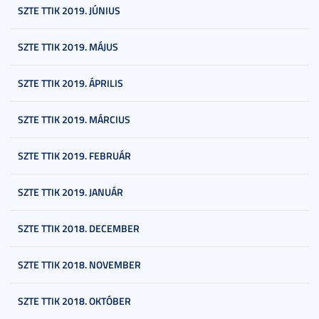
SZTE TTIK 2019. JÚNIUS
SZTE TTIK 2019. MÁJUS
SZTE TTIK 2019. ÁPRILIS
SZTE TTIK 2019. MÁRCIUS
SZTE TTIK 2019. FEBRUÁR
SZTE TTIK 2019. JANUÁR
SZTE TTIK 2018. DECEMBER
SZTE TTIK 2018. NOVEMBER
SZTE TTIK 2018. OKTÓBER