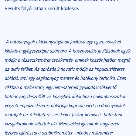
Results folyóiratban került közlésre.
"A hatóanyagok oldékonyságának javítása egy egyre növekvő
kihívás a gyógyszeripar számára. A hasznosulás javításának egyik
módja a részecskeméret csökkentés, aminek köszönhetően megnő
az aktív felület. Az aprózás innovatív módja az impulzuslézeres
abláció, ami egy segédanyag mentes és hatékony technika. Ezen
cikkben a meloxicam, egy nem-szteroid gyulladáscsökkentő
hatóanyag, desztillált víz közegbeli, különböző hullámhosszakon
végzett impulzuslézeres ablációja kapcsán elért eredményeinket
mutatjuk be. A keltett részecskéket fizikai, kémiai és hatástani
vizsgálatoknak vetettük alá. Mérésekkel igazoltuk, hogy ezen
lézeres eljárással a szubmikrométer - néhány mikrométer