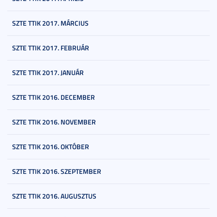
SZTE TTIK 2017. MÁRCIUS
SZTE TTIK 2017. FEBRUÁR
SZTE TTIK 2017. JANUÁR
SZTE TTIK 2016. DECEMBER
SZTE TTIK 2016. NOVEMBER
SZTE TTIK 2016. OKTÓBER
SZTE TTIK 2016. SZEPTEMBER
SZTE TTIK 2016. AUGUSZTUS