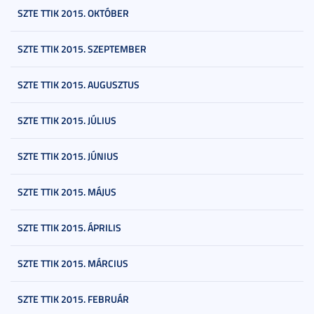
SZTE TTIK 2015. OKTÓBER
SZTE TTIK 2015. SZEPTEMBER
SZTE TTIK 2015. AUGUSZTUS
SZTE TTIK 2015. JÚLIUS
SZTE TTIK 2015. JÚNIUS
SZTE TTIK 2015. MÁJUS
SZTE TTIK 2015. ÁPRILIS
SZTE TTIK 2015. MÁRCIUS
SZTE TTIK 2015. FEBRUÁR