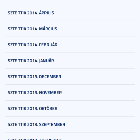
SZTE TTIK 2014. ÁPRILIS
SZTE TTIK 2014. MÁRCIUS
SZTE TTIK 2014. FEBRUÁR
SZTE TTIK 2014. JANUÁR
SZTE TTIK 2013. DECEMBER
SZTE TTIK 2013. NOVEMBER
SZTE TTIK 2013. OKTÓBER
SZTE TTIK 2013. SZEPTEMBER