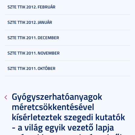
SZTE TTIK 2012. FEBRUÁR
SZTE TTIK 2012. JANUÁR
SZTE TTIK 2011. DECEMBER
SZTE TTIK 2011. NOVEMBER
SZTE TTIK 2011. OKTÓBER
Gyógyszerhatóanyagok
méretcsökkentésével
kísérleteztek szegedi kutatók
- a világ egyik vezető lapja