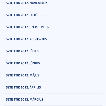
SZTE TTIK 2012. NOVEMBER
SZTE TTIK 2012. OKTÓBER
SZTE TTIK 2012. SZEPTEMBER
SZTE TTIK 2012. AUGUSZTUS
SZTE TTIK 2012. JÚLIUS
SZTE TTIK 2012. JÚNIUS
SZTE TTIK 2012. MÁJUS
SZTE TTIK 2012. ÁPRILIS
SZTE TTIK 2012. MÁRCIUS