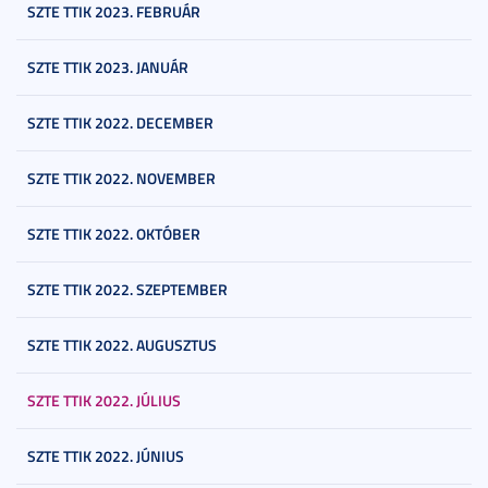
SZTE TTIK 2023. FEBRUÁR
SZTE TTIK 2023. JANUÁR
SZTE TTIK 2022. DECEMBER
SZTE TTIK 2022. NOVEMBER
SZTE TTIK 2022. OKTÓBER
SZTE TTIK 2022. SZEPTEMBER
SZTE TTIK 2022. AUGUSZTUS
SZTE TTIK 2022. JÚLIUS
SZTE TTIK 2022. JÚNIUS