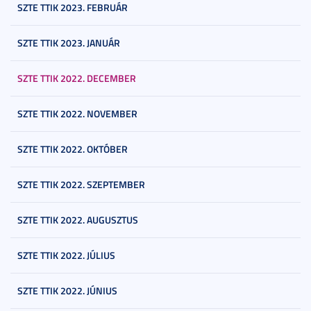
SZTE TTIK 2023. FEBRUÁR
SZTE TTIK 2023. JANUÁR
SZTE TTIK 2022. DECEMBER
SZTE TTIK 2022. NOVEMBER
SZTE TTIK 2022. OKTÓBER
SZTE TTIK 2022. SZEPTEMBER
SZTE TTIK 2022. AUGUSZTUS
SZTE TTIK 2022. JÚLIUS
SZTE TTIK 2022. JÚNIUS