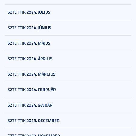
SZTE TTIK 2024. JÚLIUS
SZTE TTIK 2024. JÚNIUS
SZTE TTIK 2024. MÁJUS
SZTE TTIK 2024. ÁPRILIS
SZTE TTIK 2024. MÁRCIUS
SZTE TTIK 2024. FEBRUÁR
SZTE TTIK 2024. JANUÁR
SZTE TTIK 2023. DECEMBER
SZTE TTIK 2023. NOVEMBER