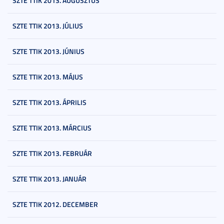
SZTE TTIK 2013. AUGUSZTUS
SZTE TTIK 2013. JÚLIUS
SZTE TTIK 2013. JÚNIUS
SZTE TTIK 2013. MÁJUS
SZTE TTIK 2013. ÁPRILIS
SZTE TTIK 2013. MÁRCIUS
SZTE TTIK 2013. FEBRUÁR
SZTE TTIK 2013. JANUÁR
SZTE TTIK 2012. DECEMBER