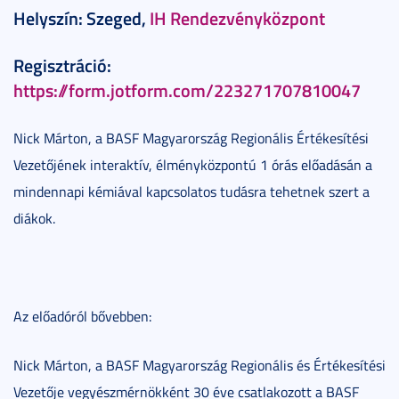
Helyszín: Szeged,
IH Rendezvényközpont
Regisztráció:
https://form.jotform.com/223271707810047
Nick Márton, a BASF Magyarország Regionális Értékesítési
Vezetőjének interaktív, élményközpontú 1 órás előadásán a
mindennapi kémiával kapcsolatos tudásra tehetnek szert a
diákok.
Az előadóról bővebben:
Nick Márton, a BASF Magyarország Regionális és Értékesítési
Vezetője vegyészmérnökként 30 éve csatlakozott a BASF