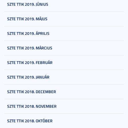
SZTE TTIK 2019. JÚNIUS
SZTE TTIK 2019. MÁJUS
SZTE TTIK 2019. ÁPRILIS
SZTE TTIK 2019. MÁRCIUS
SZTE TTIK 2019. FEBRUÁR
SZTE TTIK 2019. JANUÁR
SZTE TTIK 2018. DECEMBER
SZTE TTIK 2018. NOVEMBER
SZTE TTIK 2018. OKTÓBER