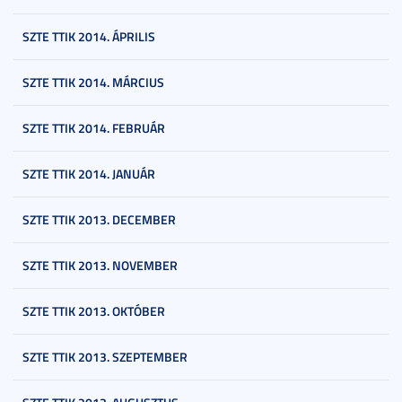
SZTE TTIK 2014. ÁPRILIS
SZTE TTIK 2014. MÁRCIUS
SZTE TTIK 2014. FEBRUÁR
SZTE TTIK 2014. JANUÁR
SZTE TTIK 2013. DECEMBER
SZTE TTIK 2013. NOVEMBER
SZTE TTIK 2013. OKTÓBER
SZTE TTIK 2013. SZEPTEMBER