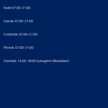
Kedd: 07:00-21:00
Szerda: 07:00-21:00
Csütörtök: 07:00-21:00
Péntek: 07:00-21:00
Szombat: 14:00-18:00 (szorgalmi időszakban)