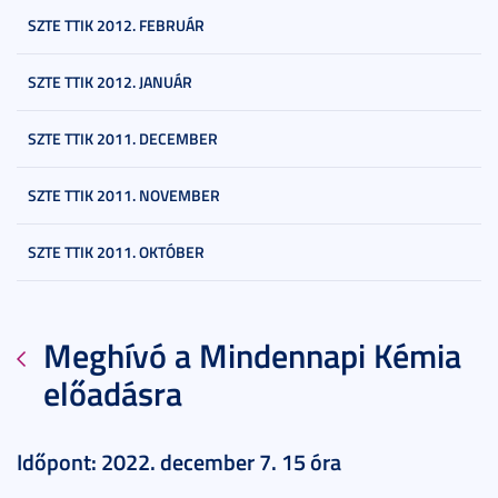
SZTE TTIK 2012. FEBRUÁR
SZTE TTIK 2012. JANUÁR
SZTE TTIK 2011. DECEMBER
SZTE TTIK 2011. NOVEMBER
SZTE TTIK 2011. OKTÓBER
Meghívó a Mindennapi Kémia
előadásra
Időpont: 2022. december 7. 15 óra