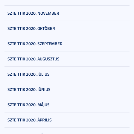
SZTE TTIK 2020. NOVEMBER
SZTE TTIK 2020. OKTÓBER
SZTE TTIK 2020. SZEPTEMBER
SZTE TTIK 2020. AUGUSZTUS
SZTE TTIK 2020. JÚLIUS
SZTE TTIK 2020. JÚNIUS
SZTE TTIK 2020. MÁJUS
SZTE TTIK 2020. ÁPRILIS