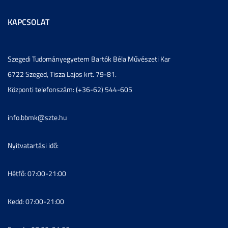
KAPCSOLAT
Szegedi Tudományegyetem Bartók Béla Művészeti Kar
6722 Szeged, Tisza Lajos krt. 79-81.
Központi telefonszám: (+36-62) 544-605
info.bbmk@szte.hu
Nyitvatartási idő:
Hétfő: 07:00-21:00
Kedd: 07:00-21:00