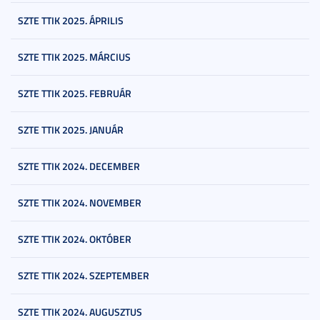
SZTE TTIK 2025. ÁPRILIS
SZTE TTIK 2025. MÁRCIUS
SZTE TTIK 2025. FEBRUÁR
SZTE TTIK 2025. JANUÁR
SZTE TTIK 2024. DECEMBER
SZTE TTIK 2024. NOVEMBER
SZTE TTIK 2024. OKTÓBER
SZTE TTIK 2024. SZEPTEMBER
SZTE TTIK 2024. AUGUSZTUS