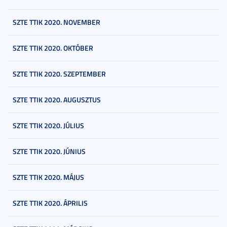
SZTE TTIK 2020. NOVEMBER
SZTE TTIK 2020. OKTÓBER
SZTE TTIK 2020. SZEPTEMBER
SZTE TTIK 2020. AUGUSZTUS
SZTE TTIK 2020. JÚLIUS
SZTE TTIK 2020. JÚNIUS
SZTE TTIK 2020. MÁJUS
SZTE TTIK 2020. ÁPRILIS