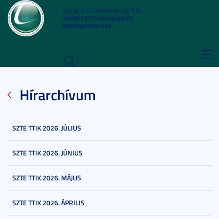
SZEGEDI TUDOMÁNYEGYETEM
TERMÉSZETTUDOMÁNYI ÉS
INFORMATIKAI KAR
Toggl
navig
Hírarchívum
SZTE TTIK 2026. JÚLIUS
SZTE TTIK 2026. JÚNIUS
SZTE TTIK 2026. MÁJUS
SZTE TTIK 2026. ÁPRILIS