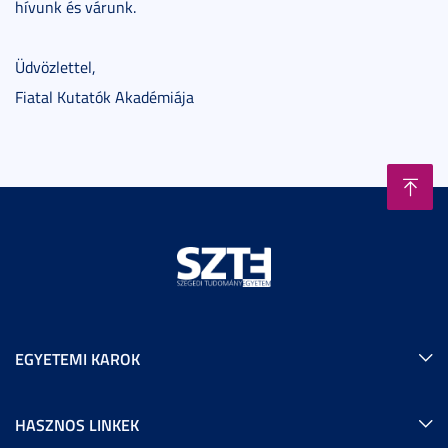
hívunk és várunk.
Üdvözlettel,
Fiatal Kutatók Akadémiája
EGYETEMI KAROK
HASZNOS LINKEK