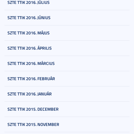
SZTE TTIK 2016. JÚLIUS
SZTE TTIK 2016. JÚNIUS
SZTE TTIK 2016. MÁJUS
SZTE TTIK 2016. ÁPRILIS
SZTE TTIK 2016. MÁRCIUS
SZTE TTIK 2016. FEBRUÁR
SZTE TTIK 2016. JANUÁR
SZTE TTIK 2015. DECEMBER
SZTE TTIK 2015. NOVEMBER