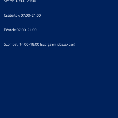
Szerda: 07:00-21:00
Csütörtök: 07:00-21:00
Péntek: 07:00-21:00
Szombat: 14:00-18:00 (szorgalmi időszakban)