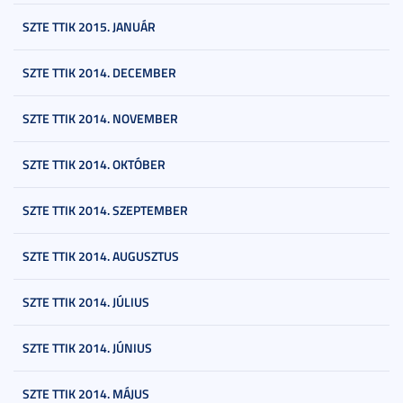
SZTE TTIK 2015. JANUÁR
SZTE TTIK 2014. DECEMBER
SZTE TTIK 2014. NOVEMBER
SZTE TTIK 2014. OKTÓBER
SZTE TTIK 2014. SZEPTEMBER
SZTE TTIK 2014. AUGUSZTUS
SZTE TTIK 2014. JÚLIUS
SZTE TTIK 2014. JÚNIUS
SZTE TTIK 2014. MÁJUS