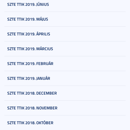
SZTE TTIK 2019. JÚNIUS
SZTE TTIK 2019. MÁJUS
SZTE TTIK 2019. ÁPRILIS
SZTE TTIK 2019. MÁRCIUS
SZTE TTIK 2019. FEBRUÁR
SZTE TTIK 2019. JANUÁR
SZTE TTIK 2018. DECEMBER
SZTE TTIK 2018. NOVEMBER
SZTE TTIK 2018. OKTÓBER