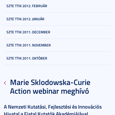
SZTE TTIK 2012. FEBRUÁR
SZTE TTIK 2012. JANUÁR
SZTE TTIK 2011. DECEMBER
SZTE TTIK 2011. NOVEMBER
SZTE TTIK 2011. OKTÓBER
Marie Sklodowska-Curie
Action webinar meghívó
A Nemzeti Kutatási, Fejlesztési és Innovációs
Hivatal a Fiatal Kutatók Akadémiájával