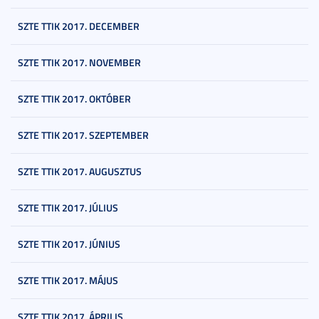
SZTE TTIK 2017. DECEMBER
SZTE TTIK 2017. NOVEMBER
SZTE TTIK 2017. OKTÓBER
SZTE TTIK 2017. SZEPTEMBER
SZTE TTIK 2017. AUGUSZTUS
SZTE TTIK 2017. JÚLIUS
SZTE TTIK 2017. JÚNIUS
SZTE TTIK 2017. MÁJUS
SZTE TTIK 2017. ÁPRILIS