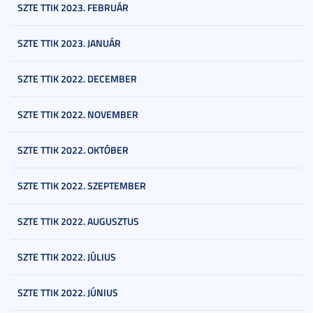
SZTE TTIK 2023. FEBRUÁR
SZTE TTIK 2023. JANUÁR
SZTE TTIK 2022. DECEMBER
SZTE TTIK 2022. NOVEMBER
SZTE TTIK 2022. OKTÓBER
SZTE TTIK 2022. SZEPTEMBER
SZTE TTIK 2022. AUGUSZTUS
SZTE TTIK 2022. JÚLIUS
SZTE TTIK 2022. JÚNIUS