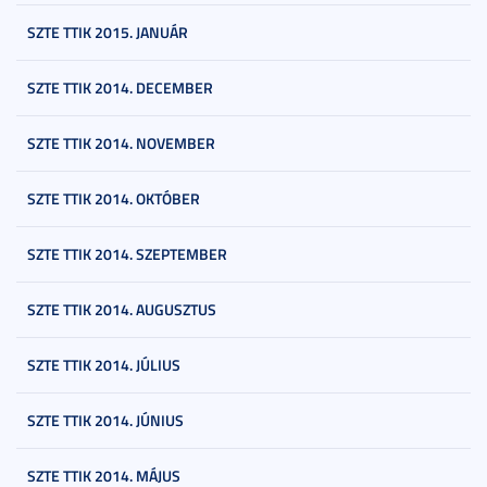
SZTE TTIK 2015. JANUÁR
SZTE TTIK 2014. DECEMBER
SZTE TTIK 2014. NOVEMBER
SZTE TTIK 2014. OKTÓBER
SZTE TTIK 2014. SZEPTEMBER
SZTE TTIK 2014. AUGUSZTUS
SZTE TTIK 2014. JÚLIUS
SZTE TTIK 2014. JÚNIUS
SZTE TTIK 2014. MÁJUS