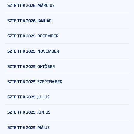
SZTE TTIK 2026. MÁRCIUS
SZTE TTIK 2026. JANUÁR
SZTE TTIK 2025. DECEMBER
SZTE TTIK 2025. NOVEMBER
SZTE TTIK 2025. OKTÓBER
SZTE TTIK 2025. SZEPTEMBER
SZTE TTIK 2025. JÚLIUS
SZTE TTIK 2025. JÚNIUS
SZTE TTIK 2025. MÁJUS