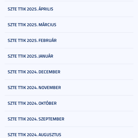
SZTE TTIK 2025. ÁPRILIS
SZTE TTIK 2025. MÁRCIUS
SZTE TTIK 2025. FEBRUÁR
SZTE TTIK 2025. JANUÁR
SZTE TTIK 2024. DECEMBER
SZTE TTIK 2024. NOVEMBER
SZTE TTIK 2024. OKTÓBER
SZTE TTIK 2024. SZEPTEMBER
SZTE TTIK 2024. AUGUSZTUS