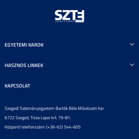
EGYETEMI KAROK
HASZNOS LINKEK
KAPCSOLAT
Szegedi Tudományegyetem Bartók Béla Művészeti Kar
6722 Szeged, Tisza Lajos krt. 79-81.
Központi telefonszám: (+36-62) 544-605