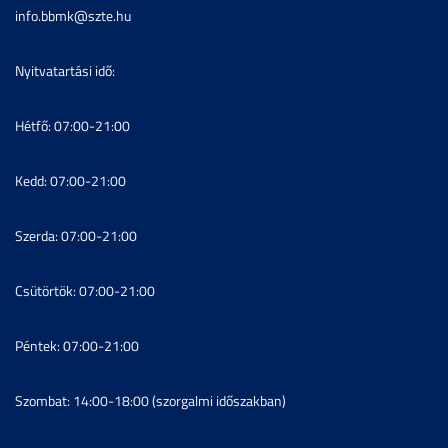
info.bbmk@szte.hu
Nyitvatartási idő:
Hétfő: 07:00-21:00
Kedd: 07:00-21:00
Szerda: 07:00-21:00
Csütörtök: 07:00-21:00
Péntek: 07:00-21:00
Szombat: 14:00-18:00 (szorgalmi időszakban)