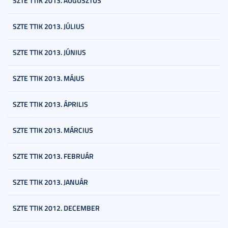
SZTE TTIK 2013. AUGUSZTUS
SZTE TTIK 2013. JÚLIUS
SZTE TTIK 2013. JÚNIUS
SZTE TTIK 2013. MÁJUS
SZTE TTIK 2013. ÁPRILIS
SZTE TTIK 2013. MÁRCIUS
SZTE TTIK 2013. FEBRUÁR
SZTE TTIK 2013. JANUÁR
SZTE TTIK 2012. DECEMBER