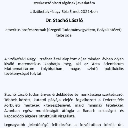
szerkesztőbizottságának javaslatára
a Szőkefalvi-Nagy Béla Érmet 2021-ben
Dr. Stachó László
emeritus professzornak (Szegedi Tudományegyetem, Bolyai Intézet) 
ítélte oda.
A Szőkefalvi-Nagy Erzsébet által alapított díjat minden évben olyan 
kiváló matematikus kaphatja meg, aki az Acta Scientiarum 
Mathematicarum folyóiratban magas szintű publikációs 
tevékenységet folytat.
Stachó László tudományos érdeklődése és munkássága szerteágazó. 
Többek között, kutatói pályája elején foglalkozott a Federer-féle 
görbületi mértékek kiterjesztésével, majd minimax tételekkel. 
Azonban egész munkásságát átfogja a Banach sokaságok és 
kapcsolódó algebrai struktúrák vizsgálata.
Legnagyobb jelentőségű felfedezése a folyóiratban közölt ún. 