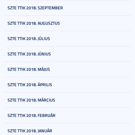
SZTE TTIK 2018. SZEPTEMBER
SZTE TTIK 2018. AUGUSZTUS
SZTE TTIK 2018. JÚLIUS
SZTE TTIK 2018. JÚNIUS
SZTE TTIK 2018. MÁJUS
SZTE TTIK 2018. ÁPRILIS
SZTE TTIK 2018. MÁRCIUS
SZTE TTIK 2018. FEBRUÁR
SZTE TTIK 2018. JANUÁR