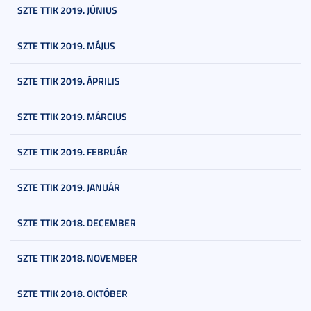
SZTE TTIK 2019. JÚNIUS
SZTE TTIK 2019. MÁJUS
SZTE TTIK 2019. ÁPRILIS
SZTE TTIK 2019. MÁRCIUS
SZTE TTIK 2019. FEBRUÁR
SZTE TTIK 2019. JANUÁR
SZTE TTIK 2018. DECEMBER
SZTE TTIK 2018. NOVEMBER
SZTE TTIK 2018. OKTÓBER