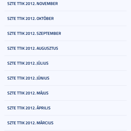
SZTE TTIK 2012. NOVEMBER
SZTE TTIK 2012. OKTÓBER
SZTE TTIK 2012. SZEPTEMBER
SZTE TTIK 2012. AUGUSZTUS
SZTE TTIK 2012. JÚLIUS
SZTE TTIK 2012. JÚNIUS
SZTE TTIK 2012. MÁJUS
SZTE TTIK 2012. ÁPRILIS
SZTE TTIK 2012. MÁRCIUS