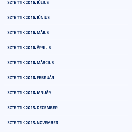
SZTE TTIK 2016. JÚLIUS
SZTE TTIK 2016. JÚNIUS
SZTE TTIK 2016. MÁJUS
SZTE TTIK 2016. ÁPRILIS
SZTE TTIK 2016. MÁRCIUS
SZTE TTIK 2016. FEBRUÁR
SZTE TTIK 2016. JANUÁR
SZTE TTIK 2015. DECEMBER
SZTE TTIK 2015. NOVEMBER