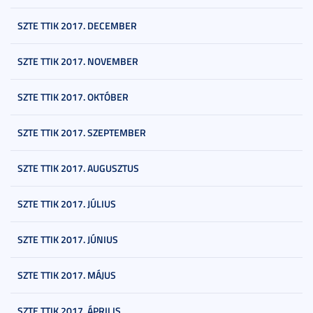
SZTE TTIK 2017. DECEMBER
SZTE TTIK 2017. NOVEMBER
SZTE TTIK 2017. OKTÓBER
SZTE TTIK 2017. SZEPTEMBER
SZTE TTIK 2017. AUGUSZTUS
SZTE TTIK 2017. JÚLIUS
SZTE TTIK 2017. JÚNIUS
SZTE TTIK 2017. MÁJUS
SZTE TTIK 2017. ÁPRILIS