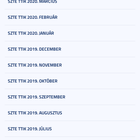
SZTE TTIK 2020. MÁRCIUS
SZTE TTIK 2020. FEBRUÁR
SZTE TTIK 2020. JANUÁR
SZTE TTIK 2019. DECEMBER
SZTE TTIK 2019. NOVEMBER
SZTE TTIK 2019. OKTÓBER
SZTE TTIK 2019. SZEPTEMBER
SZTE TTIK 2019. AUGUSZTUS
SZTE TTIK 2019. JÚLIUS