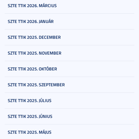
SZTE TTIK 2026. MÁRCIUS
SZTE TTIK 2026. JANUÁR
SZTE TTIK 2025. DECEMBER
SZTE TTIK 2025. NOVEMBER
SZTE TTIK 2025. OKTÓBER
SZTE TTIK 2025. SZEPTEMBER
SZTE TTIK 2025. JÚLIUS
SZTE TTIK 2025. JÚNIUS
SZTE TTIK 2025. MÁJUS