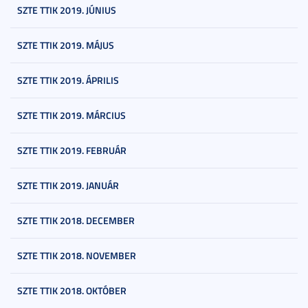
SZTE TTIK 2019. JÚNIUS
SZTE TTIK 2019. MÁJUS
SZTE TTIK 2019. ÁPRILIS
SZTE TTIK 2019. MÁRCIUS
SZTE TTIK 2019. FEBRUÁR
SZTE TTIK 2019. JANUÁR
SZTE TTIK 2018. DECEMBER
SZTE TTIK 2018. NOVEMBER
SZTE TTIK 2018. OKTÓBER