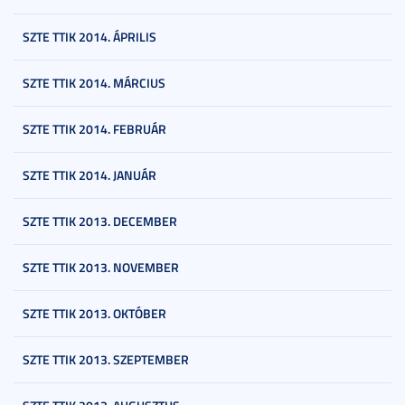
SZTE TTIK 2014. ÁPRILIS
SZTE TTIK 2014. MÁRCIUS
SZTE TTIK 2014. FEBRUÁR
SZTE TTIK 2014. JANUÁR
SZTE TTIK 2013. DECEMBER
SZTE TTIK 2013. NOVEMBER
SZTE TTIK 2013. OKTÓBER
SZTE TTIK 2013. SZEPTEMBER