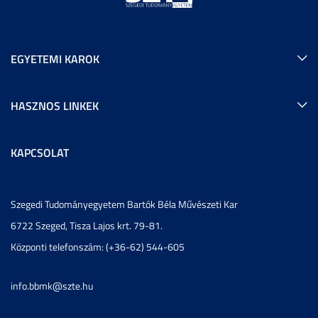
EGYETEMI KAROK
HASZNOS LINKEK
KAPCSOLAT
Szegedi Tudományegyetem Bartók Béla Művészeti Kar
6722 Szeged, Tisza Lajos krt. 79-81.
Központi telefonszám: (+36-62) 544-605
info.bbmk@szte.hu