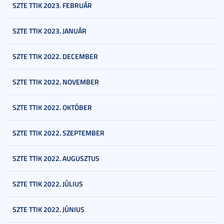
SZTE TTIK 2023. FEBRUÁR
SZTE TTIK 2023. JANUÁR
SZTE TTIK 2022. DECEMBER
SZTE TTIK 2022. NOVEMBER
SZTE TTIK 2022. OKTÓBER
SZTE TTIK 2022. SZEPTEMBER
SZTE TTIK 2022. AUGUSZTUS
SZTE TTIK 2022. JÚLIUS
SZTE TTIK 2022. JÚNIUS