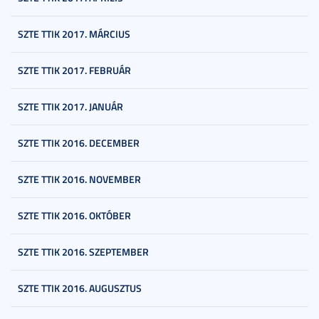
SZTE TTIK 2017. MÁRCIUS
SZTE TTIK 2017. FEBRUÁR
SZTE TTIK 2017. JANUÁR
SZTE TTIK 2016. DECEMBER
SZTE TTIK 2016. NOVEMBER
SZTE TTIK 2016. OKTÓBER
SZTE TTIK 2016. SZEPTEMBER
SZTE TTIK 2016. AUGUSZTUS