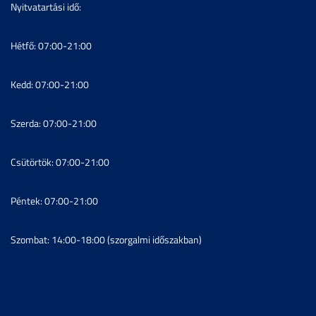
Nyitvatartási idő:
Hétfő: 07:00-21:00
Kedd: 07:00-21:00
Szerda: 07:00-21:00
Csütörtök: 07:00-21:00
Péntek: 07:00-21:00
Szombat: 14:00-18:00 (szorgalmi időszakban)