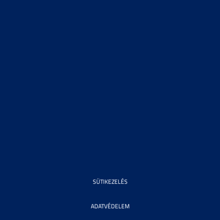
SÜTIKEZELÉS
ADATVÉDELEM