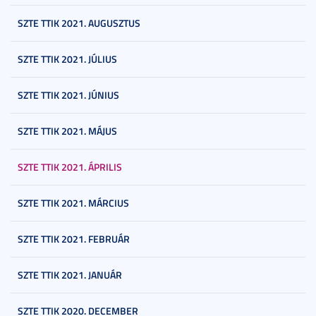
SZTE TTIK 2021. AUGUSZTUS
SZTE TTIK 2021. JÚLIUS
SZTE TTIK 2021. JÚNIUS
SZTE TTIK 2021. MÁJUS
SZTE TTIK 2021. ÁPRILIS
SZTE TTIK 2021. MÁRCIUS
SZTE TTIK 2021. FEBRUÁR
SZTE TTIK 2021. JANUÁR
SZTE TTIK 2020. DECEMBER