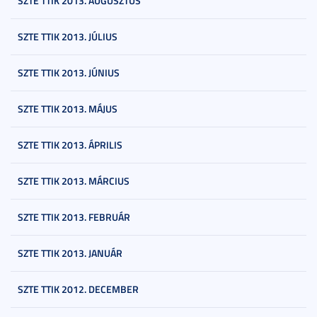
SZTE TTIK 2013. AUGUSZTUS
SZTE TTIK 2013. JÚLIUS
SZTE TTIK 2013. JÚNIUS
SZTE TTIK 2013. MÁJUS
SZTE TTIK 2013. ÁPRILIS
SZTE TTIK 2013. MÁRCIUS
SZTE TTIK 2013. FEBRUÁR
SZTE TTIK 2013. JANUÁR
SZTE TTIK 2012. DECEMBER