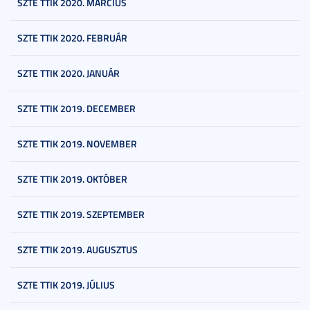
SZTE TTIK 2020. MÁRCIUS
SZTE TTIK 2020. FEBRUÁR
SZTE TTIK 2020. JANUÁR
SZTE TTIK 2019. DECEMBER
SZTE TTIK 2019. NOVEMBER
SZTE TTIK 2019. OKTÓBER
SZTE TTIK 2019. SZEPTEMBER
SZTE TTIK 2019. AUGUSZTUS
SZTE TTIK 2019. JÚLIUS