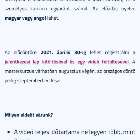
személyes karizma egyaránt számít. Az előadás nyelve
magyar vagy angol
lehet.
2021. április 30-ig
Az elődöntőre
lehet regisztrálni a
jelentkezési lap kitöltésével és egy videó feltöltésével
. A
mesterkurzus várhatóan augusztus végén, az országos döntő
pedig szeptemberben lesz.
Milyen videót várunk?
A videó teljes időtartama ne legyen több, mint