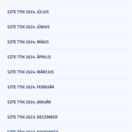
SZTE TTIK 2024. JÚLIUS
SZTE TTIK 2024. JÚNIUS
SZTE TTIK 2024. MÁJUS
SZTE TTIK 2024. ÁPRILIS
SZTE TTIK 2024. MÁRCIUS
SZTE TTIK 2024. FEBRUÁR
SZTE TTIK 2024. JANUÁR
SZTE TTIK 2023. DECEMBER
SZTE TTIK 2023. NOVEMBER