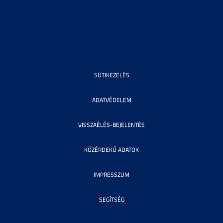
SÜTIKEZELÉS
ADATVÉDELEM
VISSZAÉLÉS-BEJELENTÉS
KÖZÉRDEKŰ ADATOK
IMPRESSZUM
SEGÍTSÉG