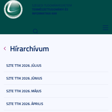
SZEGEDI TUDOMÁNYEGYETEM
TERMÉSZETTUDOMÁNYI ÉS
INFORMATIKAI KAR
Toggl
navig
Hírarchívum
SZTE TTIK 2026. JÚLIUS
SZTE TTIK 2026. JÚNIUS
SZTE TTIK 2026. MÁJUS
SZTE TTIK 2026. ÁPRILIS