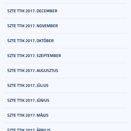
SZTE TTIK 2017. DECEMBER
SZTE TTIK 2017. NOVEMBER
SZTE TTIK 2017. OKTÓBER
SZTE TTIK 2017. SZEPTEMBER
SZTE TTIK 2017. AUGUSZTUS
SZTE TTIK 2017. JÚLIUS
SZTE TTIK 2017. JÚNIUS
SZTE TTIK 2017. MÁJUS
SZTE TTIK 2017. ÁPRILIS