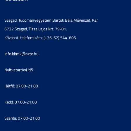
Szegedi Tudományegyetem Bartók Béla Művészeti Kar
6722 Szeged, Tisza Lajos krt. 79-81.
Központi telefonszám: (+36-62) 544-605
info.bbmk@szte.hu
Nyitvatartási idő:
Hétfő: 07:00-21:00
Kedd: 07:00-21:00
Szerda: 07:00-21:00