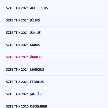
SZTE TTIK 2021. AUGUSZTUS
SZTE TTIK 2021. JÚLIUS
SZTE TTIK 2021. JÚNIUS
SZTE TTIK 2021. MÁJUS
SZTE TTIK 2021. ÁPRILIS
SZTE TTIK 2021. MÁRCIUS
SZTE TTIK 2021. FEBRUÁR
SZTE TTIK 2021. JANUÁR
SZTE TTIK 2020. DECEMBER