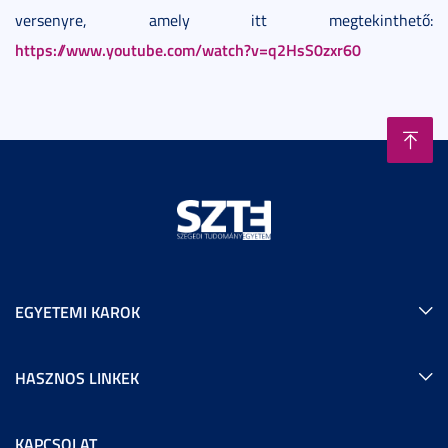
versenyre, amely itt megtekinthető:
https://www.youtube.com/watch?v=q2HsS0zxr60
EGYETEMI KAROK
HASZNOS LINKEK
KAPCSOLAT