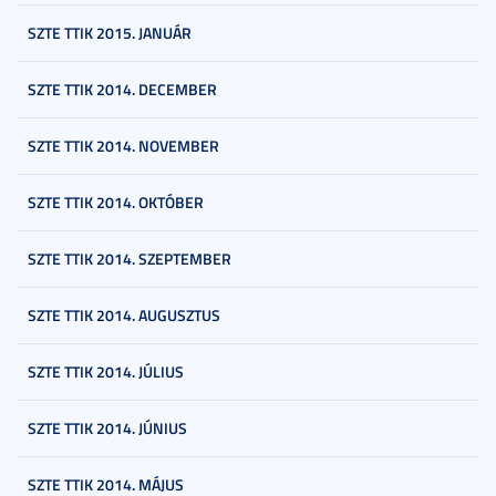
SZTE TTIK 2015. JANUÁR
SZTE TTIK 2014. DECEMBER
SZTE TTIK 2014. NOVEMBER
SZTE TTIK 2014. OKTÓBER
SZTE TTIK 2014. SZEPTEMBER
SZTE TTIK 2014. AUGUSZTUS
SZTE TTIK 2014. JÚLIUS
SZTE TTIK 2014. JÚNIUS
SZTE TTIK 2014. MÁJUS