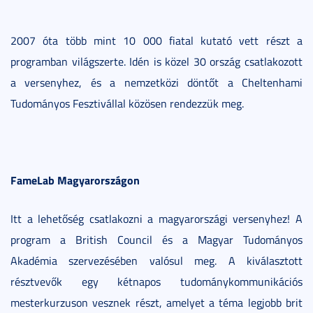
2007 óta több mint 10 000 fiatal kutató vett részt a
programban világszerte. Idén is közel 30 ország csatlakozott
a versenyhez, és a nemzetközi döntőt a Cheltenhami
Tudományos Fesztivállal közösen rendezzük meg.
FameLab Magyarországon
Itt a lehetőség csatlakozni a magyarországi versenyhez! A
program a British Council és a Magyar Tudományos
Akadémia szervezésében valósul meg. A kiválasztott
résztvevők egy kétnapos tudománykommunikációs
mesterkurzuson vesznek részt, amelyet a téma legjobb brit