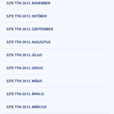
SZTE TTIK 2012. NOVEMBER
SZTE TTIK 2012. OKTÓBER
SZTE TTIK 2012. SZEPTEMBER
SZTE TTIK 2012. AUGUSZTUS
SZTE TTIK 2012. JÚLIUS
SZTE TTIK 2012. JÚNIUS
SZTE TTIK 2012. MÁJUS
SZTE TTIK 2012. ÁPRILIS
SZTE TTIK 2012. MÁRCIUS