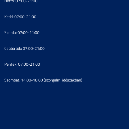
Hétfő: 07:00-21:00
Kedd: 07:00-21:00
Szerda: 07:00-21:00
Csütörtök: 07:00-21:00
Péntek: 07:00-21:00
Szombat: 14:00-18:00 (szorgalmi időszakban)