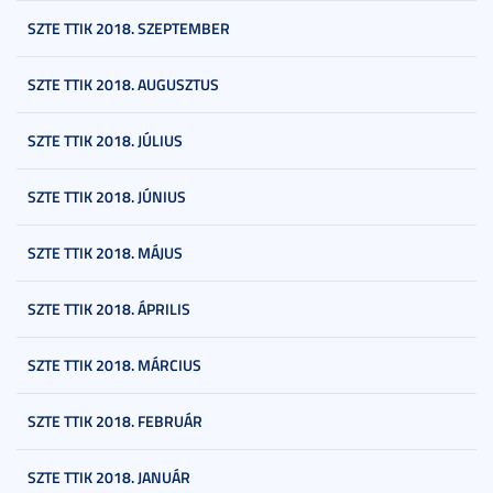
SZTE TTIK 2018. SZEPTEMBER
SZTE TTIK 2018. AUGUSZTUS
SZTE TTIK 2018. JÚLIUS
SZTE TTIK 2018. JÚNIUS
SZTE TTIK 2018. MÁJUS
SZTE TTIK 2018. ÁPRILIS
SZTE TTIK 2018. MÁRCIUS
SZTE TTIK 2018. FEBRUÁR
SZTE TTIK 2018. JANUÁR