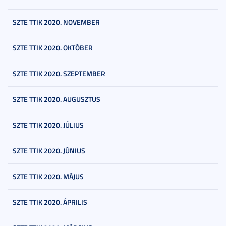
SZTE TTIK 2020. NOVEMBER
SZTE TTIK 2020. OKTÓBER
SZTE TTIK 2020. SZEPTEMBER
SZTE TTIK 2020. AUGUSZTUS
SZTE TTIK 2020. JÚLIUS
SZTE TTIK 2020. JÚNIUS
SZTE TTIK 2020. MÁJUS
SZTE TTIK 2020. ÁPRILIS