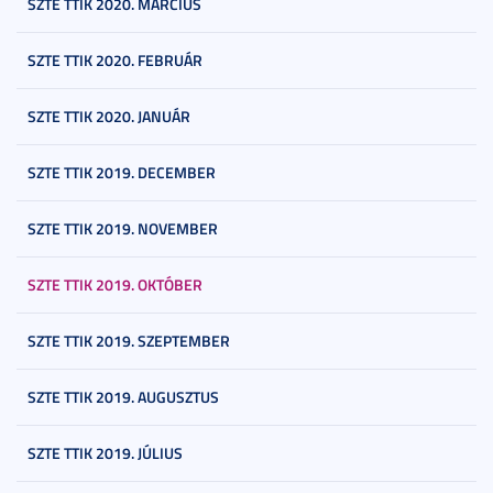
SZTE TTIK 2020. MÁRCIUS
SZTE TTIK 2020. FEBRUÁR
SZTE TTIK 2020. JANUÁR
SZTE TTIK 2019. DECEMBER
SZTE TTIK 2019. NOVEMBER
SZTE TTIK 2019. OKTÓBER
SZTE TTIK 2019. SZEPTEMBER
SZTE TTIK 2019. AUGUSZTUS
SZTE TTIK 2019. JÚLIUS