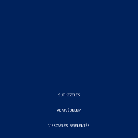
SÜTIKEZELÉS
ADATVÉDELEM
VISSZAÉLÉS-BEJELENTÉS