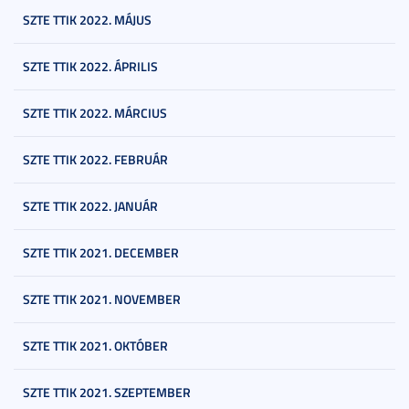
SZTE TTIK 2022. MÁJUS
SZTE TTIK 2022. ÁPRILIS
SZTE TTIK 2022. MÁRCIUS
SZTE TTIK 2022. FEBRUÁR
SZTE TTIK 2022. JANUÁR
SZTE TTIK 2021. DECEMBER
SZTE TTIK 2021. NOVEMBER
SZTE TTIK 2021. OKTÓBER
SZTE TTIK 2021. SZEPTEMBER