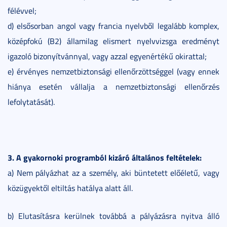
félévvel;
d) elsősorban angol vagy francia nyelvből legalább komplex,
középfokú (B2) államilag elismert nyelvvizsga eredményt
igazoló bizonyítvánnyal, vagy azzal egyenértékű okirattal;
e) érvényes nemzetbiztonsági ellenőrzöttséggel (vagy ennek
hiánya esetén vállalja a nemzetbiztonsági ellenőrzés
lefolytatását).
3. A gyakornoki programból kizáró általános feltételek:
a) Nem pályázhat az a személy, aki büntetett előéletű, vagy
közügyektől eltiltás hatálya alatt áll.
b) Elutasításra kerülnek továbbá a pályázásra nyitva álló