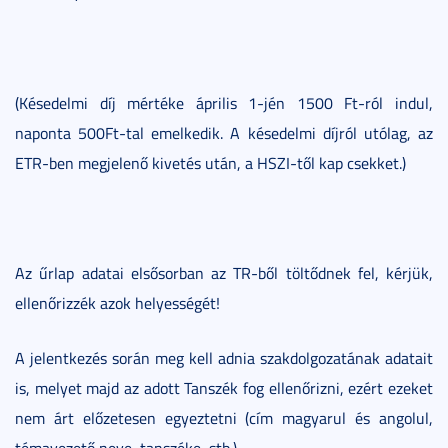
(Késedelmi díj mértéke április 1-jén 1500 Ft-ról indul,
naponta 500Ft-tal emelkedik. A késedelmi díjról utólag, az
ETR-ben megjelenő kivetés után, a HSZI-től kap csekket.)
Az űrlap adatai elsősorban az TR-ből töltődnek fel, kérjük,
ellenőrizzék azok helyességét!
A jelentkezés során meg kell adnia szakdolgozatának adatait
is, melyet majd az adott Tanszék fog ellenőrizni, ezért ezeket
nem árt előzetesen egyeztetni (cím magyarul és angolul,