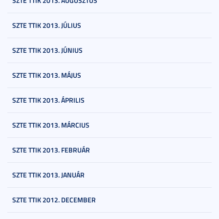
SZTE TTIK 2013. AUGUSZTUS
SZTE TTIK 2013. JÚLIUS
SZTE TTIK 2013. JÚNIUS
SZTE TTIK 2013. MÁJUS
SZTE TTIK 2013. ÁPRILIS
SZTE TTIK 2013. MÁRCIUS
SZTE TTIK 2013. FEBRUÁR
SZTE TTIK 2013. JANUÁR
SZTE TTIK 2012. DECEMBER