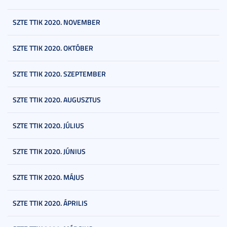
SZTE TTIK 2020. NOVEMBER
SZTE TTIK 2020. OKTÓBER
SZTE TTIK 2020. SZEPTEMBER
SZTE TTIK 2020. AUGUSZTUS
SZTE TTIK 2020. JÚLIUS
SZTE TTIK 2020. JÚNIUS
SZTE TTIK 2020. MÁJUS
SZTE TTIK 2020. ÁPRILIS