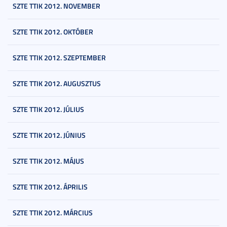
SZTE TTIK 2012. NOVEMBER
SZTE TTIK 2012. OKTÓBER
SZTE TTIK 2012. SZEPTEMBER
SZTE TTIK 2012. AUGUSZTUS
SZTE TTIK 2012. JÚLIUS
SZTE TTIK 2012. JÚNIUS
SZTE TTIK 2012. MÁJUS
SZTE TTIK 2012. ÁPRILIS
SZTE TTIK 2012. MÁRCIUS