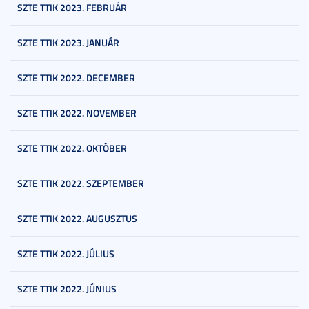
SZTE TTIK 2023. FEBRUÁR
SZTE TTIK 2023. JANUÁR
SZTE TTIK 2022. DECEMBER
SZTE TTIK 2022. NOVEMBER
SZTE TTIK 2022. OKTÓBER
SZTE TTIK 2022. SZEPTEMBER
SZTE TTIK 2022. AUGUSZTUS
SZTE TTIK 2022. JÚLIUS
SZTE TTIK 2022. JÚNIUS