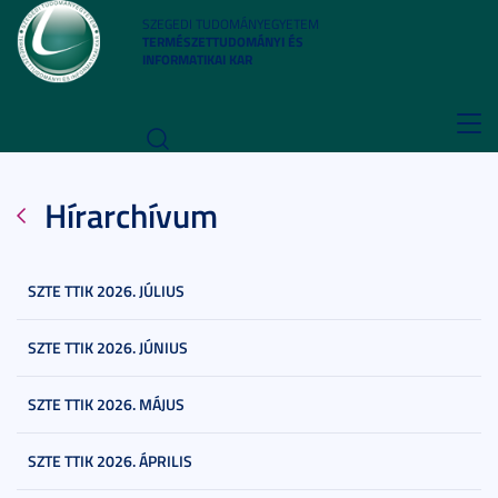
SZEGEDI TUDOMÁNYEGYETEM
TERMÉSZETTUDOMÁNYI ÉS
INFORMATIKAI KAR
Toggl
navig
Hírarchívum
SZTE TTIK 2026. JÚLIUS
SZTE TTIK 2026. JÚNIUS
SZTE TTIK 2026. MÁJUS
SZTE TTIK 2026. ÁPRILIS