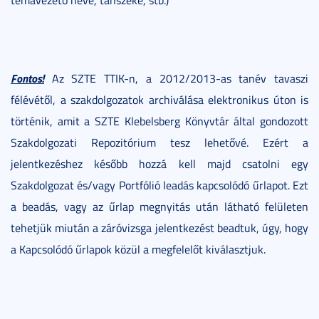
témavezető neve, tanszéke, stb.)
Fontos!
Az SZTE TTIK-n, a 2012/2013-as tanév tavaszi
félévétől, a szakdolgozatok archiválása elektronikus úton is
történik, amit a SZTE Klebelsberg Könyvtár által gondozott
Szakdolgozati Repozitórium tesz lehetővé. Ezért a
jelentkezéshez később hozzá kell majd csatolni egy
Szakdolgozat és/vagy Portfólió leadás kapcsolódó űrlapot. Ezt
a beadás, vagy az űrlap megnyitás után látható felületen
tehetjük miután a záróvizsga jelentkezést beadtuk, úgy, hogy
a Kapcsolódó űrlapok közül a megfelelőt kiválasztjuk.