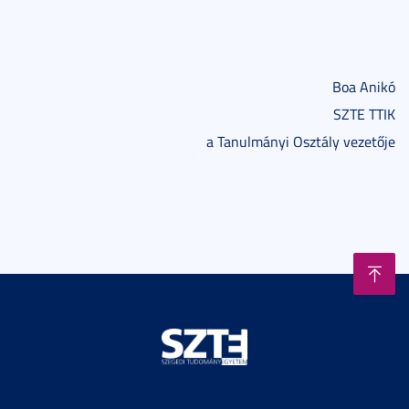
Boa Anikó
SZTE TTIK
a Tanulmányi Osztály vezetője