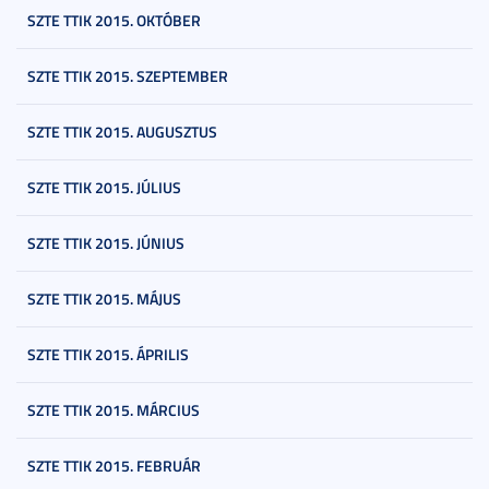
SZTE TTIK 2015. OKTÓBER
SZTE TTIK 2015. SZEPTEMBER
SZTE TTIK 2015. AUGUSZTUS
SZTE TTIK 2015. JÚLIUS
SZTE TTIK 2015. JÚNIUS
SZTE TTIK 2015. MÁJUS
SZTE TTIK 2015. ÁPRILIS
SZTE TTIK 2015. MÁRCIUS
SZTE TTIK 2015. FEBRUÁR