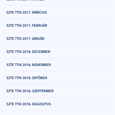
SZTE TTIK 2017. MÁRCIUS
SZTE TTIK 2017. FEBRUÁR
SZTE TTIK 2017. JANUÁR
SZTE TTIK 2016. DECEMBER
SZTE TTIK 2016. NOVEMBER
SZTE TTIK 2016. OKTÓBER
SZTE TTIK 2016. SZEPTEMBER
SZTE TTIK 2016. AUGUSZTUS