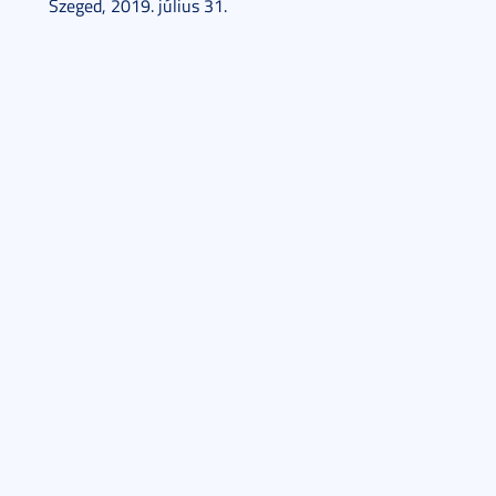
Szeged, 2019. július 31.