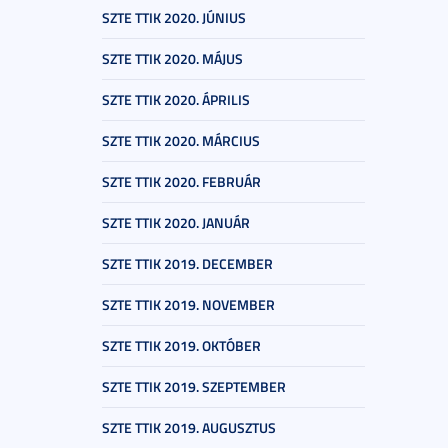
SZTE TTIK 2020. JÚNIUS
SZTE TTIK 2020. MÁJUS
SZTE TTIK 2020. ÁPRILIS
SZTE TTIK 2020. MÁRCIUS
SZTE TTIK 2020. FEBRUÁR
SZTE TTIK 2020. JANUÁR
SZTE TTIK 2019. DECEMBER
SZTE TTIK 2019. NOVEMBER
SZTE TTIK 2019. OKTÓBER
SZTE TTIK 2019. SZEPTEMBER
SZTE TTIK 2019. AUGUSZTUS