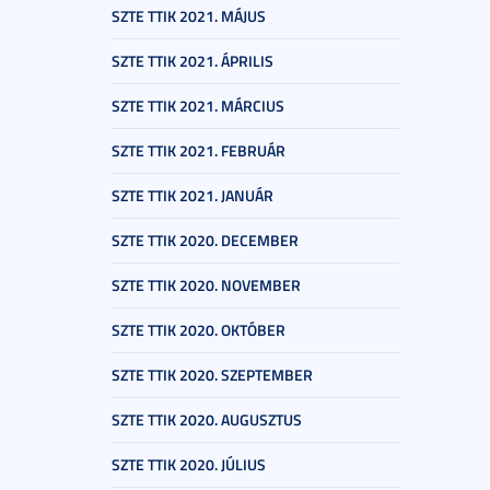
SZTE TTIK 2021. MÁJUS
SZTE TTIK 2021. ÁPRILIS
SZTE TTIK 2021. MÁRCIUS
SZTE TTIK 2021. FEBRUÁR
SZTE TTIK 2021. JANUÁR
SZTE TTIK 2020. DECEMBER
SZTE TTIK 2020. NOVEMBER
SZTE TTIK 2020. OKTÓBER
SZTE TTIK 2020. SZEPTEMBER
SZTE TTIK 2020. AUGUSZTUS
SZTE TTIK 2020. JÚLIUS