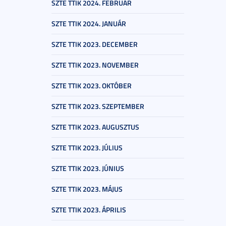
SZTE TTIK 2024. FEBRUÁR
SZTE TTIK 2024. JANUÁR
SZTE TTIK 2023. DECEMBER
SZTE TTIK 2023. NOVEMBER
SZTE TTIK 2023. OKTÓBER
SZTE TTIK 2023. SZEPTEMBER
SZTE TTIK 2023. AUGUSZTUS
SZTE TTIK 2023. JÚLIUS
SZTE TTIK 2023. JÚNIUS
SZTE TTIK 2023. MÁJUS
SZTE TTIK 2023. ÁPRILIS