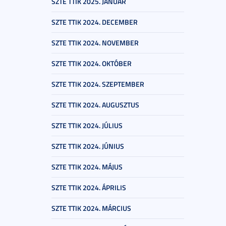
SZTE TTIK 2025. JANUÁR
SZTE TTIK 2024. DECEMBER
SZTE TTIK 2024. NOVEMBER
SZTE TTIK 2024. OKTÓBER
SZTE TTIK 2024. SZEPTEMBER
SZTE TTIK 2024. AUGUSZTUS
SZTE TTIK 2024. JÚLIUS
SZTE TTIK 2024. JÚNIUS
SZTE TTIK 2024. MÁJUS
SZTE TTIK 2024. ÁPRILIS
SZTE TTIK 2024. MÁRCIUS