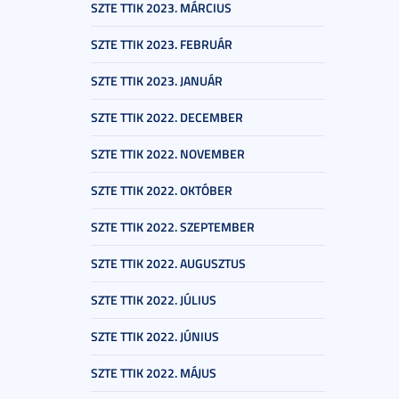
SZTE TTIK 2023. MÁRCIUS
SZTE TTIK 2023. FEBRUÁR
SZTE TTIK 2023. JANUÁR
SZTE TTIK 2022. DECEMBER
SZTE TTIK 2022. NOVEMBER
SZTE TTIK 2022. OKTÓBER
SZTE TTIK 2022. SZEPTEMBER
SZTE TTIK 2022. AUGUSZTUS
SZTE TTIK 2022. JÚLIUS
SZTE TTIK 2022. JÚNIUS
SZTE TTIK 2022. MÁJUS