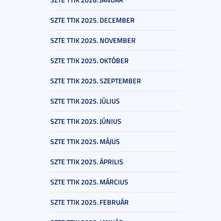
SZTE TTIK 2025. DECEMBER
SZTE TTIK 2025. NOVEMBER
SZTE TTIK 2025. OKTÓBER
SZTE TTIK 2025. SZEPTEMBER
SZTE TTIK 2025. JÚLIUS
SZTE TTIK 2025. JÚNIUS
SZTE TTIK 2025. MÁJUS
SZTE TTIK 2025. ÁPRILIS
SZTE TTIK 2025. MÁRCIUS
SZTE TTIK 2025. FEBRUÁR