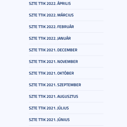
SZTE TTIK 2022. ÁPRILIS
SZTE TTIK 2022. MÁRCIUS
SZTE TTIK 2022. FEBRUÁR
SZTE TTIK 2022. JANUÁR
SZTE TTIK 2021. DECEMBER
SZTE TTIK 2021. NOVEMBER
SZTE TTIK 2021. OKTÓBER
SZTE TTIK 2021. SZEPTEMBER
SZTE TTIK 2021. AUGUSZTUS
SZTE TTIK 2021. JÚLIUS
SZTE TTIK 2021. JÚNIUS