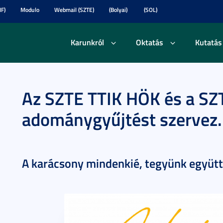
F)
Modulo
Webmail (SZTE)
(Bolyai)
(SOL)
Karunkról
Oktatás
Kutatás
Az SZTE TTIK HÖK és a S
adománygyűjtést szervez.
A karácsony mindenkié, tegyünk együtt