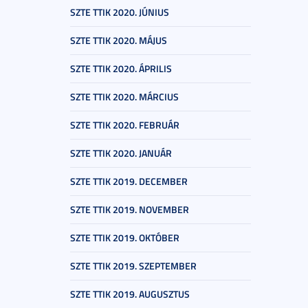
SZTE TTIK 2020. JÚNIUS
SZTE TTIK 2020. MÁJUS
SZTE TTIK 2020. ÁPRILIS
SZTE TTIK 2020. MÁRCIUS
SZTE TTIK 2020. FEBRUÁR
SZTE TTIK 2020. JANUÁR
SZTE TTIK 2019. DECEMBER
SZTE TTIK 2019. NOVEMBER
SZTE TTIK 2019. OKTÓBER
SZTE TTIK 2019. SZEPTEMBER
SZTE TTIK 2019. AUGUSZTUS