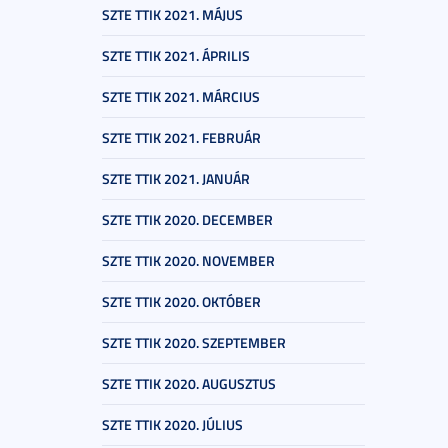
SZTE TTIK 2021. MÁJUS
SZTE TTIK 2021. ÁPRILIS
SZTE TTIK 2021. MÁRCIUS
SZTE TTIK 2021. FEBRUÁR
SZTE TTIK 2021. JANUÁR
SZTE TTIK 2020. DECEMBER
SZTE TTIK 2020. NOVEMBER
SZTE TTIK 2020. OKTÓBER
SZTE TTIK 2020. SZEPTEMBER
SZTE TTIK 2020. AUGUSZTUS
SZTE TTIK 2020. JÚLIUS