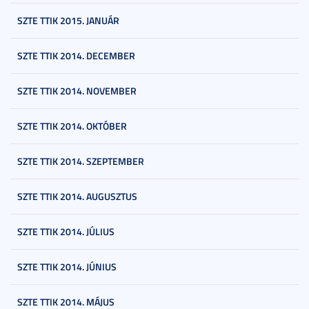
SZTE TTIK 2015. JANUÁR
SZTE TTIK 2014. DECEMBER
SZTE TTIK 2014. NOVEMBER
SZTE TTIK 2014. OKTÓBER
SZTE TTIK 2014. SZEPTEMBER
SZTE TTIK 2014. AUGUSZTUS
SZTE TTIK 2014. JÚLIUS
SZTE TTIK 2014. JÚNIUS
SZTE TTIK 2014. MÁJUS