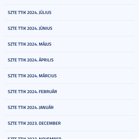
SZTE TTIK 2024. JÚLIUS
SZTE TTIK 2024. JÚNIUS
SZTE TTIK 2024. MÁJUS
SZTE TTIK 2024. ÁPRILIS
SZTE TTIK 2024. MÁRCIUS
SZTE TTIK 2024. FEBRUÁR
SZTE TTIK 2024. JANUÁR
SZTE TTIK 2023. DECEMBER
SZTE TTIK 2023. NOVEMBER