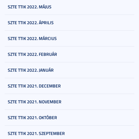
SZTE TTIK 2022. MÁJUS
SZTE TTIK 2022. ÁPRILIS
SZTE TTIK 2022. MÁRCIUS
SZTE TTIK 2022. FEBRUÁR
SZTE TTIK 2022. JANUÁR
SZTE TTIK 2021. DECEMBER
SZTE TTIK 2021. NOVEMBER
SZTE TTIK 2021. OKTÓBER
SZTE TTIK 2021. SZEPTEMBER