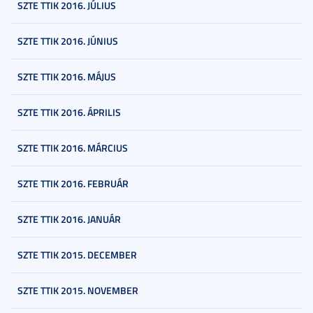
SZTE TTIK 2016. JÚLIUS
SZTE TTIK 2016. JÚNIUS
SZTE TTIK 2016. MÁJUS
SZTE TTIK 2016. ÁPRILIS
SZTE TTIK 2016. MÁRCIUS
SZTE TTIK 2016. FEBRUÁR
SZTE TTIK 2016. JANUÁR
SZTE TTIK 2015. DECEMBER
SZTE TTIK 2015. NOVEMBER