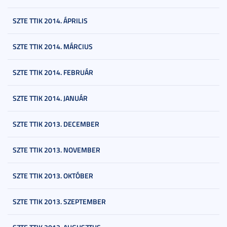
SZTE TTIK 2014. ÁPRILIS
SZTE TTIK 2014. MÁRCIUS
SZTE TTIK 2014. FEBRUÁR
SZTE TTIK 2014. JANUÁR
SZTE TTIK 2013. DECEMBER
SZTE TTIK 2013. NOVEMBER
SZTE TTIK 2013. OKTÓBER
SZTE TTIK 2013. SZEPTEMBER