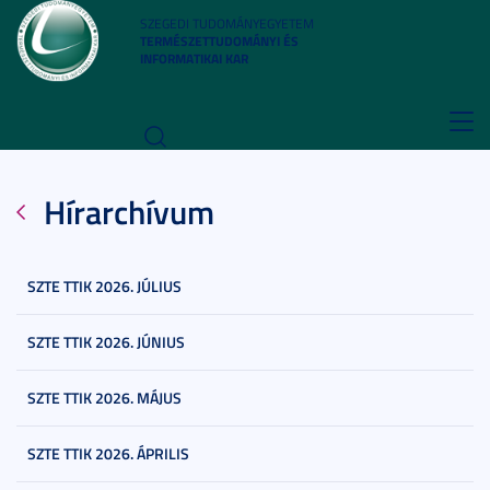
SZEGEDI TUDOMÁNYEGYETEM
TERMÉSZETTUDOMÁNYI ÉS
INFORMATIKAI KAR
Toggl
navig
Hírarchívum
SZTE TTIK 2026. JÚLIUS
SZTE TTIK 2026. JÚNIUS
SZTE TTIK 2026. MÁJUS
SZTE TTIK 2026. ÁPRILIS