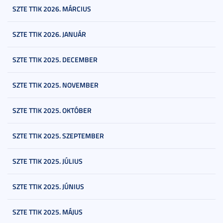
SZTE TTIK 2026. MÁRCIUS
SZTE TTIK 2026. JANUÁR
SZTE TTIK 2025. DECEMBER
SZTE TTIK 2025. NOVEMBER
SZTE TTIK 2025. OKTÓBER
SZTE TTIK 2025. SZEPTEMBER
SZTE TTIK 2025. JÚLIUS
SZTE TTIK 2025. JÚNIUS
SZTE TTIK 2025. MÁJUS