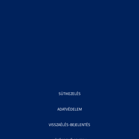
SÜTIKEZELÉS
ADATVÉDELEM
VISSZAÉLÉS-BEJELENTÉS