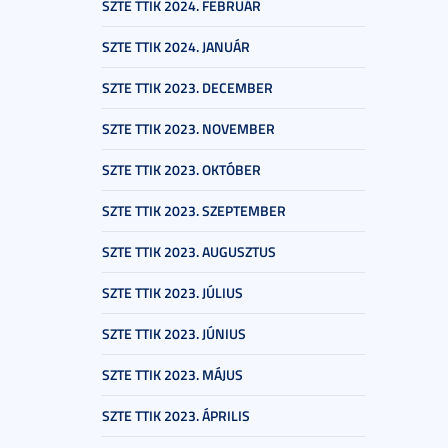
SZTE TTIK 2024. FEBRUÁR
SZTE TTIK 2024. JANUÁR
SZTE TTIK 2023. DECEMBER
SZTE TTIK 2023. NOVEMBER
SZTE TTIK 2023. OKTÓBER
SZTE TTIK 2023. SZEPTEMBER
SZTE TTIK 2023. AUGUSZTUS
SZTE TTIK 2023. JÚLIUS
SZTE TTIK 2023. JÚNIUS
SZTE TTIK 2023. MÁJUS
SZTE TTIK 2023. ÁPRILIS