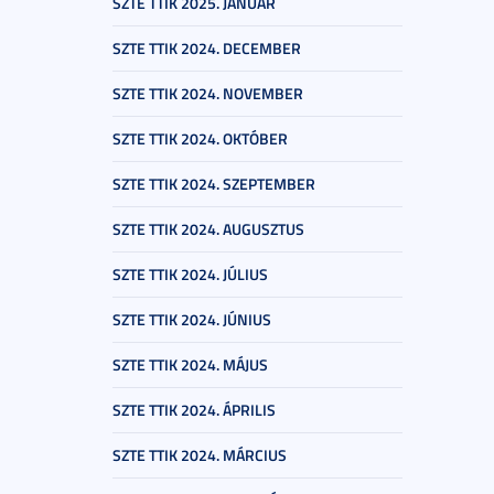
SZTE TTIK 2025. JANUÁR
SZTE TTIK 2024. DECEMBER
SZTE TTIK 2024. NOVEMBER
SZTE TTIK 2024. OKTÓBER
SZTE TTIK 2024. SZEPTEMBER
SZTE TTIK 2024. AUGUSZTUS
SZTE TTIK 2024. JÚLIUS
SZTE TTIK 2024. JÚNIUS
SZTE TTIK 2024. MÁJUS
SZTE TTIK 2024. ÁPRILIS
SZTE TTIK 2024. MÁRCIUS