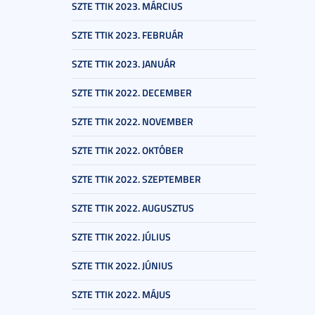
SZTE TTIK 2023. MÁRCIUS
SZTE TTIK 2023. FEBRUÁR
SZTE TTIK 2023. JANUÁR
SZTE TTIK 2022. DECEMBER
SZTE TTIK 2022. NOVEMBER
SZTE TTIK 2022. OKTÓBER
SZTE TTIK 2022. SZEPTEMBER
SZTE TTIK 2022. AUGUSZTUS
SZTE TTIK 2022. JÚLIUS
SZTE TTIK 2022. JÚNIUS
SZTE TTIK 2022. MÁJUS