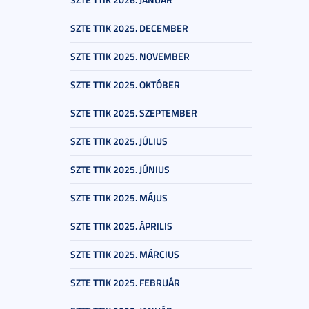
SZTE TTIK 2025. DECEMBER
SZTE TTIK 2025. NOVEMBER
SZTE TTIK 2025. OKTÓBER
SZTE TTIK 2025. SZEPTEMBER
SZTE TTIK 2025. JÚLIUS
SZTE TTIK 2025. JÚNIUS
SZTE TTIK 2025. MÁJUS
SZTE TTIK 2025. ÁPRILIS
SZTE TTIK 2025. MÁRCIUS
SZTE TTIK 2025. FEBRUÁR