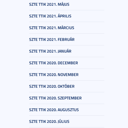
SZTE TTIK 2021. MÁJUS
SZTE TTIK 2021. ÁPRILIS
SZTE TTIK 2021. MÁRCIUS
SZTE TTIK 2021. FEBRUÁR
SZTE TTIK 2021. JANUÁR
SZTE TTIK 2020. DECEMBER
SZTE TTIK 2020. NOVEMBER
SZTE TTIK 2020. OKTÓBER
SZTE TTIK 2020. SZEPTEMBER
SZTE TTIK 2020. AUGUSZTUS
SZTE TTIK 2020. JÚLIUS