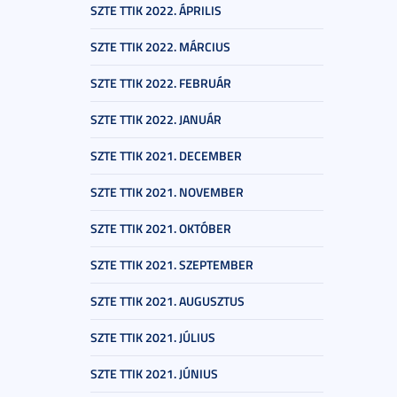
SZTE TTIK 2022. ÁPRILIS
SZTE TTIK 2022. MÁRCIUS
SZTE TTIK 2022. FEBRUÁR
SZTE TTIK 2022. JANUÁR
SZTE TTIK 2021. DECEMBER
SZTE TTIK 2021. NOVEMBER
SZTE TTIK 2021. OKTÓBER
SZTE TTIK 2021. SZEPTEMBER
SZTE TTIK 2021. AUGUSZTUS
SZTE TTIK 2021. JÚLIUS
SZTE TTIK 2021. JÚNIUS