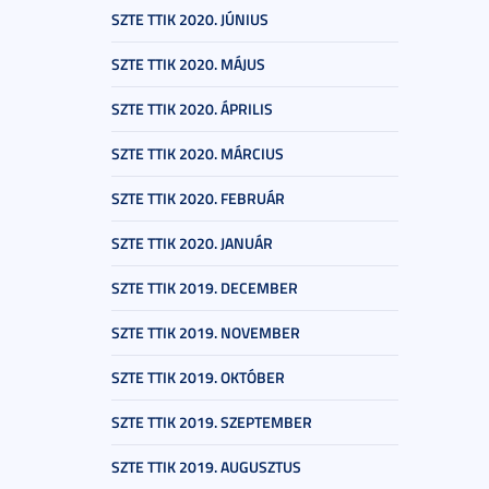
SZTE TTIK 2020. JÚNIUS
SZTE TTIK 2020. MÁJUS
SZTE TTIK 2020. ÁPRILIS
SZTE TTIK 2020. MÁRCIUS
SZTE TTIK 2020. FEBRUÁR
SZTE TTIK 2020. JANUÁR
SZTE TTIK 2019. DECEMBER
SZTE TTIK 2019. NOVEMBER
SZTE TTIK 2019. OKTÓBER
SZTE TTIK 2019. SZEPTEMBER
SZTE TTIK 2019. AUGUSZTUS