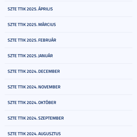
SZTE TTIK 2025. ÁPRILIS
SZTE TTIK 2025. MÁRCIUS
SZTE TTIK 2025. FEBRUÁR
SZTE TTIK 2025. JANUÁR
SZTE TTIK 2024. DECEMBER
SZTE TTIK 2024. NOVEMBER
SZTE TTIK 2024. OKTÓBER
SZTE TTIK 2024. SZEPTEMBER
SZTE TTIK 2024. AUGUSZTUS