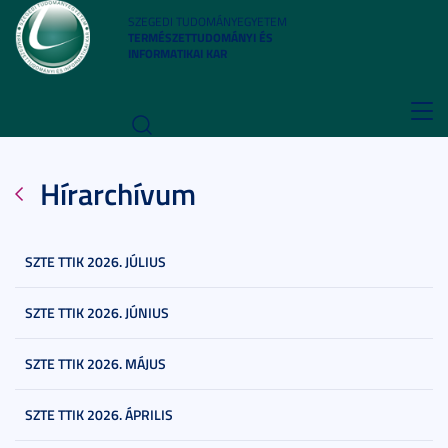
SZEGEDI TUDOMÁNYEGYETEM
TERMÉSZETTUDOMÁNYI ÉS
INFORMATIKAI KAR
Toggl
navig
Hírarchívum
SZTE TTIK 2026. JÚLIUS
SZTE TTIK 2026. JÚNIUS
SZTE TTIK 2026. MÁJUS
SZTE TTIK 2026. ÁPRILIS