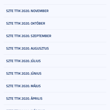
SZTE TTIK 2020. NOVEMBER
SZTE TTIK 2020. OKTÓBER
SZTE TTIK 2020. SZEPTEMBER
SZTE TTIK 2020. AUGUSZTUS
SZTE TTIK 2020. JÚLIUS
SZTE TTIK 2020. JÚNIUS
SZTE TTIK 2020. MÁJUS
SZTE TTIK 2020. ÁPRILIS