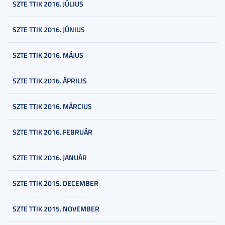
SZTE TTIK 2016. JÚLIUS
SZTE TTIK 2016. JÚNIUS
SZTE TTIK 2016. MÁJUS
SZTE TTIK 2016. ÁPRILIS
SZTE TTIK 2016. MÁRCIUS
SZTE TTIK 2016. FEBRUÁR
SZTE TTIK 2016. JANUÁR
SZTE TTIK 2015. DECEMBER
SZTE TTIK 2015. NOVEMBER