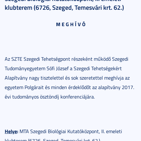
klubterem (6726, Szeged, Temesvári krt. 62.)
M E G H Í V Ó
Az SZTE Szegedi Tehetségpont részeként működő Szegedi
Tudományegyetem Sófi József a Szegedi Tehetségekért
Alapítvány nagy tisztelettel és sok szeretettel meghívja az
egyetem Polgárait és minden érdeklődőt az alapítvány 2017.
évi tudományos ösztöndíj konferenciájára.
Helye
:
MTA Szegedi Biológiai Kutatóközpont, II. emeleti
klubterem (6726, Szeged, Temesvári krt. 62.)