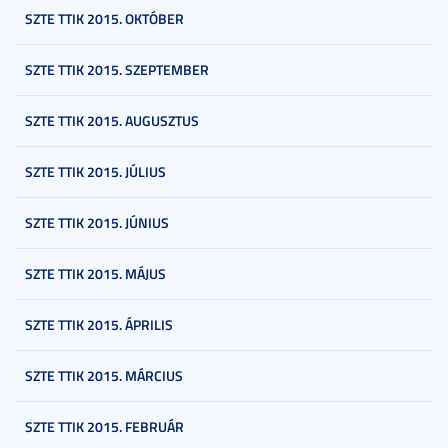
SZTE TTIK 2015. OKTÓBER
SZTE TTIK 2015. SZEPTEMBER
SZTE TTIK 2015. AUGUSZTUS
SZTE TTIK 2015. JÚLIUS
SZTE TTIK 2015. JÚNIUS
SZTE TTIK 2015. MÁJUS
SZTE TTIK 2015. ÁPRILIS
SZTE TTIK 2015. MÁRCIUS
SZTE TTIK 2015. FEBRUÁR