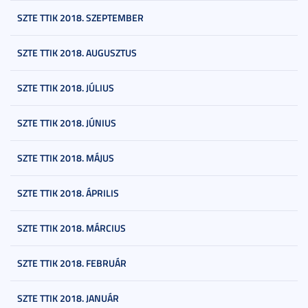
SZTE TTIK 2018. SZEPTEMBER
SZTE TTIK 2018. AUGUSZTUS
SZTE TTIK 2018. JÚLIUS
SZTE TTIK 2018. JÚNIUS
SZTE TTIK 2018. MÁJUS
SZTE TTIK 2018. ÁPRILIS
SZTE TTIK 2018. MÁRCIUS
SZTE TTIK 2018. FEBRUÁR
SZTE TTIK 2018. JANUÁR