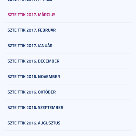
SZTE TTIK 2017. MÁRCIUS
SZTE TTIK 2017. FEBRUÁR
SZTE TTIK 2017. JANUÁR
SZTE TTIK 2016. DECEMBER
SZTE TTIK 2016. NOVEMBER
SZTE TTIK 2016. OKTÓBER
SZTE TTIK 2016. SZEPTEMBER
SZTE TTIK 2016. AUGUSZTUS