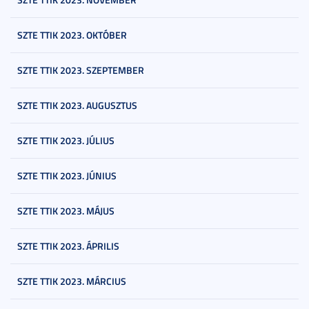
SZTE TTIK 2023. OKTÓBER
SZTE TTIK 2023. SZEPTEMBER
SZTE TTIK 2023. AUGUSZTUS
SZTE TTIK 2023. JÚLIUS
SZTE TTIK 2023. JÚNIUS
SZTE TTIK 2023. MÁJUS
SZTE TTIK 2023. ÁPRILIS
SZTE TTIK 2023. MÁRCIUS