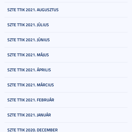
SZTE TTIK 2021. AUGUSZTUS
SZTE TTIK 2021. JÚLIUS
SZTE TTIK 2021. JÚNIUS
SZTE TTIK 2021. MÁJUS
SZTE TTIK 2021. ÁPRILIS
SZTE TTIK 2021. MÁRCIUS
SZTE TTIK 2021. FEBRUÁR
SZTE TTIK 2021. JANUÁR
SZTE TTIK 2020. DECEMBER