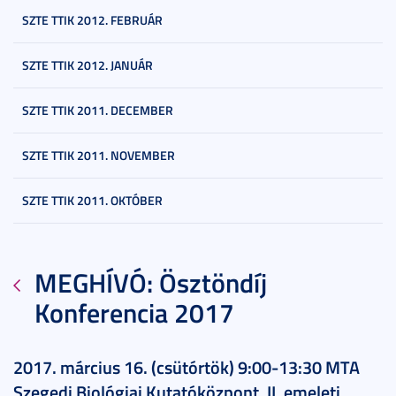
SZTE TTIK 2012. FEBRUÁR
SZTE TTIK 2012. JANUÁR
SZTE TTIK 2011. DECEMBER
SZTE TTIK 2011. NOVEMBER
SZTE TTIK 2011. OKTÓBER
MEGHÍVÓ: Ösztöndíj
Konferencia 2017
2017. március 16. (csütórtök) 9:00-13:30
MTA
Szegedi Biológiai Kutatóközpont, II. emeleti