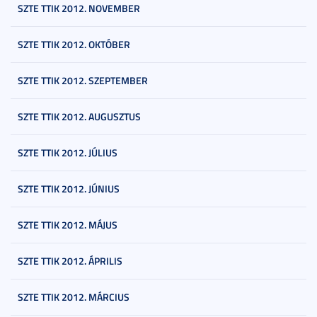
SZTE TTIK 2012. NOVEMBER
SZTE TTIK 2012. OKTÓBER
SZTE TTIK 2012. SZEPTEMBER
SZTE TTIK 2012. AUGUSZTUS
SZTE TTIK 2012. JÚLIUS
SZTE TTIK 2012. JÚNIUS
SZTE TTIK 2012. MÁJUS
SZTE TTIK 2012. ÁPRILIS
SZTE TTIK 2012. MÁRCIUS