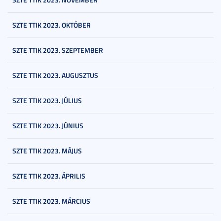
SZTE TTIK 2023. OKTÓBER
SZTE TTIK 2023. SZEPTEMBER
SZTE TTIK 2023. AUGUSZTUS
SZTE TTIK 2023. JÚLIUS
SZTE TTIK 2023. JÚNIUS
SZTE TTIK 2023. MÁJUS
SZTE TTIK 2023. ÁPRILIS
SZTE TTIK 2023. MÁRCIUS