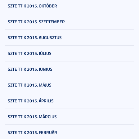
SZTE TTIK 2015. OKTÓBER
SZTE TTIK 2015. SZEPTEMBER
SZTE TTIK 2015. AUGUSZTUS
SZTE TTIK 2015. JÚLIUS
SZTE TTIK 2015. JÚNIUS
SZTE TTIK 2015. MÁJUS
SZTE TTIK 2015. ÁPRILIS
SZTE TTIK 2015. MÁRCIUS
SZTE TTIK 2015. FEBRUÁR