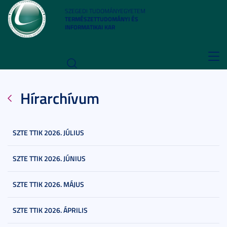
SZEGEDI TUDOMÁNYEGYETEM
TERMÉSZETTUDOMÁNYI ÉS
INFORMATIKAI KAR
Toggl
navig
Hírarchívum
SZTE TTIK 2026. JÚLIUS
SZTE TTIK 2026. JÚNIUS
SZTE TTIK 2026. MÁJUS
SZTE TTIK 2026. ÁPRILIS