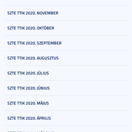
SZTE TTIK 2020. NOVEMBER
SZTE TTIK 2020. OKTÓBER
SZTE TTIK 2020. SZEPTEMBER
SZTE TTIK 2020. AUGUSZTUS
SZTE TTIK 2020. JÚLIUS
SZTE TTIK 2020. JÚNIUS
SZTE TTIK 2020. MÁJUS
SZTE TTIK 2020. ÁPRILIS