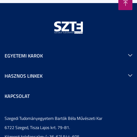
EGYETEMI KAROK
HASZNOS LINKEK
KAPCSOLAT
Szegedi Tudományegyetem Bartók Béla Művészeti Kar
6722 Szeged, Tisza Lajos krt. 79-81.
Központi telefonszám: (+36-62) 544-605