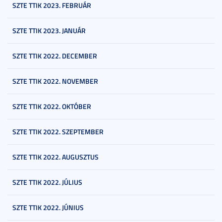
SZTE TTIK 2023. FEBRUÁR
SZTE TTIK 2023. JANUÁR
SZTE TTIK 2022. DECEMBER
SZTE TTIK 2022. NOVEMBER
SZTE TTIK 2022. OKTÓBER
SZTE TTIK 2022. SZEPTEMBER
SZTE TTIK 2022. AUGUSZTUS
SZTE TTIK 2022. JÚLIUS
SZTE TTIK 2022. JÚNIUS