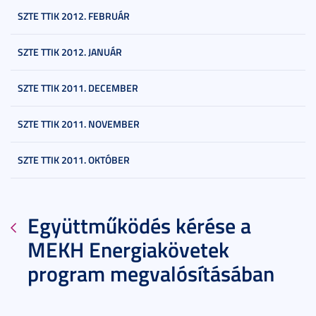
SZTE TTIK 2012. FEBRUÁR
SZTE TTIK 2012. JANUÁR
SZTE TTIK 2011. DECEMBER
SZTE TTIK 2011. NOVEMBER
SZTE TTIK 2011. OKTÓBER
Együttműködés kérése a
MEKH Energiakövetek
program megvalósításában