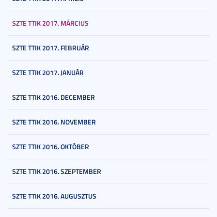
SZTE TTIK 2017. MÁRCIUS
SZTE TTIK 2017. FEBRUÁR
SZTE TTIK 2017. JANUÁR
SZTE TTIK 2016. DECEMBER
SZTE TTIK 2016. NOVEMBER
SZTE TTIK 2016. OKTÓBER
SZTE TTIK 2016. SZEPTEMBER
SZTE TTIK 2016. AUGUSZTUS