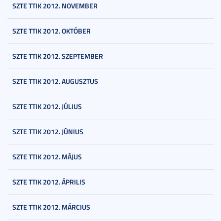
SZTE TTIK 2012. NOVEMBER
SZTE TTIK 2012. OKTÓBER
SZTE TTIK 2012. SZEPTEMBER
SZTE TTIK 2012. AUGUSZTUS
SZTE TTIK 2012. JÚLIUS
SZTE TTIK 2012. JÚNIUS
SZTE TTIK 2012. MÁJUS
SZTE TTIK 2012. ÁPRILIS
SZTE TTIK 2012. MÁRCIUS