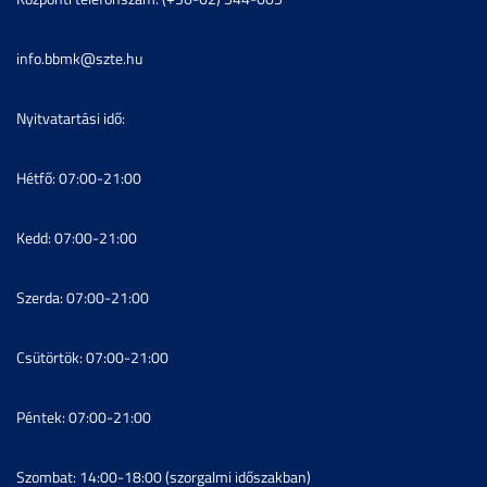
info.bbmk@szte.hu
Nyitvatartási idő:
Hétfő: 07:00-21:00
Kedd: 07:00-21:00
Szerda: 07:00-21:00
Csütörtök: 07:00-21:00
Péntek: 07:00-21:00
Szombat: 14:00-18:00 (szorgalmi időszakban)