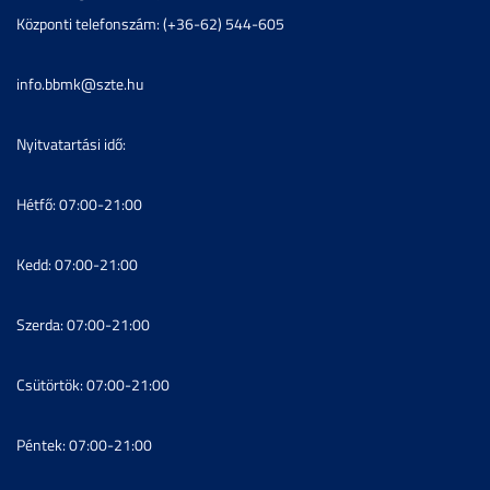
Központi telefonszám: (+36-62) 544-605
info.bbmk@szte.hu
Nyitvatartási idő:
Hétfő: 07:00-21:00
Kedd: 07:00-21:00
Szerda: 07:00-21:00
Csütörtök: 07:00-21:00
Péntek: 07:00-21:00