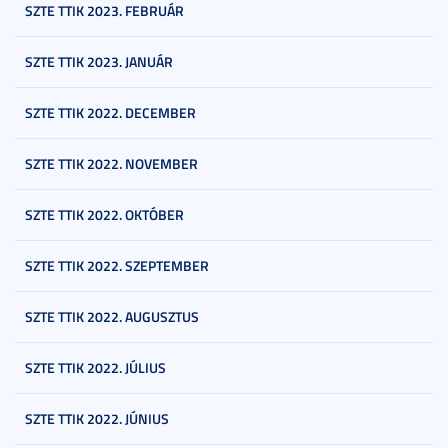
SZTE TTIK 2023. FEBRUÁR
SZTE TTIK 2023. JANUÁR
SZTE TTIK 2022. DECEMBER
SZTE TTIK 2022. NOVEMBER
SZTE TTIK 2022. OKTÓBER
SZTE TTIK 2022. SZEPTEMBER
SZTE TTIK 2022. AUGUSZTUS
SZTE TTIK 2022. JÚLIUS
SZTE TTIK 2022. JÚNIUS