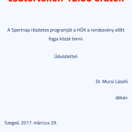
A Sportnap részletes programját a HÖK a rendezvény előtt
fogja közzé tenni.
Üdvözlettel:
Dr. Mucsi László
dékán
Szeged, 2017. március 29.