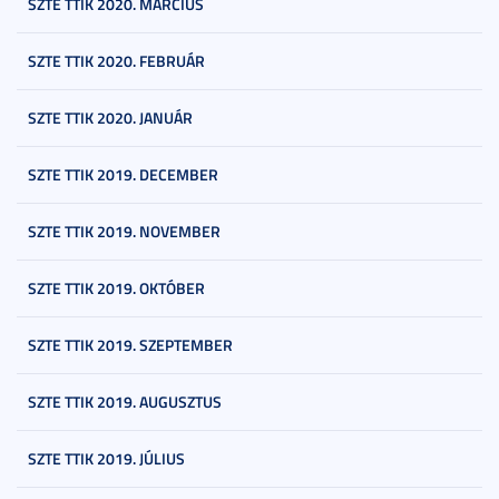
SZTE TTIK 2020. MÁRCIUS
SZTE TTIK 2020. FEBRUÁR
SZTE TTIK 2020. JANUÁR
SZTE TTIK 2019. DECEMBER
SZTE TTIK 2019. NOVEMBER
SZTE TTIK 2019. OKTÓBER
SZTE TTIK 2019. SZEPTEMBER
SZTE TTIK 2019. AUGUSZTUS
SZTE TTIK 2019. JÚLIUS