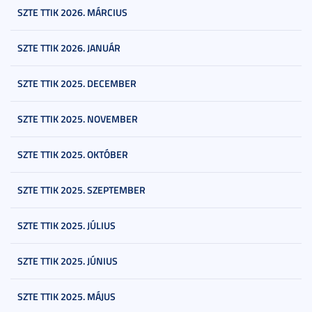
SZTE TTIK 2026. MÁRCIUS
SZTE TTIK 2026. JANUÁR
SZTE TTIK 2025. DECEMBER
SZTE TTIK 2025. NOVEMBER
SZTE TTIK 2025. OKTÓBER
SZTE TTIK 2025. SZEPTEMBER
SZTE TTIK 2025. JÚLIUS
SZTE TTIK 2025. JÚNIUS
SZTE TTIK 2025. MÁJUS