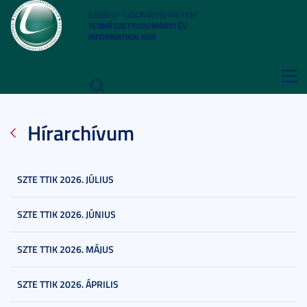
SZEGEDI TUDOMÁNYEGYETEM
TERMÉSZETTUDOMÁNYI ÉS
INFORMATIKAI KAR
Toggl
navig
Hírarchívum
SZTE TTIK 2026. JÚLIUS
SZTE TTIK 2026. JÚNIUS
SZTE TTIK 2026. MÁJUS
SZTE TTIK 2026. ÁPRILIS