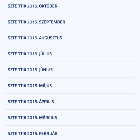
SZTE TTIK 2015. OKTÓBER
SZTE TTIK 2015. SZEPTEMBER
SZTE TTIK 2015. AUGUSZTUS
SZTE TTIK 2015. JÚLIUS
SZTE TTIK 2015. JÚNIUS
SZTE TTIK 2015. MÁJUS
SZTE TTIK 2015. ÁPRILIS
SZTE TTIK 2015. MÁRCIUS
SZTE TTIK 2015. FEBRUÁR