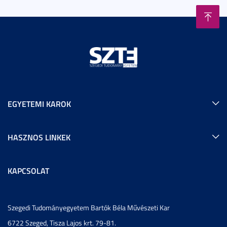
EGYETEMI KAROK
HASZNOS LINKEK
KAPCSOLAT
Szegedi Tudományegyetem Bartók Béla Művészeti Kar
6722 Szeged, Tisza Lajos krt. 79-81.