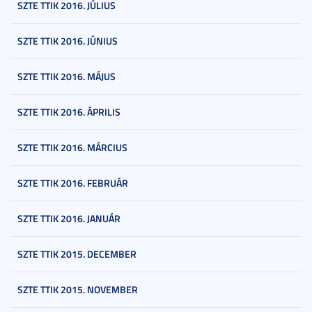
SZTE TTIK 2016. JÚLIUS
SZTE TTIK 2016. JÚNIUS
SZTE TTIK 2016. MÁJUS
SZTE TTIK 2016. ÁPRILIS
SZTE TTIK 2016. MÁRCIUS
SZTE TTIK 2016. FEBRUÁR
SZTE TTIK 2016. JANUÁR
SZTE TTIK 2015. DECEMBER
SZTE TTIK 2015. NOVEMBER