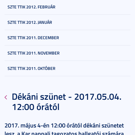
SZTE TTIK 2012. FEBRUÁR
SZTE TTIK 2012. JANUÁR
SZTE TTIK 2011. DECEMBER
SZTE TTIK 2011. NOVEMBER
SZTE TTIK 2011. OKTÓBER
Dékáni szünet - 2017.05.04.
12:00 órától
2017. május 4-én 12:00 órától dékáni szünetet
lesz, a Kar nappali tagozatos hallgatói számára.