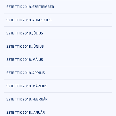
SZTE TTIK 2018. SZEPTEMBER
SZTE TTIK 2018. AUGUSZTUS
SZTE TTIK 2018. JÚLIUS
SZTE TTIK 2018. JÚNIUS
SZTE TTIK 2018. MÁJUS
SZTE TTIK 2018. ÁPRILIS
SZTE TTIK 2018. MÁRCIUS
SZTE TTIK 2018. FEBRUÁR
SZTE TTIK 2018. JANUÁR