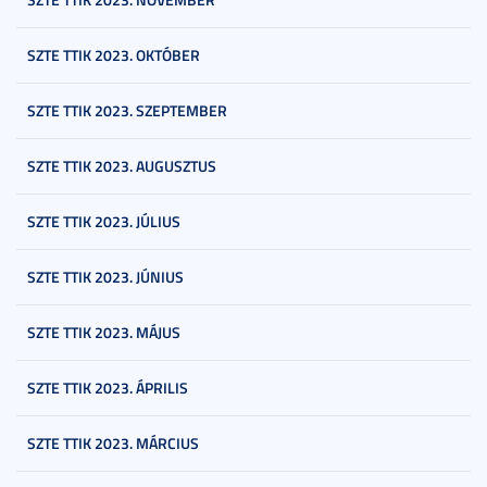
SZTE TTIK 2023. OKTÓBER
SZTE TTIK 2023. SZEPTEMBER
SZTE TTIK 2023. AUGUSZTUS
SZTE TTIK 2023. JÚLIUS
SZTE TTIK 2023. JÚNIUS
SZTE TTIK 2023. MÁJUS
SZTE TTIK 2023. ÁPRILIS
SZTE TTIK 2023. MÁRCIUS