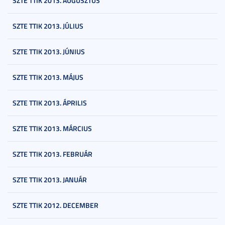
SZTE TTIK 2013. AUGUSZTUS
SZTE TTIK 2013. JÚLIUS
SZTE TTIK 2013. JÚNIUS
SZTE TTIK 2013. MÁJUS
SZTE TTIK 2013. ÁPRILIS
SZTE TTIK 2013. MÁRCIUS
SZTE TTIK 2013. FEBRUÁR
SZTE TTIK 2013. JANUÁR
SZTE TTIK 2012. DECEMBER