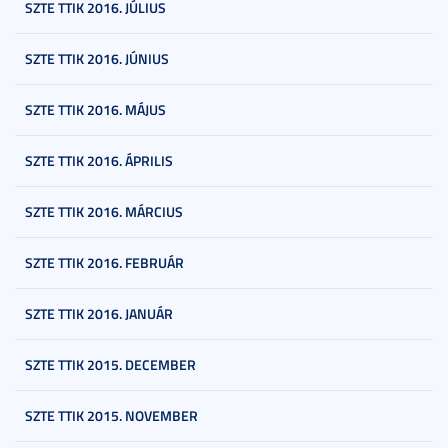
SZTE TTIK 2016. JÚLIUS
SZTE TTIK 2016. JÚNIUS
SZTE TTIK 2016. MÁJUS
SZTE TTIK 2016. ÁPRILIS
SZTE TTIK 2016. MÁRCIUS
SZTE TTIK 2016. FEBRUÁR
SZTE TTIK 2016. JANUÁR
SZTE TTIK 2015. DECEMBER
SZTE TTIK 2015. NOVEMBER