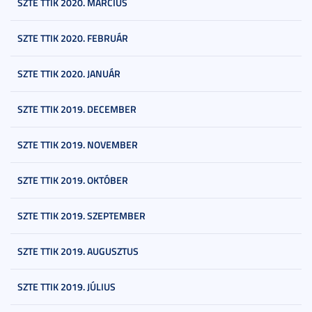
SZTE TTIK 2020. MÁRCIUS
SZTE TTIK 2020. FEBRUÁR
SZTE TTIK 2020. JANUÁR
SZTE TTIK 2019. DECEMBER
SZTE TTIK 2019. NOVEMBER
SZTE TTIK 2019. OKTÓBER
SZTE TTIK 2019. SZEPTEMBER
SZTE TTIK 2019. AUGUSZTUS
SZTE TTIK 2019. JÚLIUS