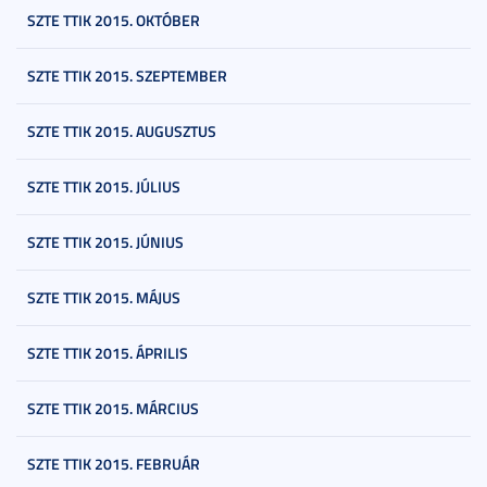
SZTE TTIK 2015. OKTÓBER
SZTE TTIK 2015. SZEPTEMBER
SZTE TTIK 2015. AUGUSZTUS
SZTE TTIK 2015. JÚLIUS
SZTE TTIK 2015. JÚNIUS
SZTE TTIK 2015. MÁJUS
SZTE TTIK 2015. ÁPRILIS
SZTE TTIK 2015. MÁRCIUS
SZTE TTIK 2015. FEBRUÁR