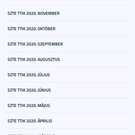
SZTE TTIK 2020. NOVEMBER
SZTE TTIK 2020. OKTÓBER
SZTE TTIK 2020. SZEPTEMBER
SZTE TTIK 2020. AUGUSZTUS
SZTE TTIK 2020. JÚLIUS
SZTE TTIK 2020. JÚNIUS
SZTE TTIK 2020. MÁJUS
SZTE TTIK 2020. ÁPRILIS