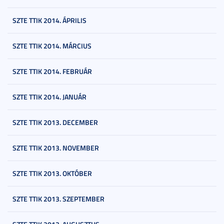
SZTE TTIK 2014. ÁPRILIS
SZTE TTIK 2014. MÁRCIUS
SZTE TTIK 2014. FEBRUÁR
SZTE TTIK 2014. JANUÁR
SZTE TTIK 2013. DECEMBER
SZTE TTIK 2013. NOVEMBER
SZTE TTIK 2013. OKTÓBER
SZTE TTIK 2013. SZEPTEMBER