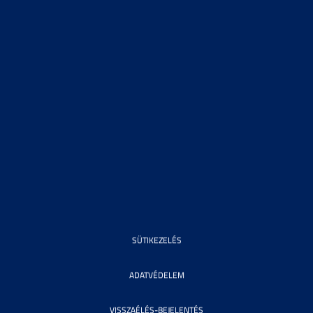
SÜTIKEZELÉS
ADATVÉDELEM
VISSZAÉLÉS-BEJELENTÉS