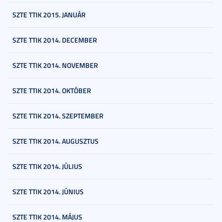
SZTE TTIK 2015. JANUÁR
SZTE TTIK 2014. DECEMBER
SZTE TTIK 2014. NOVEMBER
SZTE TTIK 2014. OKTÓBER
SZTE TTIK 2014. SZEPTEMBER
SZTE TTIK 2014. AUGUSZTUS
SZTE TTIK 2014. JÚLIUS
SZTE TTIK 2014. JÚNIUS
SZTE TTIK 2014. MÁJUS