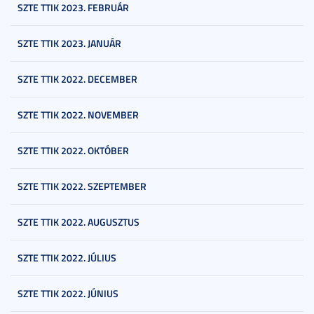
SZTE TTIK 2023. FEBRUÁR
SZTE TTIK 2023. JANUÁR
SZTE TTIK 2022. DECEMBER
SZTE TTIK 2022. NOVEMBER
SZTE TTIK 2022. OKTÓBER
SZTE TTIK 2022. SZEPTEMBER
SZTE TTIK 2022. AUGUSZTUS
SZTE TTIK 2022. JÚLIUS
SZTE TTIK 2022. JÚNIUS