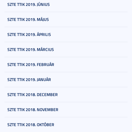
SZTE TTIK 2019. JÚNIUS
SZTE TTIK 2019. MÁJUS
SZTE TTIK 2019. ÁPRILIS
SZTE TTIK 2019. MÁRCIUS
SZTE TTIK 2019. FEBRUÁR
SZTE TTIK 2019. JANUÁR
SZTE TTIK 2018. DECEMBER
SZTE TTIK 2018. NOVEMBER
SZTE TTIK 2018. OKTÓBER