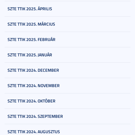
SZTE TTIK 2025. ÁPRILIS
SZTE TTIK 2025. MÁRCIUS
SZTE TTIK 2025. FEBRUÁR
SZTE TTIK 2025. JANUÁR
SZTE TTIK 2024. DECEMBER
SZTE TTIK 2024. NOVEMBER
SZTE TTIK 2024. OKTÓBER
SZTE TTIK 2024. SZEPTEMBER
SZTE TTIK 2024. AUGUSZTUS