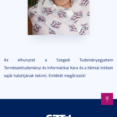
Az elhunytat a Szegedi Tudományegyetem
Természettudományi és Informatikai Kara és a Kémiai Intézet
saját halottjának tekinti. Emlékét megőrizzük!