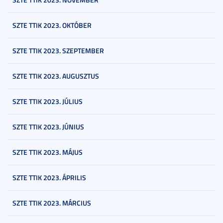
SZTE TTIK 2023. OKTÓBER
SZTE TTIK 2023. SZEPTEMBER
SZTE TTIK 2023. AUGUSZTUS
SZTE TTIK 2023. JÚLIUS
SZTE TTIK 2023. JÚNIUS
SZTE TTIK 2023. MÁJUS
SZTE TTIK 2023. ÁPRILIS
SZTE TTIK 2023. MÁRCIUS