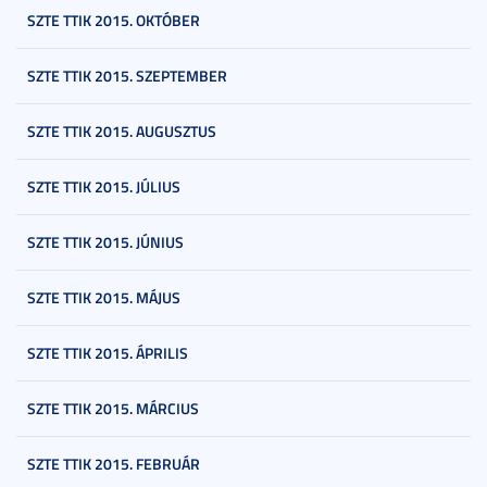
SZTE TTIK 2015. OKTÓBER
SZTE TTIK 2015. SZEPTEMBER
SZTE TTIK 2015. AUGUSZTUS
SZTE TTIK 2015. JÚLIUS
SZTE TTIK 2015. JÚNIUS
SZTE TTIK 2015. MÁJUS
SZTE TTIK 2015. ÁPRILIS
SZTE TTIK 2015. MÁRCIUS
SZTE TTIK 2015. FEBRUÁR