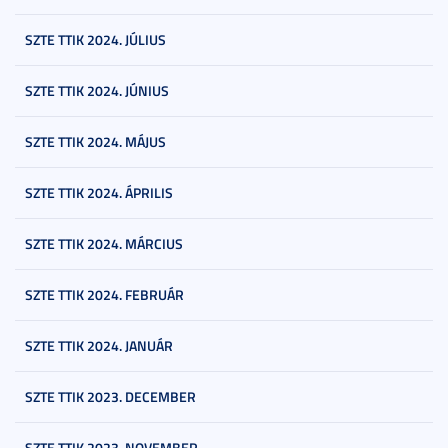
SZTE TTIK 2024. JÚLIUS
SZTE TTIK 2024. JÚNIUS
SZTE TTIK 2024. MÁJUS
SZTE TTIK 2024. ÁPRILIS
SZTE TTIK 2024. MÁRCIUS
SZTE TTIK 2024. FEBRUÁR
SZTE TTIK 2024. JANUÁR
SZTE TTIK 2023. DECEMBER
SZTE TTIK 2023. NOVEMBER