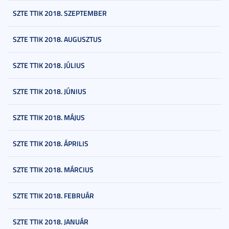
SZTE TTIK 2018. SZEPTEMBER
SZTE TTIK 2018. AUGUSZTUS
SZTE TTIK 2018. JÚLIUS
SZTE TTIK 2018. JÚNIUS
SZTE TTIK 2018. MÁJUS
SZTE TTIK 2018. ÁPRILIS
SZTE TTIK 2018. MÁRCIUS
SZTE TTIK 2018. FEBRUÁR
SZTE TTIK 2018. JANUÁR