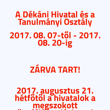
A Dékáni Hivatal és a
Tanulmányi Osztály
2017. 08. 07-től - 2017.
08. 20-ig
ZÁRVA TART!
2017. augusztus 21.
hétfőtől a hivatalok a
megszokott