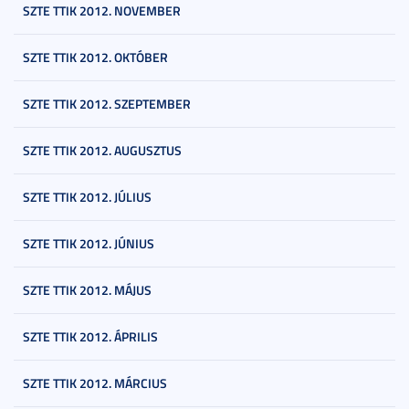
SZTE TTIK 2012. NOVEMBER
SZTE TTIK 2012. OKTÓBER
SZTE TTIK 2012. SZEPTEMBER
SZTE TTIK 2012. AUGUSZTUS
SZTE TTIK 2012. JÚLIUS
SZTE TTIK 2012. JÚNIUS
SZTE TTIK 2012. MÁJUS
SZTE TTIK 2012. ÁPRILIS
SZTE TTIK 2012. MÁRCIUS