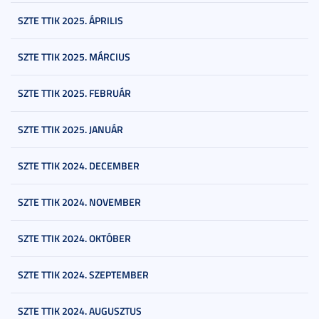
SZTE TTIK 2025. ÁPRILIS
SZTE TTIK 2025. MÁRCIUS
SZTE TTIK 2025. FEBRUÁR
SZTE TTIK 2025. JANUÁR
SZTE TTIK 2024. DECEMBER
SZTE TTIK 2024. NOVEMBER
SZTE TTIK 2024. OKTÓBER
SZTE TTIK 2024. SZEPTEMBER
SZTE TTIK 2024. AUGUSZTUS