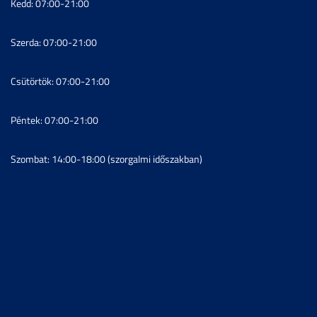
Kedd: 07:00-21:00
Szerda: 07:00-21:00
Csütörtök: 07:00-21:00
Péntek: 07:00-21:00
Szombat: 14:00-18:00 (szorgalmi időszakban)