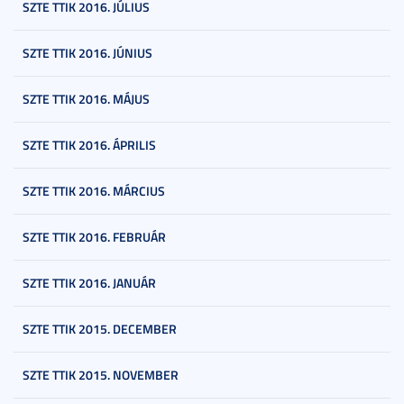
SZTE TTIK 2016. JÚLIUS
SZTE TTIK 2016. JÚNIUS
SZTE TTIK 2016. MÁJUS
SZTE TTIK 2016. ÁPRILIS
SZTE TTIK 2016. MÁRCIUS
SZTE TTIK 2016. FEBRUÁR
SZTE TTIK 2016. JANUÁR
SZTE TTIK 2015. DECEMBER
SZTE TTIK 2015. NOVEMBER