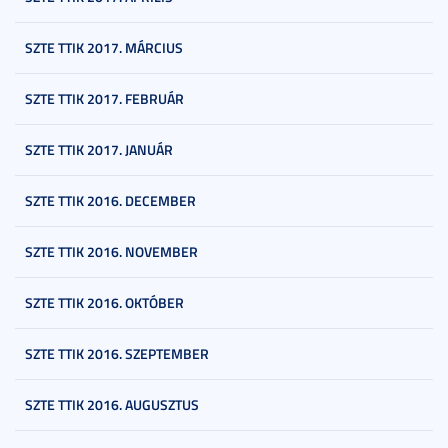
SZTE TTIK 2017. MÁRCIUS
SZTE TTIK 2017. FEBRUÁR
SZTE TTIK 2017. JANUÁR
SZTE TTIK 2016. DECEMBER
SZTE TTIK 2016. NOVEMBER
SZTE TTIK 2016. OKTÓBER
SZTE TTIK 2016. SZEPTEMBER
SZTE TTIK 2016. AUGUSZTUS