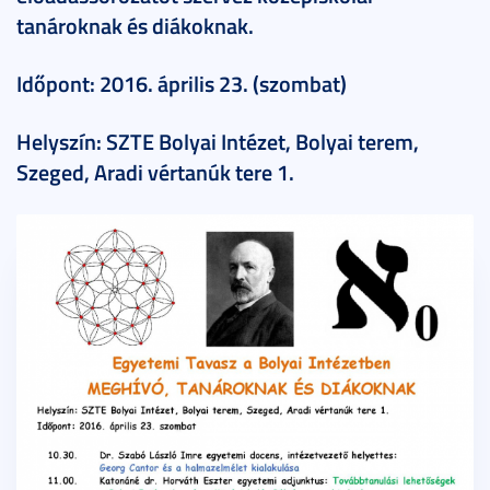
tanároknak és diákoknak.
Időpont: 2016. április 23. (szombat)
Helyszín: SZTE Bolyai Intézet, Bolyai terem,
Szeged, Aradi vértanúk tere 1.