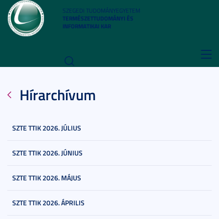
SZEGEDI TUDOMÁNYEGYETEM
TERMÉSZETTUDOMÁNYI ÉS
INFORMATIKAI KAR
Toggl
navig
Hírarchívum
SZTE TTIK 2026. JÚLIUS
SZTE TTIK 2026. JÚNIUS
SZTE TTIK 2026. MÁJUS
SZTE TTIK 2026. ÁPRILIS