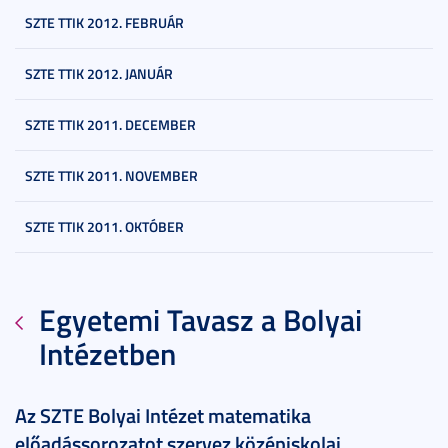
SZTE TTIK 2012. FEBRUÁR
SZTE TTIK 2012. JANUÁR
SZTE TTIK 2011. DECEMBER
SZTE TTIK 2011. NOVEMBER
SZTE TTIK 2011. OKTÓBER
Egyetemi Tavasz a Bolyai
Intézetben
Az SZTE Bolyai Intézet matematika
előadássorozatot szervez középiskolai