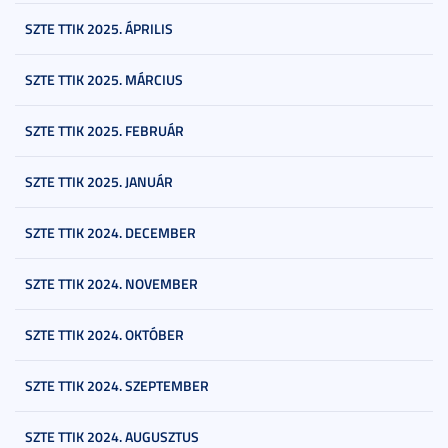
SZTE TTIK 2025. ÁPRILIS
SZTE TTIK 2025. MÁRCIUS
SZTE TTIK 2025. FEBRUÁR
SZTE TTIK 2025. JANUÁR
SZTE TTIK 2024. DECEMBER
SZTE TTIK 2024. NOVEMBER
SZTE TTIK 2024. OKTÓBER
SZTE TTIK 2024. SZEPTEMBER
SZTE TTIK 2024. AUGUSZTUS