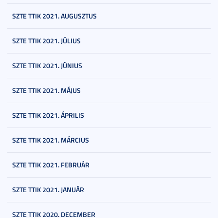
SZTE TTIK 2021. AUGUSZTUS
SZTE TTIK 2021. JÚLIUS
SZTE TTIK 2021. JÚNIUS
SZTE TTIK 2021. MÁJUS
SZTE TTIK 2021. ÁPRILIS
SZTE TTIK 2021. MÁRCIUS
SZTE TTIK 2021. FEBRUÁR
SZTE TTIK 2021. JANUÁR
SZTE TTIK 2020. DECEMBER