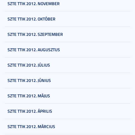
SZTE TTIK 2012. NOVEMBER
SZTE TTIK 2012. OKTÓBER
SZTE TTIK 2012. SZEPTEMBER
SZTE TTIK 2012. AUGUSZTUS
SZTE TTIK 2012. JÚLIUS
SZTE TTIK 2012. JÚNIUS
SZTE TTIK 2012. MÁJUS
SZTE TTIK 2012. ÁPRILIS
SZTE TTIK 2012. MÁRCIUS