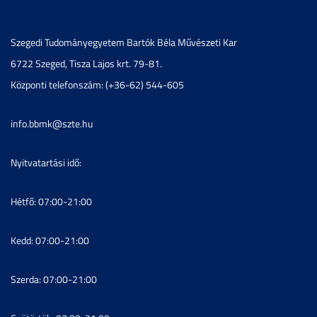
Szegedi Tudományegyetem Bartók Béla Művészeti Kar
6722 Szeged, Tisza Lajos krt. 79-81.
Központi telefonszám: (+36-62) 544-605
info.bbmk@szte.hu
Nyitvatartási idő:
Hétfő: 07:00-21:00
Kedd: 07:00-21:00
Szerda: 07:00-21:00