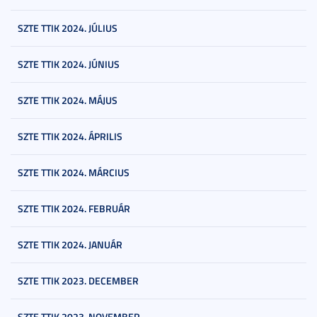
SZTE TTIK 2024. JÚLIUS
SZTE TTIK 2024. JÚNIUS
SZTE TTIK 2024. MÁJUS
SZTE TTIK 2024. ÁPRILIS
SZTE TTIK 2024. MÁRCIUS
SZTE TTIK 2024. FEBRUÁR
SZTE TTIK 2024. JANUÁR
SZTE TTIK 2023. DECEMBER
SZTE TTIK 2023. NOVEMBER